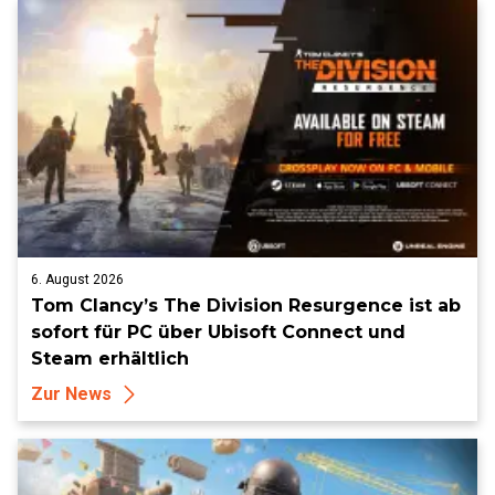
6. August 2026
Tom Clancy’s The Division Resurgence ist ab
sofort für PC über Ubisoft Connect und
Steam erhältlich
Zur News