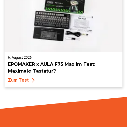
6. August 2026
EPOMAKER x AULA F75 Max im Test:
Maximale Tastatur?
Zum Test