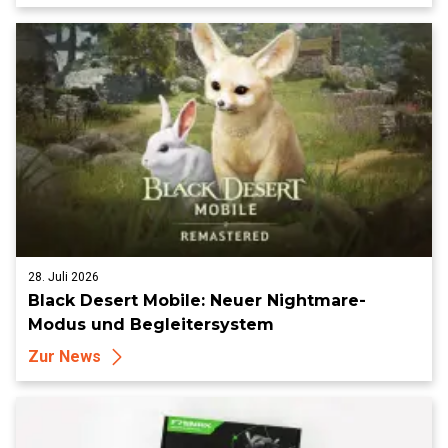
28. Juli 2026
Black Desert Mobile: Neuer Nightmare-
Modus und Begleitersystem
Zur News