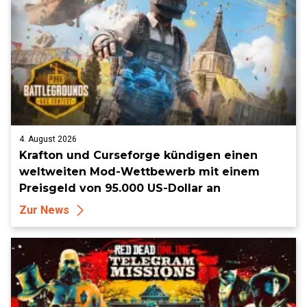
4. August 2026
Krafton und Curseforge kündigen einen
weltweiten Mod-Wettbewerb mit einem
Preisgeld von 95.000 US-Dollar an
Zur News