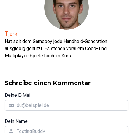
Tjark
Hat seit dem Gameboy jede Handheld-Generation
ausgiebig genutzt. Es stehen vorallem Coop- und
Multiplayer-Spiele hoch im Kurs.
Schreibe einen Kommentar
Deine E-Mail
Dein Name