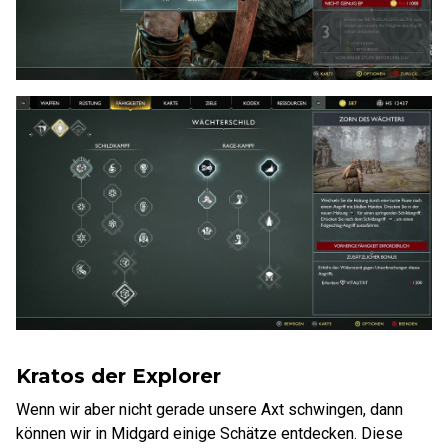
Kratos der Explorer
Wenn wir aber nicht gerade unsere Axt schwingen, dann
können wir in Midgard einige Schätze entdecken. Diese