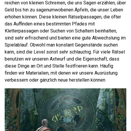
reichen von kleinen Schreinen, die uns Sagen erzählen, über
Geld bis hin zu sagenumwobenen Äpfeln, die unser Leben
erhöhen können. Diese kleinen Rätselpassagen, die öfter
das Auffinden eines bestimmten Pfades mit
Kletterpassagen oder Suchen von Schaltern beinhalten,
sind sehr erfrischend und bieten eine gute Abwechslung im
Spielablauf. Obwohl man konstant Gegenstände suchen
kann, sind die Level sonst sehr schlauchig. Für viele Rätsel
benutzen wir unseren Axtwurf und die Eigenschaft, dass
diese Dinge an Ort und Stelle festfrieren kann. Häufig
finden wir Materialien, mit denen wir unsere Ausrüstung
verbessern oder gänzlich neue herstellen können.