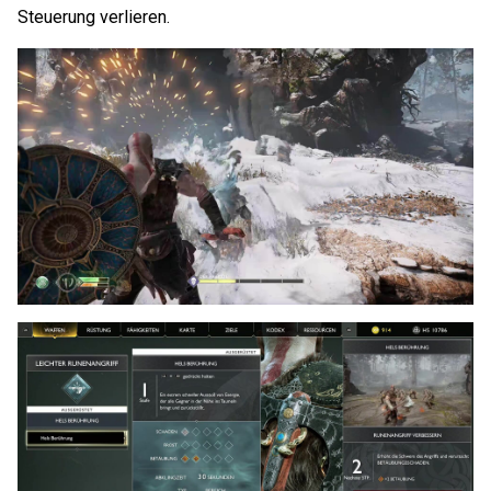
Steuerung verlieren.