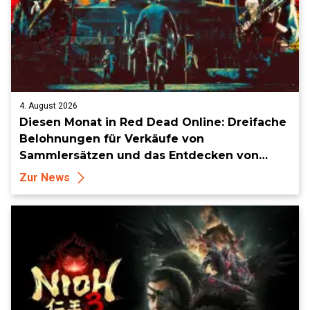
4. August 2026
Diesen Monat in Red Dead Online: Dreifache
Belohnungen für Verkäufe von
Sammlersätzen und das Entdecken von
Sammlerstücken, in Telegramm-Missionen
Zur News
und mehr