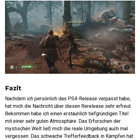
Fazit
Nachdem ich persönlich das PS4-Release verpasst habe,
hat mich die Nachricht über diesen Rerelease sehr erfreut.
Bekommen habe ich einen erstaunlich tiefgründigen Titel
mit einer sehr guten Atmosphäre. Das Erforschen der
mystischen Welt ließ mich die reale Umgebung auch mal
vergessen. Das schwache Trefferfeedback in Kämpfen hat