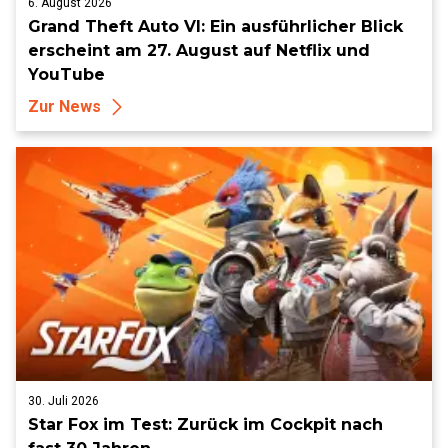
6. August 2026
Grand Theft Auto VI: Ein ausführlicher Blick
erscheint am 27. August auf Netflix und
YouTube
Zur News
30. Juli 2026
Star Fox im Test: Zurück im Cockpit nach