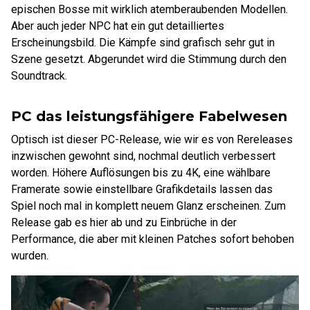
epischen Bosse mit wirklich atemberaubenden Modellen.
Aber auch jeder NPC hat ein gut detailliertes
Erscheinungsbild. Die Kämpfe sind grafisch sehr gut in
Szene gesetzt. Abgerundet wird die Stimmung durch den
Soundtrack.
PC das leistungsfähigere Fabelwesen
Optisch ist dieser PC-Release, wie wir es von Rereleases
inzwischen gewohnt sind, nochmal deutlich verbessert
worden. Höhere Auflösungen bis zu 4K, eine wählbare
Framerate sowie einstellbare Grafikdetails lassen das
Spiel noch mal in komplett neuem Glanz erscheinen. Zum
Release gab es hier ab und zu Einbrüche in der
Performance, die aber mit kleinen Patches sofort behoben
wurden.