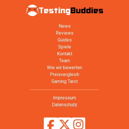
News
Reviews
Guides
Spiele
Kontakt
Team
Wie wir bewerten
Preisvergleich
Gaming Tarot
Impressum
Datenschutz