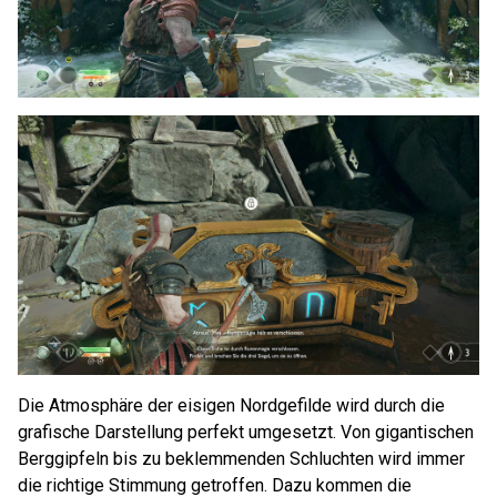
Die Atmosphäre der eisigen Nordgefilde wird durch die
grafische Darstellung perfekt umgesetzt. Von gigantischen
Berggipfeln bis zu beklemmenden Schluchten wird immer
die richtige Stimmung getroffen. Dazu kommen die