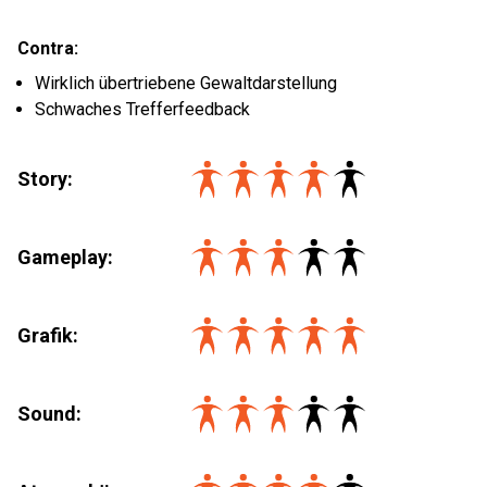
Contra:
Wirklich übertriebene Gewaltdarstellung
Schwaches Trefferfeedback
Story:
Gameplay:
Grafik:
Sound: