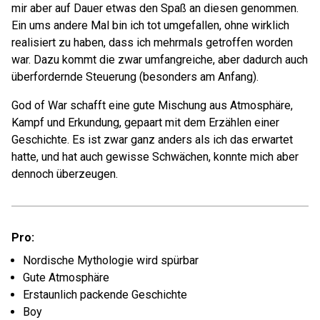
mir aber auf Dauer etwas den Spaß an diesen genommen.
Ein ums andere Mal bin ich tot umgefallen, ohne wirklich
realisiert zu haben, dass ich mehrmals getroffen worden
war. Dazu kommt die zwar umfangreiche, aber dadurch auch
überfordernde Steuerung (besonders am Anfang).
God of War schafft eine gute Mischung aus Atmosphäre,
Kampf und Erkundung, gepaart mit dem Erzählen einer
Geschichte. Es ist zwar ganz anders als ich das erwartet
hatte, und hat auch gewisse Schwächen, konnte mich aber
dennoch überzeugen.
Pro:
Nordische Mythologie wird spürbar
Gute Atmosphäre
Erstaunlich packende Geschichte
Boy