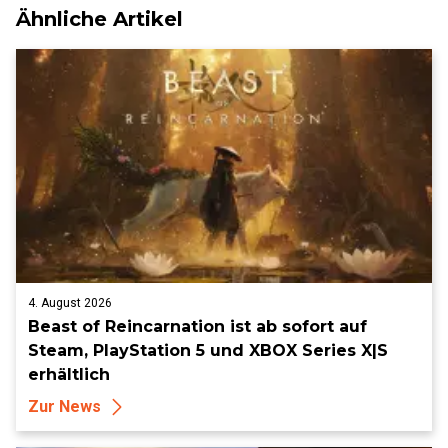
Ähnliche Artikel
4. August 2026
Beast of Reincarnation ist ab sofort auf
Steam, PlayStation 5 und XBOX Series X|S
erhältlich
Zur News