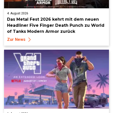
4. August 2026
Das Metal Fest 2026 kehrt mit dem neuen
Headliner Five Finger Death Punch zu World
of Tanks Modern Armor zurück
Zur News