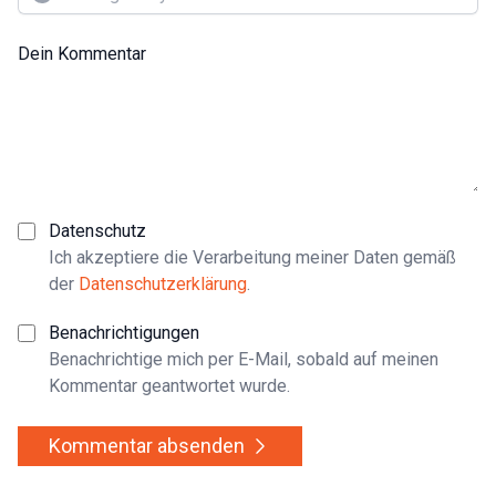
Dein Kommentar
Datenschutz
Ich akzeptiere die Verarbeitung meiner Daten gemäß
der
Datenschutzerklärung
.
Benachrichtigungen
Benachrichtige mich per E-Mail, sobald auf meinen
Kommentar geantwortet wurde.
Kommentar absenden