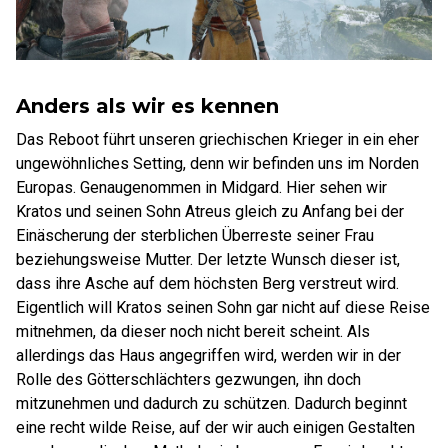
Anders als wir es kennen
Das Reboot führt unseren griechischen Krieger in ein eher
ungewöhnliches Setting, denn wir befinden uns im Norden
Europas. Genaugenommen in Midgard. Hier sehen wir
Kratos und seinen Sohn Atreus gleich zu Anfang bei der
Einäscherung der sterblichen Überreste seiner Frau
beziehungsweise Mutter. Der letzte Wunsch dieser ist,
dass ihre Asche auf dem höchsten Berg verstreut wird.
Eigentlich will Kratos seinen Sohn gar nicht auf diese Reise
mitnehmen, da dieser noch nicht bereit scheint. Als
allerdings das Haus angegriffen wird, werden wir in der
Rolle des Götterschlächters gezwungen, ihn doch
mitzunehmen und dadurch zu schützen. Dadurch beginnt
eine recht wilde Reise, auf der wir auch einigen Gestalten