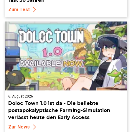
fast 30 Jahren
Zum Test
6. August 2026
Doloc Town 1.0 ist da - Die beliebte
postapokalyptische Farming-Simulation
verlässt heute den Early Access
Zur News