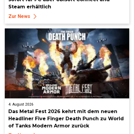
Steam erhältlich
Zur News
4. August 2026
Das Metal Fest 2026 kehrt mit dem neuen
Headliner Five Finger Death Punch zu World
of Tanks Modern Armor zurück