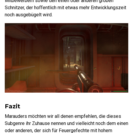
Mitbewerbern sowie den einen oder anderen groben
Schnitzer, der hoffentlich mit etwas mehr Entwicklungszeit
noch ausgebügelt wird.
Fazit
Marauders möchten wir all denen empfehlen, die dieses
Subgenre ihr Zuhause nennen und vielleicht noch dem einen
oder anderen, der sich für Feuergefechte mit hohem