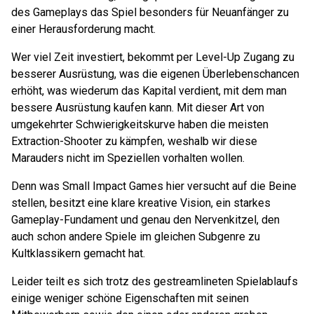
des Gameplays das Spiel besonders für Neuanfänger zu
einer Herausforderung macht.
Wer viel Zeit investiert, bekommt per Level-Up Zugang zu
besserer Ausrüstung, was die eigenen Überlebenschancen
erhöht, was wiederum das Kapital verdient, mit dem man
bessere Ausrüstung kaufen kann. Mit dieser Art von
umgekehrter Schwierigkeitskurve haben die meisten
Extraction-Shooter zu kämpfen, weshalb wir diese
Marauders nicht im Speziellen vorhalten wollen.
Denn was Small Impact Games hier versucht auf die Beine
stellen, besitzt eine klare kreative Vision, ein starkes
Gameplay-Fundament und genau den Nervenkitzel, den
auch schon andere Spiele im gleichen Subgenre zu
Kultklassikern gemacht hat.
Leider teilt es sich trotz des gestreamlineten Spielablaufs
einige weniger schöne Eigenschaften mit seinen