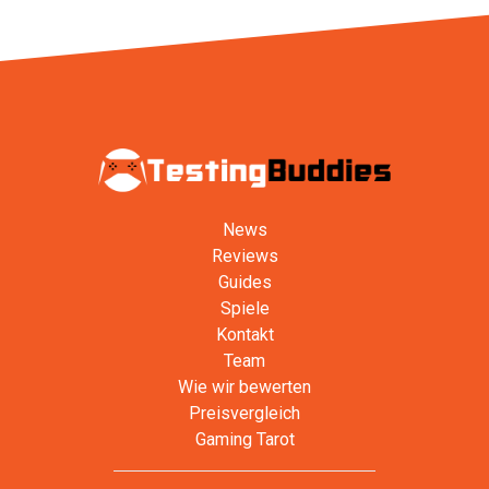
News
Reviews
Guides
Spiele
Kontakt
Team
Wie wir bewerten
Preisvergleich
Gaming Tarot