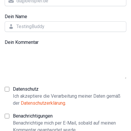
Dein Name
Dein Kommentar
Datenschutz
Ich akzeptiere die Verarbeitung meiner Daten gemäß
der
Datenschutzerklärung
.
Benachrichtigungen
Benachrichtige mich per E-Mail, sobald auf meinen
Kommentar geantwortet wurde.