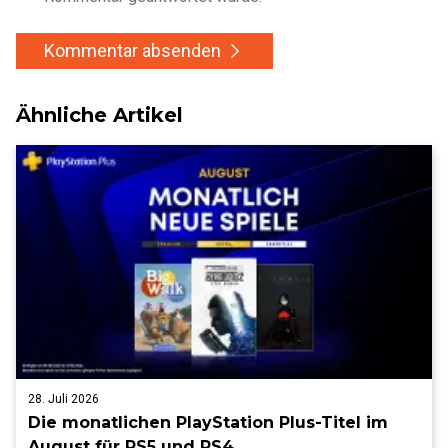
Kommentar absenden
Ähnliche Artikel
28. Juli 2026
Die monatlichen PlayStation Plus-Titel im
August für PS5 und PS4