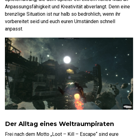
Anpassungsfähigkeit und Kreativität abverlangt. Denn eine
brenzlige Situation ist nur halb so bedrohlich, wenn ihr
vorbereitet seid und euch euren Umständen schnell
anpasst.
Der Alltag eines Weltraumpiraten
Frei nach dem Motto „Loot – Kill – Escape“ sind eure