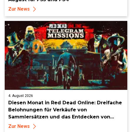
Zur News
4. August 2026
Diesen Monat in Red Dead Online: Dreifache
Belohnungen für Verkäufe von
Sammlersätzen und das Entdecken von
Sammlerstücken, in Telegramm-Missionen
Zur News
und mehr