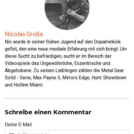
Nicolas Große
Nic wurde in seiner frühen Jugend auf den Dopaminkick
gefixt, den eine neue mediale Erfahrung mit sich bringt. Um
diese Sucht zu befriedigen, sucht er im Bereich der
Videospiele das Ungewöhnliche, Exzentrische und
Abgehobene. Zu seinen Lieblingen zählen die Metal Gear
Solid - Serie, Max Payne 3, Mirrors Edge, Hunt: Showdown
und Hotline Miami.
Schreibe einen Kommentar
Deine E-Mail