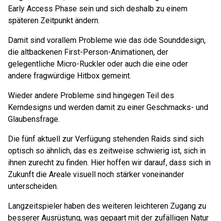
Early Access Phase sein und sich deshalb zu einem
späteren Zeitpunkt ändern.
Damit sind vorallem Probleme wie das öde Sounddesign,
die altbackenen First-Person-Animationen, der
gelegentliche Micro-Ruckler oder auch die eine oder
andere fragwürdige Hitbox gemeint.
Wieder andere Probleme sind hingegen Teil des
Kerndesigns und werden damit zu einer Geschmacks- und
Glaubensfrage.
Die fünf aktuell zur Verfügung stehenden Raids sind sich
optisch so ähnlich, das es zeitweise schwierig ist, sich in
ihnen zurecht zu finden. Hier hoffen wir darauf, dass sich in
Zukunft die Areale visuell noch stärker voneinander
unterscheiden.
Langzeitspieler haben des weiteren leichteren Zugang zu
besserer Ausrüstung, was gepaart mit der zufälligen Natur