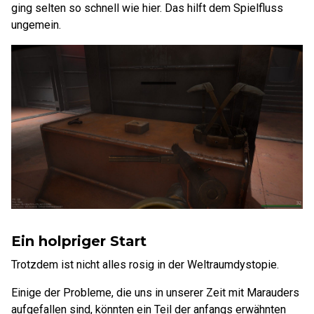
ging selten so schnell wie hier. Das hilft dem Spielfluss
ungemein.
Ein holpriger Start
Trotzdem ist nicht alles rosig in der Weltraumdystopie.
Einige der Probleme, die uns in unserer Zeit mit Marauders
aufgefallen sind, könnten ein Teil der anfangs erwähnten