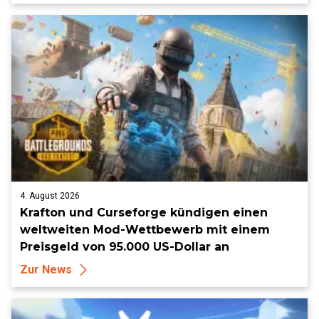
4. August 2026
Krafton und Curseforge kündigen einen
weltweiten Mod-Wettbewerb mit einem
Preisgeld von 95.000 US-Dollar an
Zur News