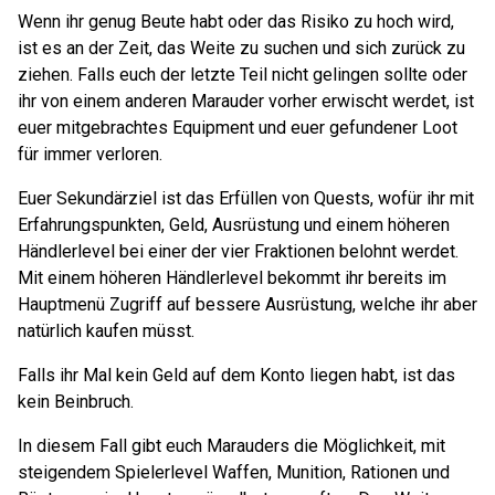
Wenn ihr genug Beute habt oder das Risiko zu hoch wird,
ist es an der Zeit, das Weite zu suchen und sich zurück zu
ziehen. Falls euch der letzte Teil nicht gelingen sollte oder
ihr von einem anderen Marauder vorher erwischt werdet, ist
euer mitgebrachtes Equipment und euer gefundener Loot
für immer verloren.
Euer Sekundärziel ist das Erfüllen von Quests, wofür ihr mit
Erfahrungspunkten, Geld, Ausrüstung und einem höheren
Händlerlevel bei einer der vier Fraktionen belohnt werdet.
Mit einem höheren Händlerlevel bekommt ihr bereits im
Hauptmenü Zugriff auf bessere Ausrüstung, welche ihr aber
natürlich kaufen müsst.
Falls ihr Mal kein Geld auf dem Konto liegen habt, ist das
kein Beinbruch.
In diesem Fall gibt euch Marauders die Möglichkeit, mit
steigendem Spielerlevel Waffen, Munition, Rationen und