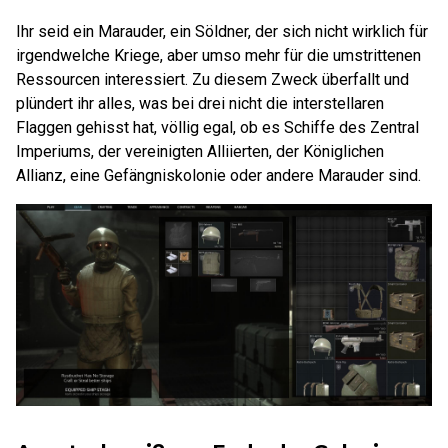
Ihr seid ein Marauder, ein Söldner, der sich nicht wirklich für
irgendwelche Kriege, aber umso mehr für die umstrittenen
Ressourcen interessiert. Zu diesem Zweck überfallt und
plündert ihr alles, was bei drei nicht die interstellaren
Flaggen gehisst hat, völlig egal, ob es Schiffe des Zentral
Imperiums, der vereinigten Alliierten, der Königlichen
Allianz, eine Gefängniskolonie oder andere Marauder sind.