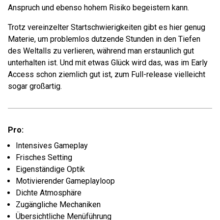
Anspruch und ebenso hohem Risiko begeistern kann.
Trotz vereinzelter Startschwierigkeiten gibt es hier genug
Materie, um problemlos dutzende Stunden in den Tiefen
des Weltalls zu verlieren, während man erstaunlich gut
unterhalten ist. Und mit etwas Glück wird das, was im Early
Access schon ziemlich gut ist, zum Full-release vielleicht
sogar großartig.
Pro:
Intensives Gameplay
Frisches Setting
Eigenständige Optik
Motivierender Gameplayloop
Dichte Atmosphäre
Zugängliche Mechaniken
Übersichtliche Menüführung