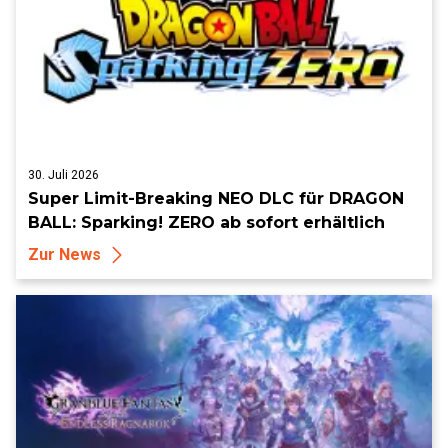
30. Juli 2026
Super Limit-Breaking NEO DLC für DRAGON
BALL: Sparking! ZERO ab sofort erhältlich
Zur News