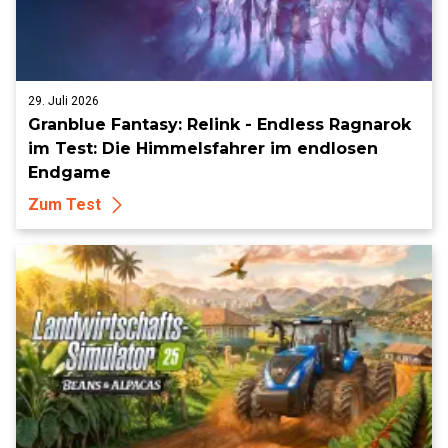
29. Juli 2026
Granblue Fantasy: Relink - Endless Ragnarok
im Test: Die Himmelsfahrer im endlosen
Endgame
Zum Test