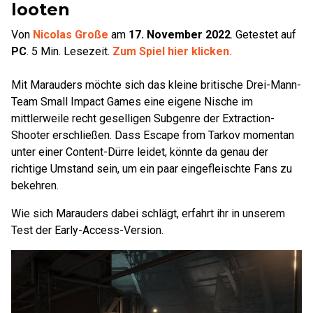
looten
Von
Nicolas Große
am
17. November 2022
.
Getestet auf
PC
.
5
Min. Lesezeit.
Zum Spiel hier klicken.
Mit Marauders möchte sich das kleine britische Drei-Mann-
Team Small Impact Games eine eigene Nische im
mittlerweile recht geselligen Subgenre der Extraction-
Shooter erschließen. Dass Escape from Tarkov momentan
unter einer Content-Dürre leidet, könnte da genau der
richtige Umstand sein, um ein paar eingefleischte Fans zu
bekehren.
Wie sich Marauders dabei schlägt, erfahrt ihr in unserem
Test der Early-Access-Version.