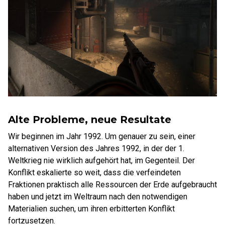
Alte Probleme, neue Resultate
Wir beginnen im Jahr 1992. Um genauer zu sein, einer
alternativen Version des Jahres 1992, in der der 1.
Weltkrieg nie wirklich aufgehört hat, im Gegenteil. Der
Konflikt eskalierte so weit, dass die verfeindeten
Fraktionen praktisch alle Ressourcen der Erde aufgebraucht
haben und jetzt im Weltraum nach den notwendigen
Materialien suchen, um ihren erbitterten Konflikt
fortzusetzen.