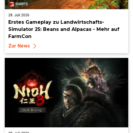
28. Juli 2026
Erstes Gameplay zu Landwirtschafts-
Simulator 25: Beans and Alpacas - Mehr auf
FarmCon
Zur News