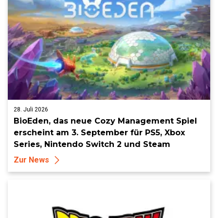
28. Juli 2026
BioEden, das neue Cozy Management Spiel
erscheint am 3. September für PS5, Xbox
Series, Nintendo Switch 2 und Steam
Zur News