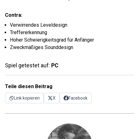
Contra:
Verwirrendes Leveldesign
Treffererkennung
Hoher Schwierigkeitsgrad für Anfänger
Zweckmäßiges Sounddesign
Spiel getestet auf:
PC
Teile diesen Beitrag
Link kopieren
X
Facebook