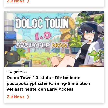
Zur News
6. August 2026
Doloc Town 1.0 ist da - Die beliebte
postapokalyptische Farming-Simulation
verlässt heute den Early Access
Zur News