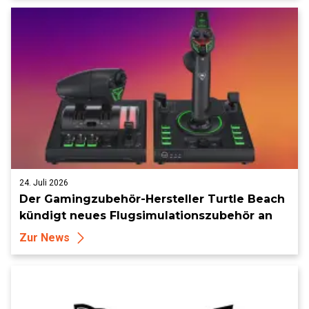
24. Juli 2026
Der Gamingzubehör-Hersteller Turtle Beach
kündigt neues Flugsimulationszubehör an
Zur News