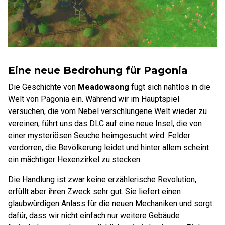
Eine neue Bedrohung für Pagonia
Die Geschichte von
Meadowsong
fügt sich nahtlos in die
Welt von Pagonia ein. Während wir im Hauptspiel
versuchen, die vom Nebel verschlungene Welt wieder zu
vereinen, führt uns das DLC auf eine neue Insel, die von
einer mysteriösen Seuche heimgesucht wird. Felder
verdorren, die Bevölkerung leidet und hinter allem scheint
ein mächtiger Hexenzirkel zu stecken.
Die Handlung ist zwar keine erzählerische Revolution,
erfüllt aber ihren Zweck sehr gut. Sie liefert einen
glaubwürdigen Anlass für die neuen Mechaniken und sorgt
dafür, dass wir nicht einfach nur weitere Gebäude