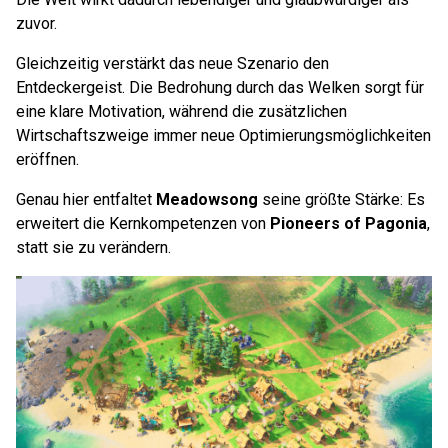
zuvor.
Gleichzeitig verstärkt das neue Szenario den
Entdeckergeist. Die Bedrohung durch das Welken sorgt für
eine klare Motivation, während die zusätzlichen
Wirtschaftszweige immer neue Optimierungsmöglichkeiten
eröffnen.
Genau hier entfaltet
Meadowsong
seine größte Stärke: Es
erweitert die Kernkompetenzen von
Pioneers of Pagonia
,
statt sie zu verändern.