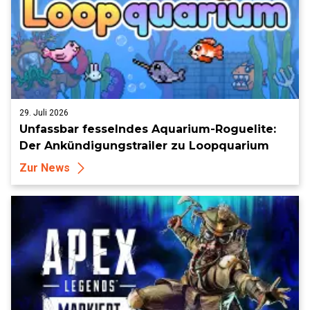
29. Juli 2026
Unfassbar fesselndes Aquarium-Roguelite:
Der Ankündigungstrailer zu Loopquarium
Zur News