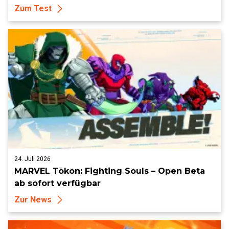
Zum Test
24. Juli 2026
MARVEL Tōkon: Fighting Souls – Open Beta
ab sofort verfügbar
Zur News