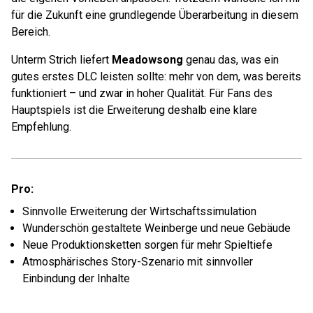
für die Zukunft eine grundlegende Überarbeitung in diesem
Bereich.
Unterm Strich liefert
Meadowsong
genau das, was ein
gutes erstes DLC leisten sollte: mehr von dem, was bereits
funktioniert – und zwar in hoher Qualität. Für Fans des
Hauptspiels ist die Erweiterung deshalb eine klare
Empfehlung.
Pro:
Sinnvolle Erweiterung der Wirtschaftssimulation
Wunderschön gestaltete Weinberge und neue Gebäude
Neue Produktionsketten sorgen für mehr Spieltiefe
Atmosphärisches Story-Szenario mit sinnvoller
Einbindung der Inhalte