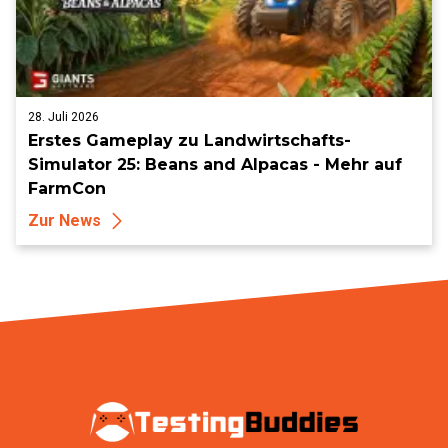
28. Juli 2026
Erstes Gameplay zu Landwirtschafts-
Simulator 25: Beans and Alpacas - Mehr auf
FarmCon
Zur News