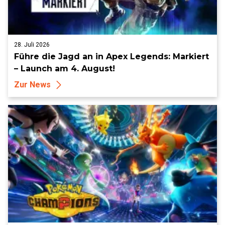
28. Juli 2026
Führe die Jagd an in Apex Legends: Markiert
– Launch am 4. August!
Zur News