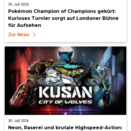
30. Juli 2026
Pokémon Champion of Champions gekürt:
Kurioses Turnier sorgt auf Londoner Bühne
für Aufsehen
Zur News
30. Juli 2026
Neon, Raserei und brutale Highspeed-Action: