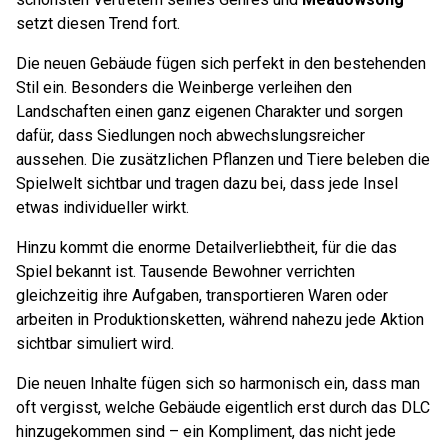
setzt diesen Trend fort.
Die neuen Gebäude fügen sich perfekt in den bestehenden
Stil ein. Besonders die Weinberge verleihen den
Landschaften einen ganz eigenen Charakter und sorgen
dafür, dass Siedlungen noch abwechslungsreicher
aussehen. Die zusätzlichen Pflanzen und Tiere beleben die
Spielwelt sichtbar und tragen dazu bei, dass jede Insel
etwas individueller wirkt.
Hinzu kommt die enorme Detailverliebtheit, für die das
Spiel bekannt ist. Tausende Bewohner verrichten
gleichzeitig ihre Aufgaben, transportieren Waren oder
arbeiten in Produktionsketten, während nahezu jede Aktion
sichtbar simuliert wird.
Die neuen Inhalte fügen sich so harmonisch ein, dass man
oft vergisst, welche Gebäude eigentlich erst durch das DLC
hinzugekommen sind – ein Kompliment, das nicht jede