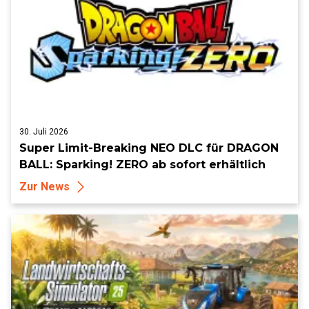
30. Juli 2026
Super Limit-Breaking NEO DLC für DRAGON
BALL: Sparking! ZERO ab sofort erhältlich
Zur News