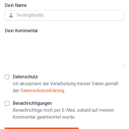
Dein Name
Dein Kommentar
Datenschutz
Ich akzeptiere die Verarbeitung meiner Daten gemäß
der
Datenschutzerklärung
.
Benachrichtigungen
Benachrichtige mich per E-Mail, sobald auf meinen
Kommentar geantwortet wurde.