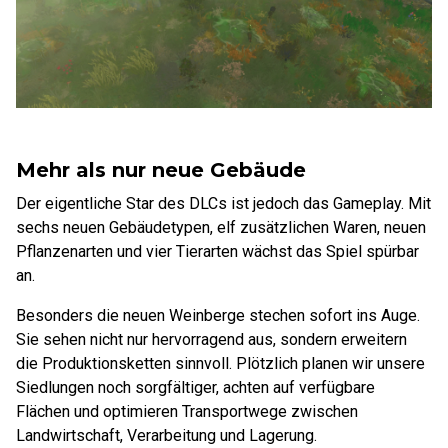
Mehr als nur neue Gebäude
Der eigentliche Star des DLCs ist jedoch das Gameplay. Mit
sechs neuen Gebäudetypen, elf zusätzlichen Waren, neuen
Pflanzenarten und vier Tierarten wächst das Spiel spürbar
an.
Besonders die neuen Weinberge stechen sofort ins Auge.
Sie sehen nicht nur hervorragend aus, sondern erweitern
die Produktionsketten sinnvoll. Plötzlich planen wir unsere
Siedlungen noch sorgfältiger, achten auf verfügbare
Flächen und optimieren Transportwege zwischen
Landwirtschaft, Verarbeitung und Lagerung.