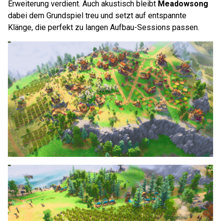
Erweiterung verdient. Auch akustisch bleibt
Meadowsong
dabei dem Grundspiel treu und setzt auf entspannte
Klänge, die perfekt zu langen Aufbau-Sessions passen.