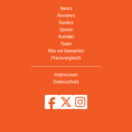
News
Reviews
Guides
Spiele
Kontakt
Team
Wie wir bewerten
Preisvergleich
Impressum
Datenschutz