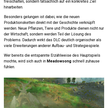
freischalten, sondern tatsächlich auf ein konkretes Ziel
hinarbeiten.
Besonders gelungen ist dabei, wie die neuen
Produktionsketten direkt mit der Geschichte verknüpft
werden. Neue Pflanzen, Tiere und Produkte dienen nicht nur
der Wirtschaft, sondern werden Teil der Lösung des
Problems. Dadurch wirkt das DLC deutlich organischer als
viele Erweiterungen anderer Aufbau- und Strategiespiele.
Wer bereits die entspannte Erzählweise des Hauptspiels
mochte, wird sich auch in
Meadowsong
schnell zuhause
fühlen.