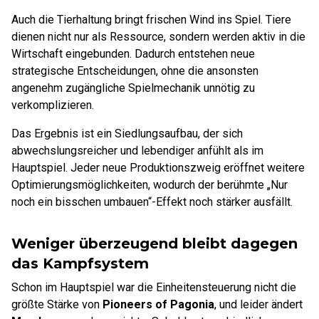
Auch die Tierhaltung bringt frischen Wind ins Spiel. Tiere
dienen nicht nur als Ressource, sondern werden aktiv in die
Wirtschaft eingebunden. Dadurch entstehen neue
strategische Entscheidungen, ohne die ansonsten
angenehm zugängliche Spielmechanik unnötig zu
verkomplizieren.
Das Ergebnis ist ein Siedlungsaufbau, der sich
abwechslungsreicher und lebendiger anfühlt als im
Hauptspiel. Jeder neue Produktionszweig eröffnet weitere
Optimierungsmöglichkeiten, wodurch der berühmte „Nur
noch ein bisschen umbauen“-Effekt noch stärker ausfällt.
Weniger überzeugend bleibt dagegen
das Kampfsystem
Schon im Hauptspiel war die Einheitensteuerung nicht die
größte Stärke von
Pioneers of Pagonia
, und leider ändert