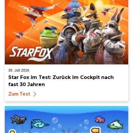
30. Juli 2026
Star Fox im Test: Zurück im Cockpit nach
fast 30 Jahren
Zum Test