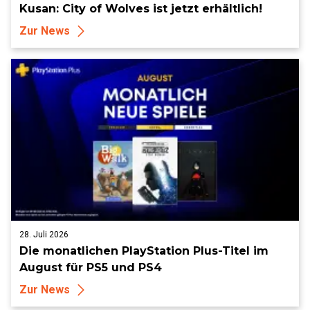
Kusan: City of Wolves ist jetzt erhältlich!
Zur News
28. Juli 2026
Die monatlichen PlayStation Plus-Titel im
August für PS5 und PS4
Zur News