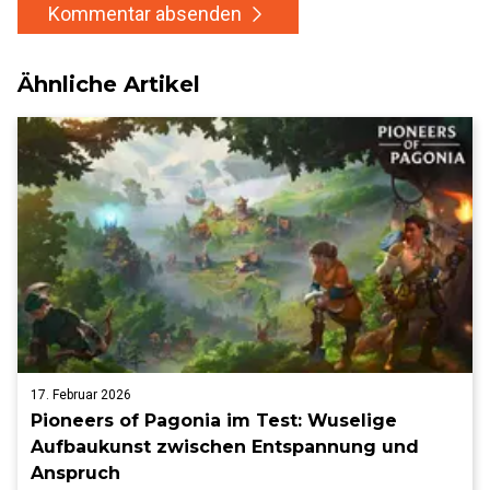
Kommentar absenden
Ähnliche Artikel
17. Februar 2026
Pioneers of Pagonia im Test: Wuselige
Aufbaukunst zwischen Entspannung und
Anspruch