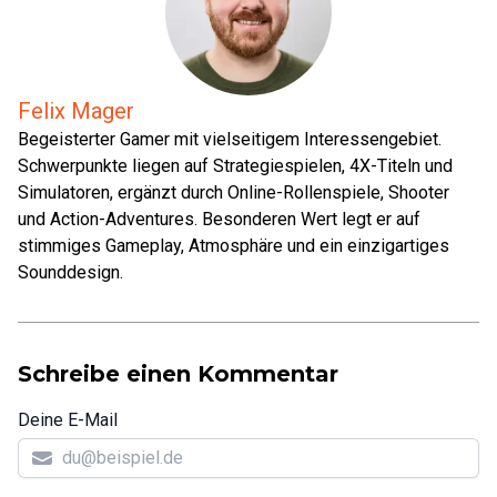
Felix Mager
Begeisterter Gamer mit vielseitigem Interessengebiet.
Schwerpunkte liegen auf Strategiespielen, 4X-Titeln und
Simulatoren, ergänzt durch Online-Rollenspiele, Shooter
und Action-Adventures. Besonderen Wert legt er auf
stimmiges Gameplay, Atmosphäre und ein einzigartiges
Sounddesign.
Schreibe einen Kommentar
Deine E-Mail