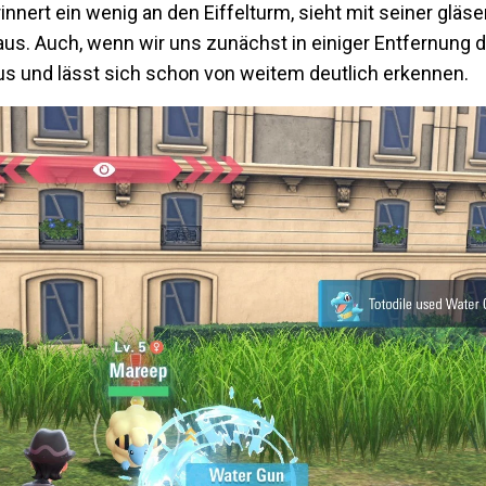
nnert ein wenig an den Eiffelturm, sieht mit seiner gläs
 aus. Auch, wenn wir uns zunächst in einiger Entfernung
aus und lässt sich schon von weitem deutlich erkennen.