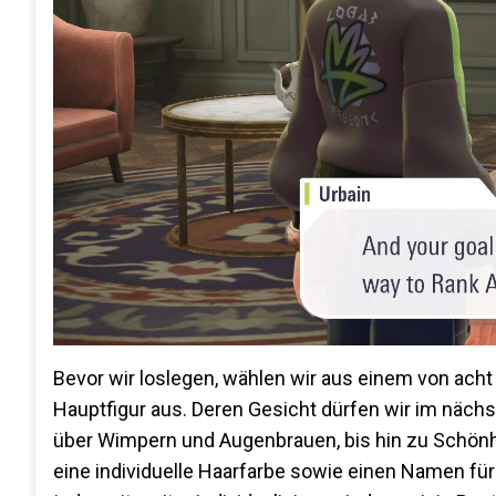
Bevor wir loslegen, wählen wir aus einem von ach
Hauptfigur aus. Deren Gesicht dürfen wir im nächst
über Wimpern und Augenbrauen, bis hin zu Schön
eine individuelle Haarfarbe sowie einen Namen fü