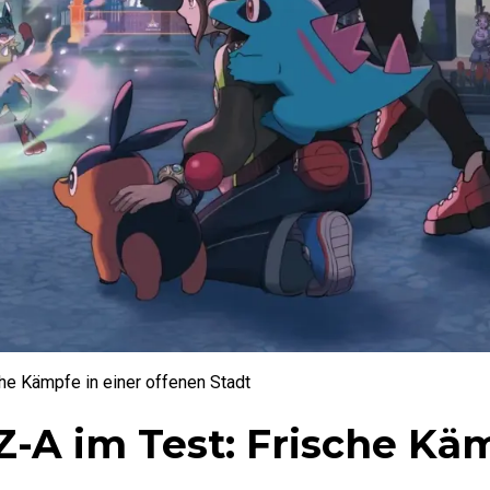
e Kämpfe in einer offenen Stadt
A im Test: Frische Käm