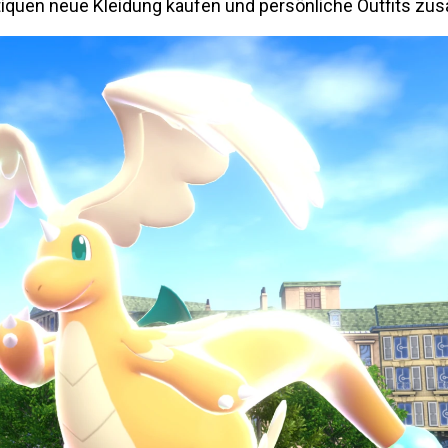
Boutiquen neue Kleidung kaufen und persönliche Outfits z