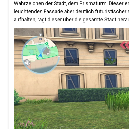
Wahrzeichen der Stadt, dem Prismaturm. Dieser eri
leuchtenden Fassade aber deutlich futuristischer
aufhalten, ragt dieser über die gesamte Stadt her