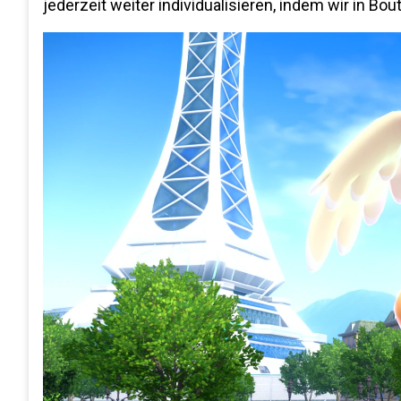
jederzeit weiter individualisieren, indem wir in 