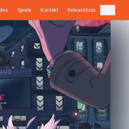
des
Spiele
Kontakt
Releaseliste