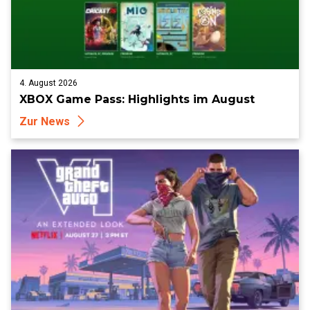
4. August 2026
XBOX Game Pass: Highlights im August
Zur News