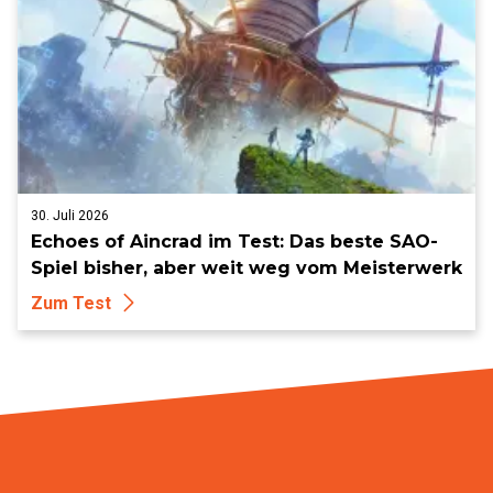
30. Juli 2026
Echoes of Aincrad im Test: Das beste SAO-
Spiel bisher, aber weit weg vom Meisterwerk
Zum Test