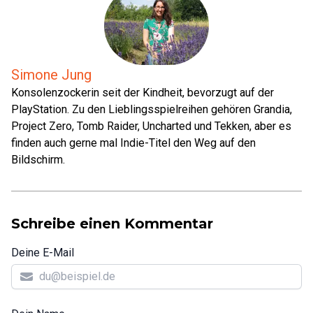
Simone Jung
Konsolenzockerin seit der Kindheit, bevorzugt auf der
PlayStation. Zu den Lieblingsspielreihen gehören Grandia,
Project Zero, Tomb Raider, Uncharted und Tekken, aber es
finden auch gerne mal Indie-Titel den Weg auf den
Bildschirm.
Schreibe einen Kommentar
Deine E-Mail