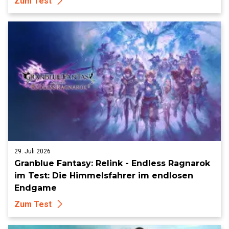
Zum Test
29. Juli 2026
Granblue Fantasy: Relink - Endless Ragnarok
im Test: Die Himmelsfahrer im endlosen
Endgame
Zum Test