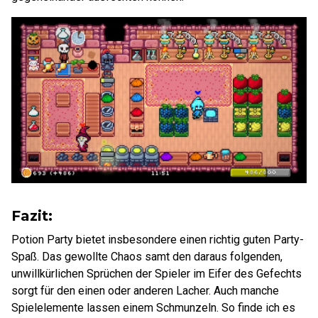
Fazit:
Potion Party bietet insbesondere einen richtig guten Party-
Spaß. Das gewollte Chaos samt den daraus folgenden,
unwillkürlichen Sprüchen der Spieler im Eifer des Gefechts
sorgt für den einen oder anderen Lacher. Auch manche
Spielelemente lassen einem Schmunzeln. So finde ich es