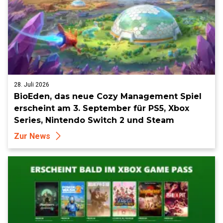
28. Juli 2026
BioEden, das neue Cozy Management Spiel
erscheint am 3. September für PS5, Xbox
Series, Nintendo Switch 2 und Steam
Zur News