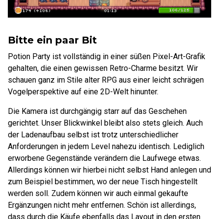
Bitte ein paar Bit
Potion Party ist vollständig in einer süßen Pixel-Art-Grafik
gehalten, die einen gewissen Retro-Charme besitzt. Wir
schauen ganz im Stile alter RPG aus einer leicht schrägen
Vogelperspektive auf eine 2D-Welt hinunter.
Die Kamera ist durchgängig starr auf das Geschehen
gerichtet. Unser Blickwinkel bleibt also stets gleich. Auch
der Ladenaufbau selbst ist trotz unterschiedlicher
Anforderungen in jedem Level nahezu identisch. Lediglich
erworbene Gegenstände verändern die Laufwege etwas.
Allerdings können wir hierbei nicht selbst Hand anlegen und
zum Beispiel bestimmen, wo der neue Tisch hingestellt
werden soll. Zudem können wir auch einmal gekaufte
Ergänzungen nicht mehr entfernen. Schön ist allerdings,
dass durch die Käufe ebenfalls das Layout in den ersten