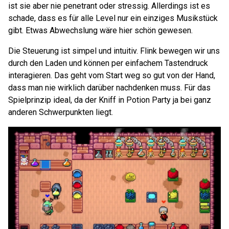
ist sie aber nie penetrant oder stressig. Allerdings ist es
schade, dass es für alle Level nur ein einziges Musikstück
gibt. Etwas Abwechslung wäre hier schön gewesen.
Die Steuerung ist simpel und intuitiv. Flink bewegen wir uns
durch den Laden und können per einfachem Tastendruck
interagieren. Das geht vom Start weg so gut von der Hand,
dass man nie wirklich darüber nachdenken muss. Für das
Spielprinzip ideal, da der Kniff in Potion Party ja bei ganz
anderen Schwerpunkten liegt.