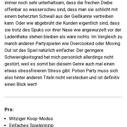
immer noch sehr unterhaltsam, dass die frechen Diebe
offenbar so wasserscheu sind, dass man sie schlicht mit
einem beherzten Schwall aus der Gießkanne vertreiben
kann. Oder wie abgebrüht die Kunden eigentlich sind, dass
sie trotz des Spuks vor ihrer Nase wie angewurzelt vor der
Ladentheke stehen bleiben als wäre nichts. Im Vergleich zu
manch anderen Partyspielen wie Overcooked oder Moving
Out ist das Spiel natürlich einfacher. Der geringere
Schwierigkeitsgrad hat mich persönlich allerdings nicht
gestört, weil es somit bei diesem Genre auch mal einen
etwas stressfreieren Stress gibt. Potion Party muss sich
also hinter anderen Titeln nicht verstecken und ist definitiv
einen Blick wert!
Pro:
Witziger Koop-Modus
Einfaches Spielprinzip