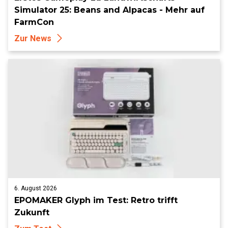
Simulator 25: Beans and Alpacas - Mehr auf
FarmCon
Zur News
6. August 2026
EPOMAKER Glyph im Test: Retro trifft
Zukunft