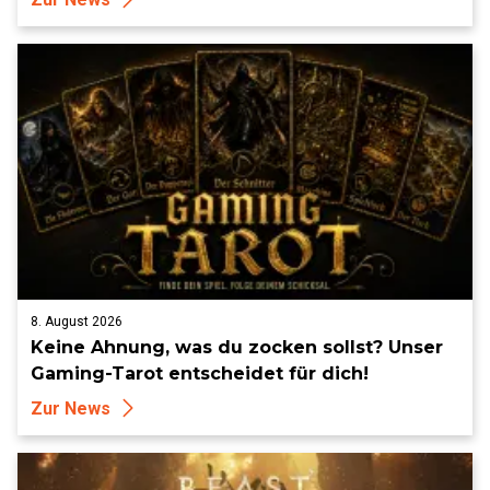
8. August 2026
Keine Ahnung, was du zocken sollst? Unser
Gaming-Tarot entscheidet für dich!
Zur News