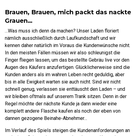
Brauen, Brauen, mich packt das nackte
Grauen…
…Was muss ich denn da machen? Unser Laden floriert
nämlich ausschließlich durch Laufkundschaft und wir
kennen daher natürlich im Voraus die Kundenwünsche nicht.
In den meisten Fällen müssen wir also schleunigst die
Finger fliegen lassen, um das bestellte Gebräu live vor den
Augen des Käufers anzufertigen. Glücklicherweise sind die
Kunden anders als im wahren Leben recht geduldig, aber
bis in alle Ewigkeit warten sie auch nicht. Sind wir nicht
schnell genug, verlassen sie enttäuscht den Laden – und
wir bleiben oftmals auf unserem Trank sitzen. Denn in der
Regel möchte der nächste Kunde ja dann wieder eine
komplett andere Flasche kaufen als noch der eben von
dannen gezogene Beinahe-Abnehmer…
Im Verlauf des Spiels steigen die Kundenanforderungen an