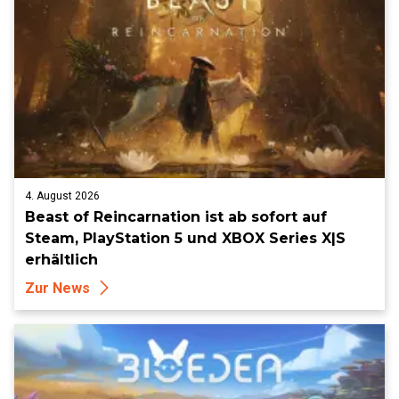
4. August 2026
Beast of Reincarnation ist ab sofort auf
Steam, PlayStation 5 und XBOX Series X|S
erhältlich
Zur News