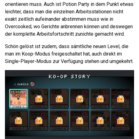
orientieren muss. Auch ist Potion Party in dem Punkt etwas
leichter, dass man die einzelnen Arbeitsstationen nicht
exakt zeitlich aufeinander abstimmen muss wie in
Overcooked, wo Gerichte anbrennen können und deswegen
der komplette Arbeitsfortschritt zunichte gemacht wird.
Schön gelöst ist zudem, dass sämtliche neuen Level, die
man im Koop-Modus freigeschaltet hat, auch direkt im
Single-Player-Modus zur Verfügung stehen und umgekehrt.