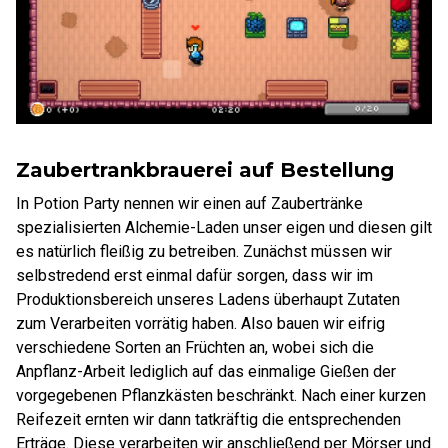
Zaubertrankbrauerei auf Bestellung
In Potion Party nennen wir einen auf Zaubertränke
spezialisierten Alchemie-Laden unser eigen und diesen gilt
es natürlich fleißig zu betreiben. Zunächst müssen wir
selbstredend erst einmal dafür sorgen, dass wir im
Produktionsbereich unseres Ladens überhaupt Zutaten
zum Verarbeiten vorrätig haben. Also bauen wir eifrig
verschiedene Sorten an Früchten an, wobei sich die
Anpflanz-Arbeit lediglich auf das einmalige Gießen der
vorgegebenen Pflanzkästen beschränkt. Nach einer kurzen
Reifezeit ernten wir dann tatkräftig die entsprechenden
Erträge. Diese verarbeiten wir anschließend per Mörser und