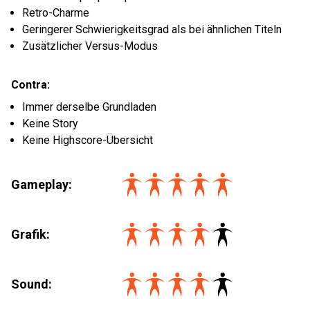
Retro-Charme
Geringerer Schwierigkeitsgrad als bei ähnlichen Titeln
Zusätzlicher Versus-Modus
Contra:
Immer derselbe Grundladen
Keine Story
Keine Highscore-Übersicht
Gameplay:
Grafik:
Sound: