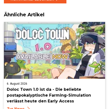
Ähnliche Artikel
6. August 2026
Doloc Town 1.0 ist da - Die beliebte
postapokalyptische Farming-Simulation
verlässt heute den Early Access
Zur News