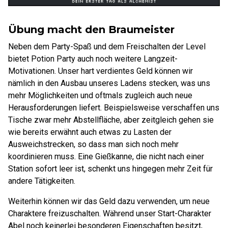
Übung macht den Braumeister
Neben dem Party-Spaß und dem Freischalten der Level
bietet Potion Party auch noch weitere Langzeit-
Motivationen. Unser hart verdientes Geld können wir
nämlich in den Ausbau unseres Ladens stecken, was uns
mehr Möglichkeiten und oftmals zugleich auch neue
Herausforderungen liefert. Beispielsweise verschaffen uns
Tische zwar mehr Abstellfläche, aber zeitgleich gehen sie
wie bereits erwähnt auch etwas zu Lasten der
Ausweichstrecken, so dass man sich noch mehr
koordinieren muss. Eine Gießkanne, die nicht nach einer
Station sofort leer ist, schenkt uns hingegen mehr Zeit für
andere Tätigkeiten.
Weiterhin können wir das Geld dazu verwenden, um neue
Charaktere freizuschalten. Während unser Start-Charakter
Abel noch keinerlei besonderen Eigenschaften besitzt,