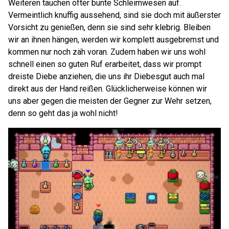
Weiteren tauchen öfter bunte Schleimwesen auf.
Vermeintlich knuffig aussehend, sind sie doch mit äußerster
Vorsicht zu genießen, denn sie sind sehr klebrig. Bleiben
wir an ihnen hängen, werden wir komplett ausgebremst und
kommen nur noch zäh voran. Zudem haben wir uns wohl
schnell einen so guten Ruf erarbeitet, dass wir prompt
dreiste Diebe anziehen, die uns ihr Diebesgut auch mal
direkt aus der Hand reißen. Glücklicherweise können wir
uns aber gegen die meisten der Gegner zur Wehr setzen,
denn so geht das ja wohl nicht!