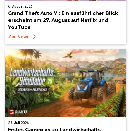
6. August 2026
Grand Theft Auto VI: Ein ausführlicher Blick
erscheint am 27. August auf Netflix und
YouTube
Zur News
28. Juli 2026
Erstes Gameplay zu Landwirtschafts-