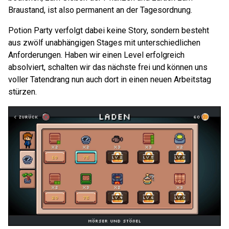
Braustand, ist also permanent an der Tagesordnung.
Potion Party verfolgt dabei keine Story, sondern besteht
aus zwölf unabhängigen Stages mit unterschiedlichen
Anforderungen. Haben wir einen Level erfolgreich
absolviert, schalten wir das nächste frei und können uns
voller Tatendrang nun auch dort in einen neuen Arbeitstag
stürzen.