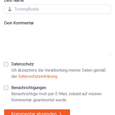
Dein Name
Dein Kommentar
Datenschutz
Ich akzeptiere die Verarbeitung meiner Daten gemäß
der
Datenschutzerklärung
.
Benachrichtigungen
Benachrichtige mich per E-Mail, sobald auf meinen
Kommentar geantwortet wurde.
Kommentar absenden