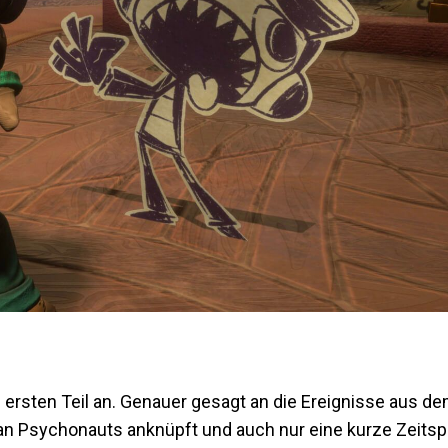
 ersten Teil an. Genauer gesagt an die Ereignisse aus de
n Psychonauts anknüpft und auch nur eine kurze Zeitspa