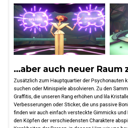
…aber auch neuer Raum
Zusätzlich zum Hauptquartier der Psychonauten kö
suchen oder Minispiele absolvieren. Zu den Samm
Graffitis, die unseren Rang erhöhen und lila Krist
Verbesserungen oder Sticker, die uns passive Bon
finden wir auch einfach versteckte Gimmicks und Re
den Köpfen der verschiedensten Charaktere abspie