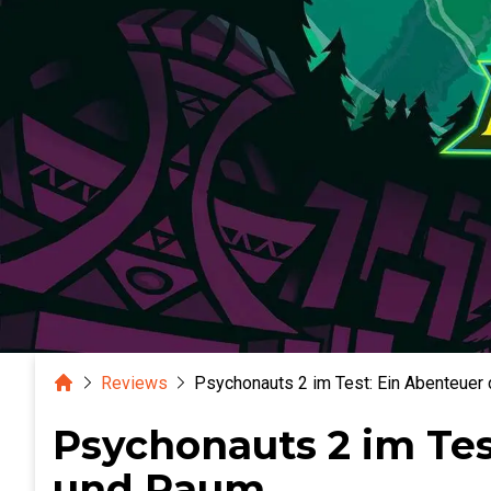
Home
Reviews
Psychonauts 2 im Test: Ein Abenteuer
Psychonauts 2 im Tes
und Raum