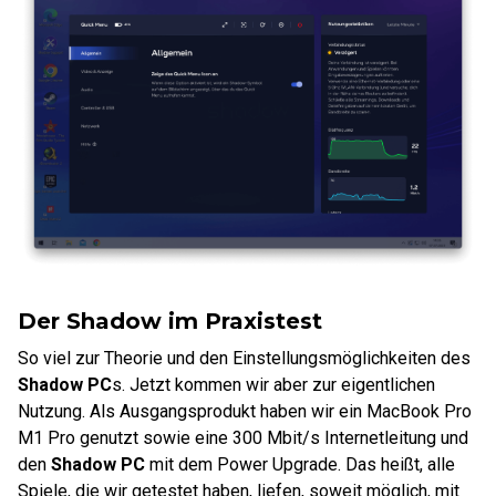
Der Shadow im Praxistest
So viel zur Theorie und den Einstellungsmöglichkeiten des
Shadow PC
s. Jetzt kommen wir aber zur eigentlichen
Nutzung. Als Ausgangsprodukt haben wir ein MacBook Pro
M1 Pro genutzt sowie eine 300 Mbit/s Internetleitung und
den
Shadow PC
mit dem Power Upgrade. Das heißt, alle
Spiele, die wir getestet haben, liefen, soweit möglich, mit