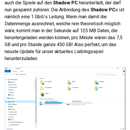
auch die Spiele auf den
Shadow PC
herunterlädt, der darf
nun gespannt zuhören: Die Anbindung des
Shadow PC
s ist
nämlich eine 1 Gbit/s Leitung. Wenn man damit die
Datenmenge ausrechnet, welche rein theoretisch möglich
wäre, kommt man in der Sekunde auf 125 MB Daten, die
heruntergeladen werden können, pro Minute wären das 7,5
GB und pro Stunde ganze 450 GB! Also perfekt, um das
neuste Update für unser aktuelles Lieblingsspiel
herunterzuladen.