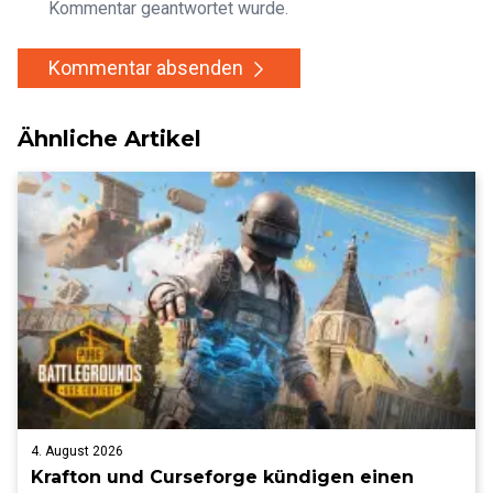
Kommentar geantwortet wurde.
Kommentar absenden
Ähnliche Artikel
4. August 2026
Krafton und Curseforge kündigen einen