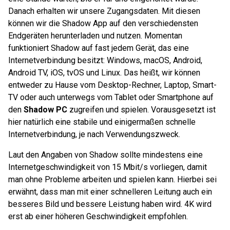
Danach erhalten wir unsere Zugangsdaten. Mit diesen
können wir die Shadow App auf den verschiedensten
Endgeräten herunterladen und nutzen. Momentan
funktioniert Shadow auf fast jedem Gerät, das eine
Internetverbindung besitzt: Windows, macOS, Android,
Android TV, iOS, tvOS und Linux. Das heißt, wir können
entweder zu Hause vom Desktop-Rechner, Laptop, Smart-
TV oder auch unterwegs vom Tablet oder Smartphone auf
den
Shadow PC
zugreifen und spielen. Vorausgesetzt ist
hier natürlich eine stabile und einigermaßen schnelle
Internetverbindung, je nach Verwendungszweck.
Laut den Angaben von Shadow sollte mindestens eine
Internetgeschwindigkeit von 15 Mbit/s vorliegen, damit
man ohne Probleme arbeiten und spielen kann. Hierbei sei
erwähnt, dass man mit einer schnelleren Leitung auch ein
besseres Bild und bessere Leistung haben wird. 4K wird
erst ab einer höheren Geschwindigkeit empfohlen.