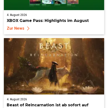
4. August 2026
XBOX Game Pass: Highlights im August
Zur News
4. August 2026
Beast of Reincarnation ist ab sofort auf