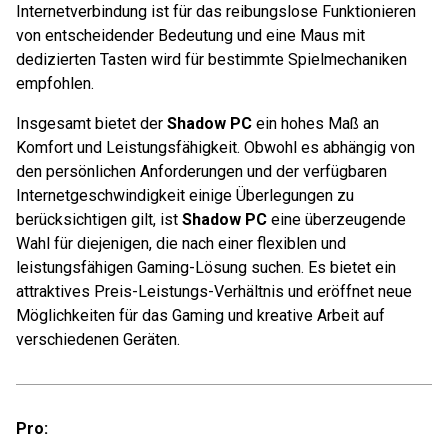
Internetverbindung ist für das reibungslose Funktionieren
von entscheidender Bedeutung und eine Maus mit
dedizierten Tasten wird für bestimmte Spielmechaniken
empfohlen.
Insgesamt bietet der
Shadow PC
ein hohes Maß an
Komfort und Leistungsfähigkeit. Obwohl es abhängig von
den persönlichen Anforderungen und der verfügbaren
Internetgeschwindigkeit einige Überlegungen zu
berücksichtigen gilt, ist
Shadow PC
eine überzeugende
Wahl für diejenigen, die nach einer flexiblen und
leistungsfähigen Gaming-Lösung suchen. Es bietet ein
attraktives Preis-Leistungs-Verhältnis und eröffnet neue
Möglichkeiten für das Gaming und kreative Arbeit auf
verschiedenen Geräten.
Pro: