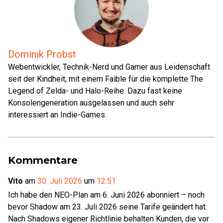
Dominik Probst
Webentwickler, Technik-Nerd und Gamer aus Leidenschaft
seit der Kindheit, mit einem Faible für die komplette The
Legend of Zelda- und Halo-Reihe. Dazu fast keine
Konsolengeneration ausgelassen und auch sehr
interessiert an Indie-Games.
Kommentare
Vito
am
30. Juli 2026
um
12:51
Ich habe den NEO-Plan am 6. Juni 2026 abonniert – noch
bevor Shadow am 23. Juli 2026 seine Tarife geändert hat.
Nach Shadows eigener Richtlinie behalten Kunden, die vor