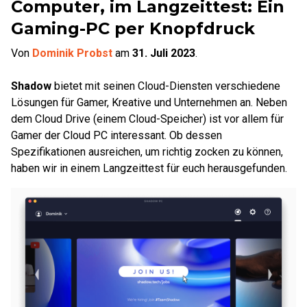
Computer, im Langzeittest: Ein
Gaming-PC per Knopfdruck
Von
Dominik Probst
am
31. Juli 2023
.
Shadow
bietet mit seinen Cloud-Diensten verschiedene
Lösungen für Gamer, Kreative und Unternehmen an. Neben
dem Cloud Drive (einem Cloud-Speicher) ist vor allem für
Gamer der Cloud PC interessant. Ob dessen
Spezifikationen ausreichen, um richtig zocken zu können,
haben wir in einem Langzeittest für euch herausgefunden.