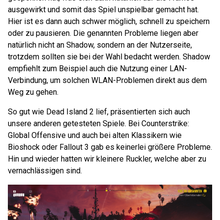
ausgewirkt und somit das Spiel unspielbar gemacht hat.
Hier ist es dann auch schwer möglich, schnell zu speichern
oder zu pausieren. Die genannten Probleme liegen aber
natürlich nicht an Shadow, sondern an der Nutzerseite,
trotzdem sollten sie bei der Wahl bedacht werden. Shadow
empfiehlt zum Beispiel auch die Nutzung einer LAN-
Verbindung, um solchen WLAN-Problemen direkt aus dem
Weg zu gehen.
So gut wie Dead Island 2 lief, präsentierten sich auch
unsere anderen getesteten Spiele. Bei Counterstrike:
Global Offensive und auch bei alten Klassikern wie
Bioshock oder Fallout 3 gab es keinerlei größere Probleme.
Hin und wieder hatten wir kleinere Ruckler, welche aber zu
vernachlässigen sind.