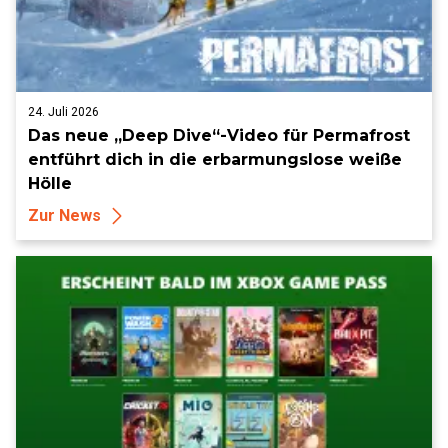
24. Juli 2026
Das neue „Deep Dive“-Video für Permafrost
entführt dich in die erbarmungslose weiße
Hölle
Zur News