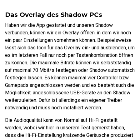
Das Overlay des Shadow PCs
Haben wir die App gestartet und unseren Shadow
verbunden, können wir ein Overlay öffnen, in dem wir noch
ein paar Einstellungen vornehmen können. Beispielsweise
lässt sich das Icon für das Overlay ein- und ausblenden, um
es im letzteren Fall nur noch per Tastenkombination öffnen
zu können. Die maximale Bitrate können wir selbstständig
auf maximal 70 Mbit/s festlegen oder Shadow automatisch
festlegen lassen. Es können maximal vier Controller bzw.
Gamepads angeschlossen werden und es besteht auch die
Möglichkeit, angeschlossene USB-Geräte an den Shadow
weiterzuleiten. Dafür ist allerdings ein eigener Treiber
notwendig und muss noch installiert werden.
Die Audioqualität kann von Normal auf Hi-Fi gestellt
werden, wobei wir hier in unserem Test gemerkt haben,
dass die Hi-Fi-Einstellung kratzende Geräusche produziert