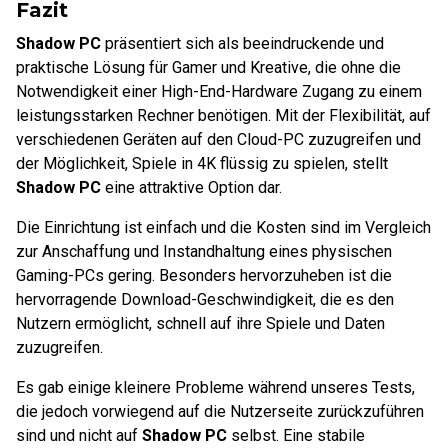
Fazit
Shadow PC
präsentiert sich als beeindruckende und
praktische Lösung für Gamer und Kreative, die ohne die
Notwendigkeit einer High-End-Hardware Zugang zu einem
leistungsstarken Rechner benötigen. Mit der Flexibilität, auf
verschiedenen Geräten auf den Cloud-PC zuzugreifen und
der Möglichkeit, Spiele in 4K flüssig zu spielen, stellt
Shadow PC
eine attraktive Option dar.
Die Einrichtung ist einfach und die Kosten sind im Vergleich
zur Anschaffung und Instandhaltung eines physischen
Gaming-PCs gering. Besonders hervorzuheben ist die
hervorragende Download-Geschwindigkeit, die es den
Nutzern ermöglicht, schnell auf ihre Spiele und Daten
zuzugreifen.
Es gab einige kleinere Probleme während unseres Tests,
die jedoch vorwiegend auf die Nutzerseite zurückzuführen
sind und nicht auf
Shadow PC
selbst. Eine stabile