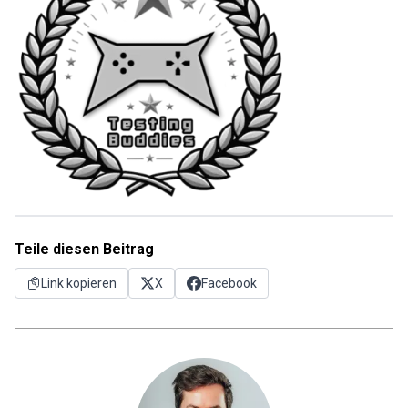
Teile diesen Beitrag
Link kopieren
X
Facebook