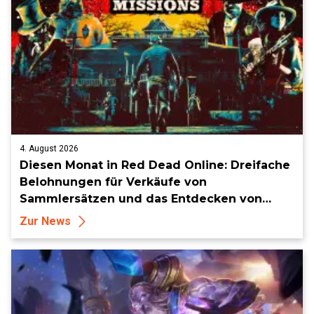
4. August 2026
Diesen Monat in Red Dead Online: Dreifache
Belohnungen für Verkäufe von
Sammlersätzen und das Entdecken von
Sammlerstücken, in Telegramm-Missionen
Zur News
und mehr