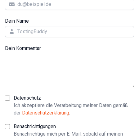
Dein Name
Dein Kommentar
Datenschutz
Ich akzeptiere die Verarbeitung meiner Daten gemäß
der
Datenschutzerklärung
.
Benachrichtigungen
Benachrichtige mich per E-Mail, sobald auf meinen