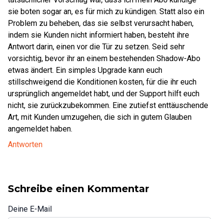
sie boten sogar an, es für mich zu kündigen. Statt also ein
Problem zu beheben, das sie selbst verursacht haben,
indem sie Kunden nicht informiert haben, besteht ihre
Antwort darin, einen vor die Tür zu setzen. Seid sehr
vorsichtig, bevor ihr an einem bestehenden Shadow-Abo
etwas ändert. Ein simples Upgrade kann euch
stillschweigend die Konditionen kosten, für die ihr euch
ursprünglich angemeldet habt, und der Support hilft euch
nicht, sie zurückzubekommen. Eine zutiefst enttäuschende
Art, mit Kunden umzugehen, die sich in gutem Glauben
angemeldet haben.
Antworten
Schreibe einen Kommentar
Deine E-Mail