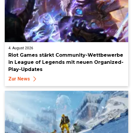
4. August 2026
Riot Games stärkt Community-Wettbewerbe
in League of Legends mit neuen Organized-
Play-Updates
Zur News