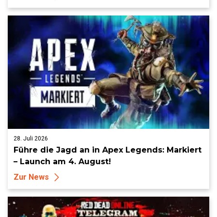
28. Juli 2026
Führe die Jagd an in Apex Legends: Markiert
– Launch am 4. August!
Zur News