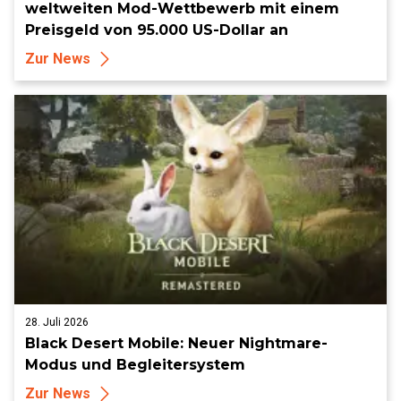
weltweiten Mod-Wettbewerb mit einem
Preisgeld von 95.000 US-Dollar an
Zur News
28. Juli 2026
Black Desert Mobile: Neuer Nightmare-
Modus und Begleitersystem
Zur News