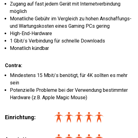
Zugang auf fast jedem Gerät mit Internetverbindung
möglich
Monatliche Gebühr im Vergleich zu hohen Anschaffungs-
und Wartungskosten eines Gaming PCs gering
High-End-Hardware
1 Gbit/s Verbindung für schnelle Downloads
Monatlich kündbar
Contra:
Mindestens 15 Mbit/s benötigt, für 4K sollten es mehr
sein
Potenzielle Probleme bei der Verwendung bestimmter
Hardware (z.B. Apple Magic Mouse)
Einrichtung
: