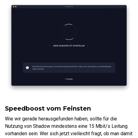
Speedboost vom Feinsten
Wie wir gerade herausgefunden haben, sollte für die
Nutzung von Shadow mindestens eine 15 Mbit/s Leitung
vorhanden sein. Wer sich jetzt vielleicht fragt, ob man damit