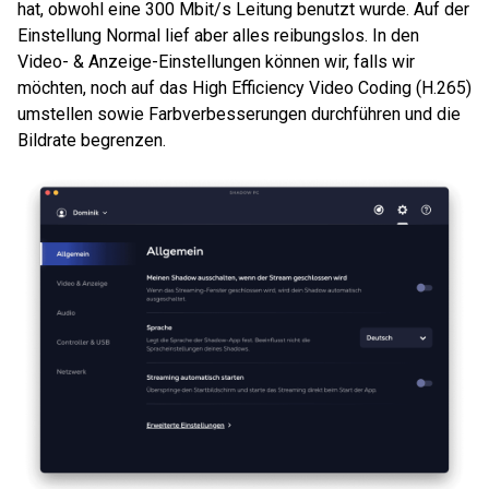
hat, obwohl eine 300 Mbit/s Leitung benutzt wurde. Auf der
Einstellung Normal lief aber alles reibungslos. In den
Video- & Anzeige-Einstellungen können wir, falls wir
möchten, noch auf das High Efficiency Video Coding (H.265)
umstellen sowie Farbverbesserungen durchführen und die
Bildrate begrenzen.