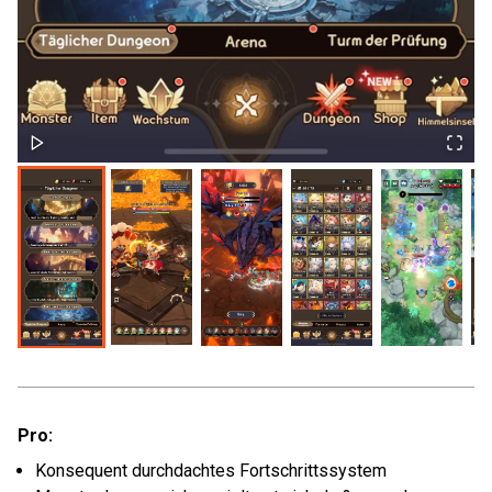
Pro:
Konsequent durchdachtes Fortschrittssystem