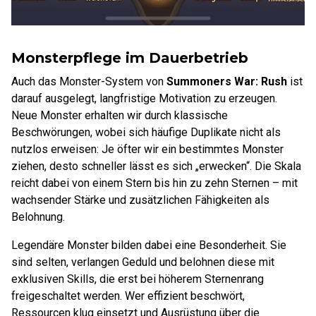
Monsterpflege im Dauerbetrieb
Auch das Monster-System von
Summoners War: Rush
ist
darauf ausgelegt, langfristige Motivation zu erzeugen.
Neue Monster erhalten wir durch klassische
Beschwörungen, wobei sich häufige Duplikate nicht als
nutzlos erweisen: Je öfter wir ein bestimmtes Monster
ziehen, desto schneller lässt es sich „erwecken“. Die Skala
reicht dabei von einem Stern bis hin zu zehn Sternen – mit
wachsender Stärke und zusätzlichen Fähigkeiten als
Belohnung.
Legendäre Monster bilden dabei eine Besonderheit. Sie
sind selten, verlangen Geduld und belohnen diese mit
exklusiven Skills, die erst bei höherem Sternenrang
freigeschaltet werden. Wer effizient beschwört,
Ressourcen klug einsetzt und Ausrüstung über die