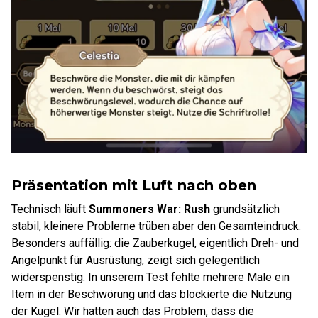
Präsentation mit Luft nach oben
Technisch läuft
Summoners War: Rush
grundsätzlich
stabil, kleinere Probleme trüben aber den Gesamteindruck.
Besonders auffällig: die Zauberkugel, eigentlich Dreh- und
Angelpunkt für Ausrüstung, zeigt sich gelegentlich
widerspenstig. In unserem Test fehlte mehrere Male ein
Item in der Beschwörung und das blockierte die Nutzung
der Kugel. Wir hatten auch das Problem, dass die