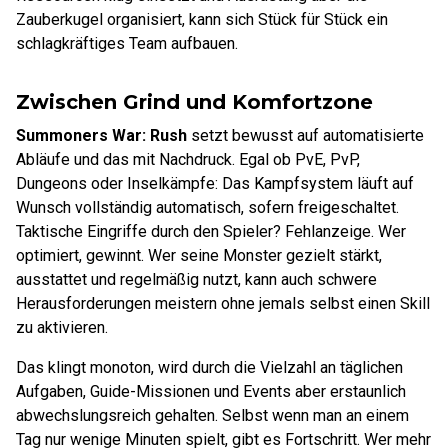
Zauberkugel organisiert, kann sich Stück für Stück ein
schlagkräftiges Team aufbauen.
Zwischen Grind und Komfortzone
Summoners War: Rush
setzt bewusst auf automatisierte
Abläufe und das mit Nachdruck. Egal ob PvE, PvP,
Dungeons oder Inselkämpfe: Das Kampfsystem läuft auf
Wunsch vollständig automatisch, sofern freigeschaltet.
Taktische Eingriffe durch den Spieler? Fehlanzeige. Wer
optimiert, gewinnt. Wer seine Monster gezielt stärkt,
ausstattet und regelmäßig nutzt, kann auch schwere
Herausforderungen meistern ohne jemals selbst einen Skill
zu aktivieren.
Das klingt monoton, wird durch die Vielzahl an täglichen
Aufgaben, Guide-Missionen und Events aber erstaunlich
abwechslungsreich gehalten. Selbst wenn man an einem
Tag nur wenige Minuten spielt, gibt es Fortschritt. Wer mehr