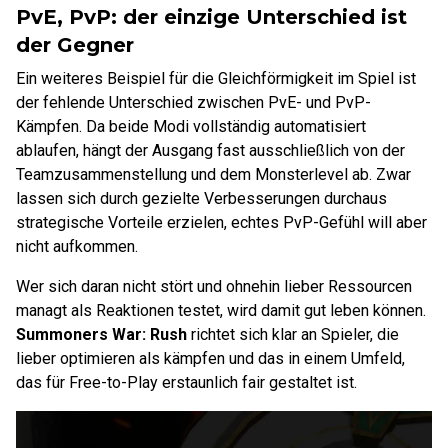
PvE, PvP: der einzige Unterschied ist
der Gegner
Ein weiteres Beispiel für die Gleichförmigkeit im Spiel ist
der fehlende Unterschied zwischen PvE- und PvP-
Kämpfen. Da beide Modi vollständig automatisiert
ablaufen, hängt der Ausgang fast ausschließlich von der
Teamzusammenstellung und dem Monsterlevel ab. Zwar
lassen sich durch gezielte Verbesserungen durchaus
strategische Vorteile erzielen, echtes PvP-Gefühl will aber
nicht aufkommen.
Wer sich daran nicht stört und ohnehin lieber Ressourcen
managt als Reaktionen testet, wird damit gut leben können.
Summoners War: Rush
richtet sich klar an Spieler, die
lieber optimieren als kämpfen und das in einem Umfeld,
das für Free-to-Play erstaunlich fair gestaltet ist.