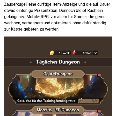
Zauberkugel, eine dürftige Item-Anzeige und die auf Dauer
etwas eintönige Präsentation. Dennoch bleibt Rush ein
gelungenes Mobile-RPG, vor allem für Spieler, die gerne
wachsen, verbessern und optimieren, ohne dafür ständig
zur Kasse gebeten zu werden.