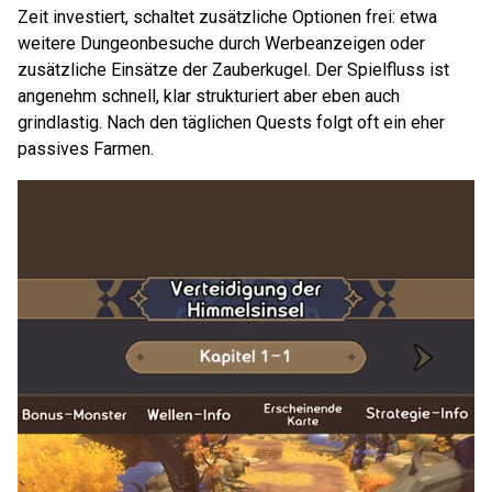
Zeit investiert, schaltet zusätzliche Optionen frei: etwa
weitere Dungeonbesuche durch Werbeanzeigen oder
zusätzliche Einsätze der Zauberkugel. Der Spielfluss ist
angenehm schnell, klar strukturiert aber eben auch
grindlastig. Nach den täglichen Quests folgt oft ein eher
passives Farmen.