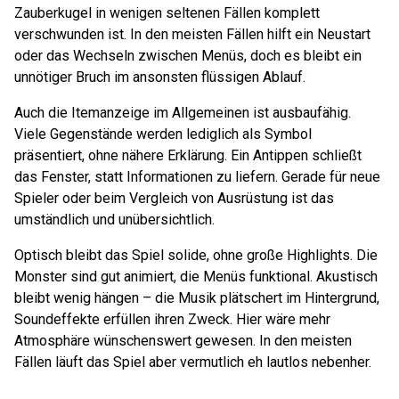
Zauberkugel in wenigen seltenen Fällen komplett
verschwunden ist. In den meisten Fällen hilft ein Neustart
oder das Wechseln zwischen Menüs, doch es bleibt ein
unnötiger Bruch im ansonsten flüssigen Ablauf.
Auch die Itemanzeige im Allgemeinen ist ausbaufähig.
Viele Gegenstände werden lediglich als Symbol
präsentiert, ohne nähere Erklärung. Ein Antippen schließt
das Fenster, statt Informationen zu liefern. Gerade für neue
Spieler oder beim Vergleich von Ausrüstung ist das
umständlich und unübersichtlich.
Optisch bleibt das Spiel solide, ohne große Highlights. Die
Monster sind gut animiert, die Menüs funktional. Akustisch
bleibt wenig hängen – die Musik plätschert im Hintergrund,
Soundeffekte erfüllen ihren Zweck. Hier wäre mehr
Atmosphäre wünschenswert gewesen. In den meisten
Fällen läuft das Spiel aber vermutlich eh lautlos nebenher.