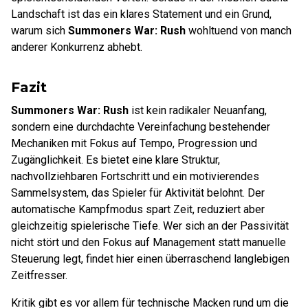
Landschaft ist das ein klares Statement und ein Grund,
warum sich
Summoners War: Rush
wohltuend von manch
anderer Konkurrenz abhebt.
Fazit
Summoners War: Rush
ist kein radikaler Neuanfang,
sondern eine durchdachte Vereinfachung bestehender
Mechaniken mit Fokus auf Tempo, Progression und
Zugänglichkeit. Es bietet eine klare Struktur,
nachvollziehbaren Fortschritt und ein motivierendes
Sammelsystem, das Spieler für Aktivität belohnt. Der
automatische Kampfmodus spart Zeit, reduziert aber
gleichzeitig spielerische Tiefe. Wer sich an der Passivität
nicht stört und den Fokus auf Management statt manuelle
Steuerung legt, findet hier einen überraschend langlebigen
Zeitfresser.
Kritik gibt es vor allem für technische Macken rund um die