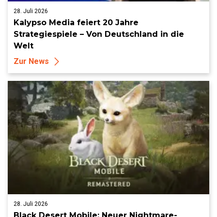
28. Juli 2026
Kalypso Media feiert 20 Jahre
Strategiespiele – Von Deutschland in die
Welt
Zur News
28. Juli 2026
Black Desert Mobile: Neuer Nightmare-