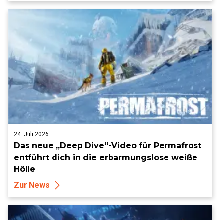
24. Juli 2026
Das neue „Deep Dive“-Video für Permafrost
entführt dich in die erbarmungslose weiße
Hölle
Zur News