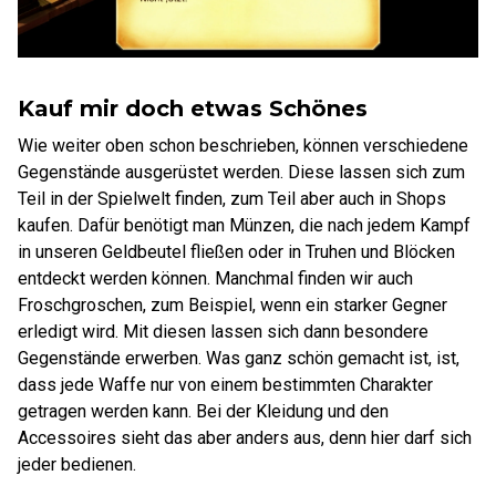
Kauf mir doch etwas Schönes
Wie weiter oben schon beschrieben, können verschiedene
Gegenstände ausgerüstet werden. Diese lassen sich zum
Teil in der Spielwelt finden, zum Teil aber auch in Shops
kaufen. Dafür benötigt man Münzen, die nach jedem Kampf
in unseren Geldbeutel fließen oder in Truhen und Blöcken
entdeckt werden können. Manchmal finden wir auch
Froschgroschen, zum Beispiel, wenn ein starker Gegner
erledigt wird. Mit diesen lassen sich dann besondere
Gegenstände erwerben. Was ganz schön gemacht ist, ist,
dass jede Waffe nur von einem bestimmten Charakter
getragen werden kann. Bei der Kleidung und den
Accessoires sieht das aber anders aus, denn hier darf sich
jeder bedienen.