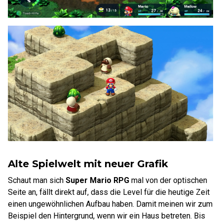
Alte Spielwelt mit neuer Grafik
Schaut man sich
Super Mario RPG
mal von der optischen
Seite an, fällt direkt auf, dass die Level für die heutige Zeit
einen ungewöhnlichen Aufbau haben. Damit meinen wir zum
Beispiel den Hintergrund, wenn wir ein Haus betreten. Bis