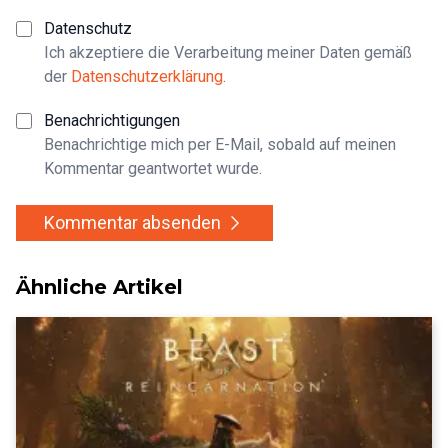
Datenschutz
Ich akzeptiere die Verarbeitung meiner Daten gemäß
der
Datenschutzerklärung
.
Benachrichtigungen
Benachrichtige mich per E-Mail, sobald auf meinen
Kommentar geantwortet wurde.
Kommentar absenden
Ähnliche Artikel