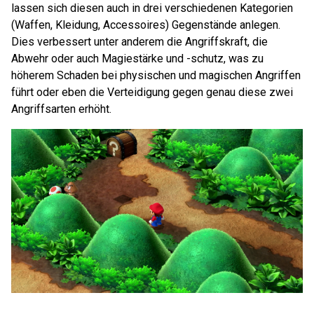
lassen sich diesen auch in drei verschiedenen Kategorien
(Waffen, Kleidung, Accessoires) Gegenstände anlegen.
Dies verbessert unter anderem die Angriffskraft, die
Abwehr oder auch Magiestärke und -schutz, was zu
höherem Schaden bei physischen und magischen Angriffen
führt oder eben die Verteidigung gegen genau diese zwei
Angriffsarten erhöht.