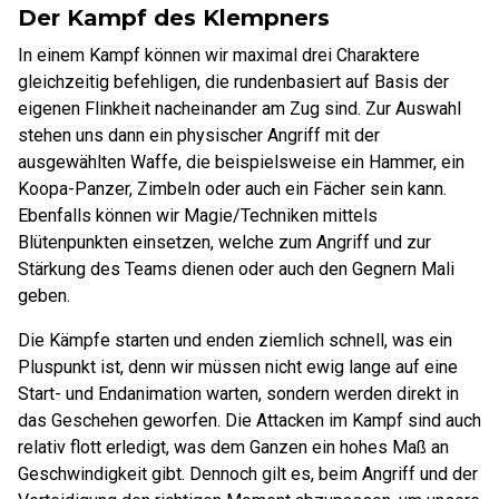
Der Kampf des Klempners
In einem Kampf können wir maximal drei Charaktere
gleichzeitig befehligen, die rundenbasiert auf Basis der
eigenen Flinkheit nacheinander am Zug sind. Zur Auswahl
stehen uns dann ein physischer Angriff mit der
ausgewählten Waffe, die beispielsweise ein Hammer, ein
Koopa-Panzer, Zimbeln oder auch ein Fächer sein kann.
Ebenfalls können wir Magie/Techniken mittels
Blütenpunkten einsetzen, welche zum Angriff und zur
Stärkung des Teams dienen oder auch den Gegnern Mali
geben.
Die Kämpfe starten und enden ziemlich schnell, was ein
Pluspunkt ist, denn wir müssen nicht ewig lange auf eine
Start- und Endanimation warten, sondern werden direkt in
das Geschehen geworfen. Die Attacken im Kampf sind auch
relativ flott erledigt, was dem Ganzen ein hohes Maß an
Geschwindigkeit gibt. Dennoch gilt es, beim Angriff und der