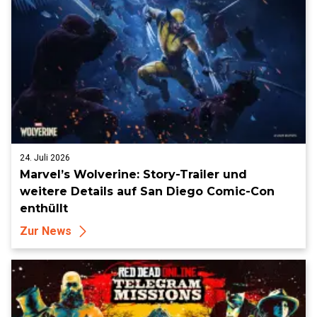
24. Juli 2026
Marvel’s Wolverine: Story-Trailer und
weitere Details auf San Diego Comic-Con
enthüllt
Zur News