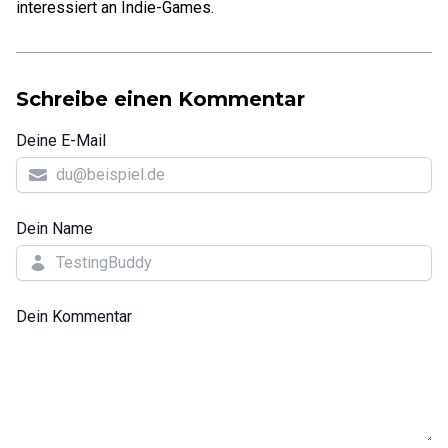
interessiert an Indie-Games.
Schreibe einen Kommentar
Deine E-Mail
Dein Name
Dein Kommentar