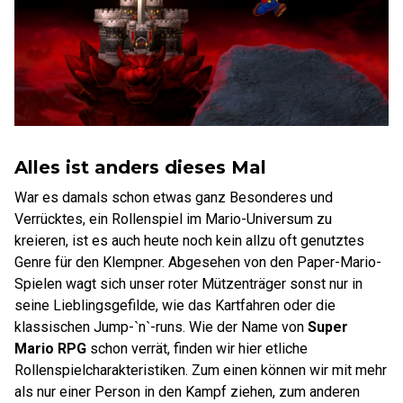
Alles ist anders dieses Mal
War es damals schon etwas ganz Besonderes und
Verrücktes, ein Rollenspiel im Mario-Universum zu
kreieren, ist es auch heute noch kein allzu oft genutztes
Genre für den Klempner. Abgesehen von den Paper-Mario-
Spielen wagt sich unser roter Mützenträger sonst nur in
seine Lieblingsgefilde, wie das Kartfahren oder die
klassischen Jump-ˋnˋ-runs. Wie der Name von
Super
Mario RPG
schon verrät, finden wir hier etliche
Rollenspielcharakteristiken. Zum einen können wir mit mehr
als nur einer Person in den Kampf ziehen, zum anderen