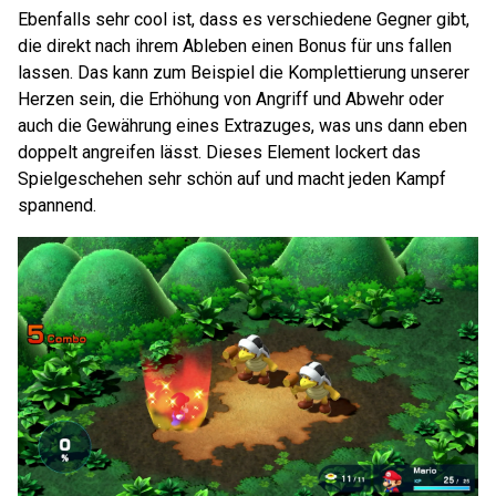
Ebenfalls sehr cool ist, dass es verschiedene Gegner gibt,
die direkt nach ihrem Ableben einen Bonus für uns fallen
lassen. Das kann zum Beispiel die Komplettierung unserer
Herzen sein, die Erhöhung von Angriff und Abwehr oder
auch die Gewährung eines Extrazuges, was uns dann eben
doppelt angreifen lässt. Dieses Element lockert das
Spielgeschehen sehr schön auf und macht jeden Kampf
spannend.