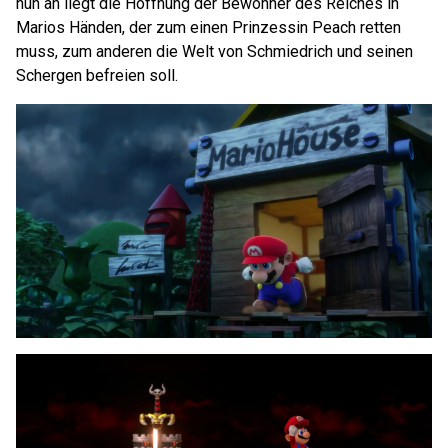
nun an liegt die Hoffnung der Bewohner des Reiches in
Marios Händen, der zum einen Prinzessin Peach retten
muss, zum anderen die Welt von Schmiedrich und seinen
Schergen befreien soll.