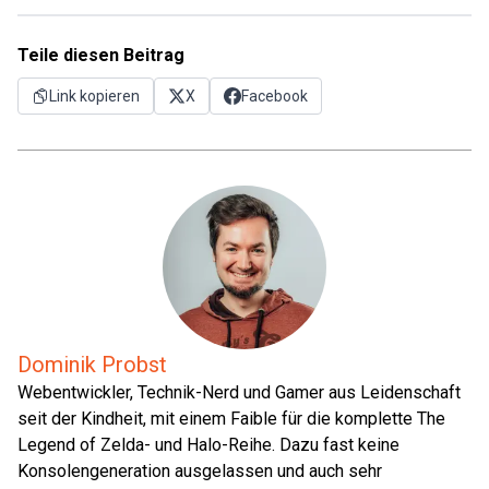
Teile diesen Beitrag
Link kopieren
X
Facebook
Dominik Probst
Webentwickler, Technik-Nerd und Gamer aus Leidenschaft
seit der Kindheit, mit einem Faible für die komplette The
Legend of Zelda- und Halo-Reihe. Dazu fast keine
Konsolengeneration ausgelassen und auch sehr