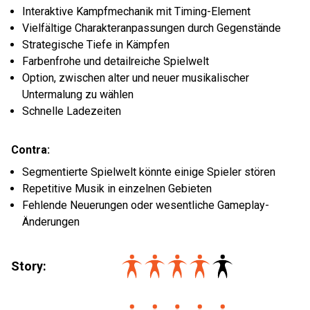
Interaktive Kampfmechanik mit Timing-Element
Vielfältige Charakteranpassungen durch Gegenstände
Strategische Tiefe in Kämpfen
Farbenfrohe und detailreiche Spielwelt
Option, zwischen alter und neuer musikalischer
Untermalung zu wählen
Schnelle Ladezeiten
Contra:
Segmentierte Spielwelt könnte einige Spieler stören
Repetitive Musik in einzelnen Gebieten
Fehlende Neuerungen oder wesentliche Gameplay-
Änderungen
Story: