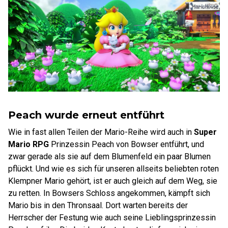
Peach wurde erneut entführt
Wie in fast allen Teilen der Mario-Reihe wird auch in
Super
Mario RPG
Prinzessin Peach von Bowser entführt, und
zwar gerade als sie auf dem Blumenfeld ein paar Blumen
pflückt. Und wie es sich für unseren allseits beliebten roten
Klempner Mario gehört, ist er auch gleich auf dem Weg, sie
zu retten. In Bowsers Schloss angekommen, kämpft sich
Mario bis in den Thronsaal. Dort warten bereits der
Herrscher der Festung wie auch seine Lieblingsprinzessin