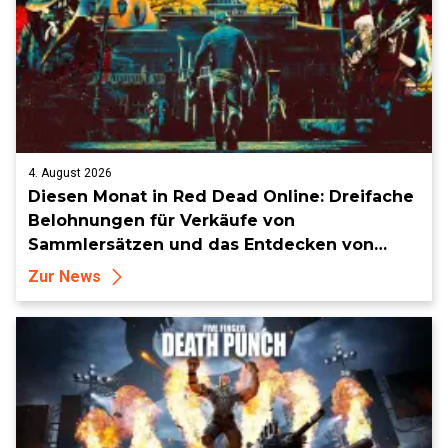
4. August 2026
Diesen Monat in Red Dead Online: Dreifache
Belohnungen für Verkäufe von
Sammlersätzen und das Entdecken von
Sammlerstücken, in Telegramm-Missionen
Zur News
und mehr