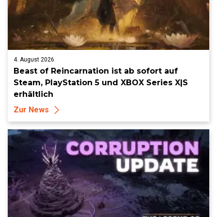
4. August 2026
Beast of Reincarnation ist ab sofort auf
Steam, PlayStation 5 und XBOX Series X|S
erhältlich
Zur News