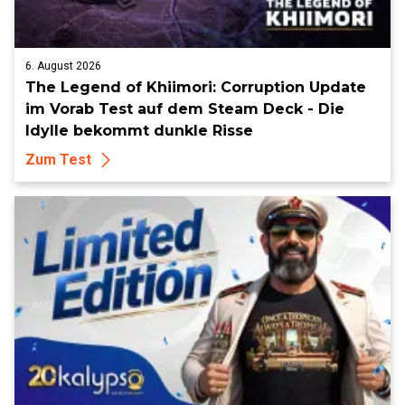
6. August 2026
The Legend of Khiimori: Corruption Update
im Vorab Test auf dem Steam Deck - Die
Idylle bekommt dunkle Risse
Zum Test