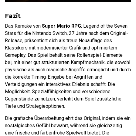
Fazit
Das Remake von
Super Mario RPG
: Legend of the Seven
Stars für die Nintendo Switch, 27 Jahre nach dem Original-
Release, präsentiert sich als treue Neuauflage des
Klassikers mit modernisierter Grafik und optimiertem
Gameplay. Das Spiel behält seine Rollenspiel-Elemente
bei, mit einer gut strukturierten Kampfmechanik, die sowohl
physische als auch magische Angriffe ermöglicht und durch
die korrekte Timing-Eingabe bei Angriffen und
Verteidigungen ein interaktives Erlebnis schafft. Die
Möglichkeit, Spezialfähigkeiten und verschiedene
Gegenstände zu nutzen, verleiht dem Spiel zusätzliche
Tiefe und Strategieoptionen.
Die grafische Überarbeitung ehrt das Original, indem sie ein
nostalgisches Gefühl bewahrt, während sie gleichzeitig
eine frische und farbenfrohe Spielwelt bietet. Die