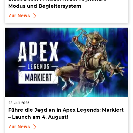
Modus und Begleitersystem
Zur News
28. Juli 2026
Führe die Jagd an in Apex Legends: Markiert
– Launch am 4. August!
Zur News