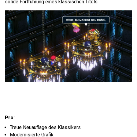
solide Fortführung eines klassischen Titels.
Pro:
Treue Neuauflage des Klassikers
Modernisierte Grafik