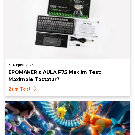
6. August 2026
EPOMAKER x AULA F75 Max im Test:
Maximale Tastatur?
Zum Test