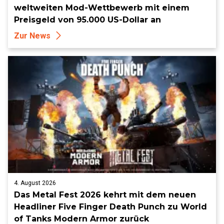
weltweiten Mod-Wettbewerb mit einem
Preisgeld von 95.000 US-Dollar an
Zur News
4. August 2026
Das Metal Fest 2026 kehrt mit dem neuen
Headliner Five Finger Death Punch zu World
of Tanks Modern Armor zurück