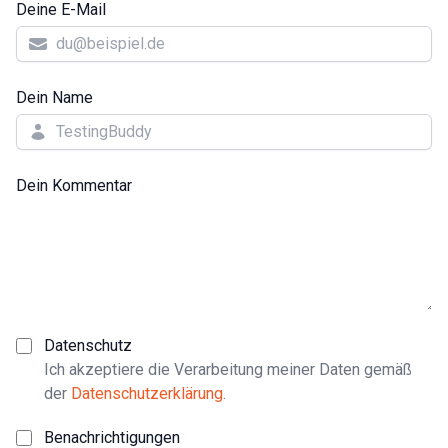
Deine E-Mail
Dein Name
Dein Kommentar
Datenschutz
Ich akzeptiere die Verarbeitung meiner Daten gemäß
der
Datenschutzerklärung
.
Benachrichtigungen