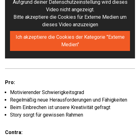
Aufgrund deiner Datenschutzeinstellung wird dieses
Video nicht angezeigt.
Bitte akzeptiere die Cookies für Externe Medien um
dieses Video anzuzeigen
Ich akzeptiere die Cookies der Kategorie "Externe
Medien"
Pro:
Motivierender Schwierigkeitsgrad
Regelmäßig neue Herausforderungen und Fähigkeiten
Beim Einbrechen ist unsere Kreativität gefragt
Story sorgt für gewissen Rahmen
Contra: