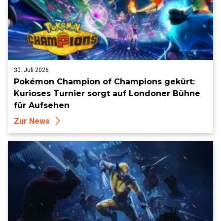
30. Juli 2026
Pokémon Champion of Champions gekürt:
Kurioses Turnier sorgt auf Londoner Bühne
für Aufsehen
Zur News