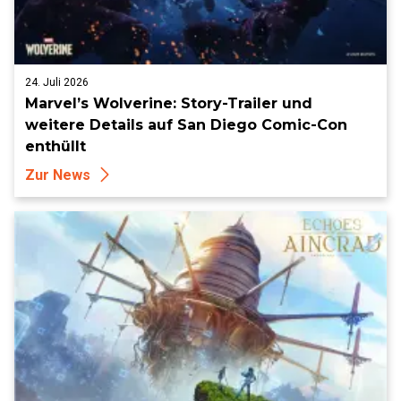
24. Juli 2026
Marvel’s Wolverine: Story-Trailer und
weitere Details auf San Diego Comic-Con
enthüllt
Zur News