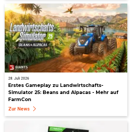
28. Juli 2026
Erstes Gameplay zu Landwirtschafts-
Simulator 25: Beans and Alpacas - Mehr auf
FarmCon
Zur News