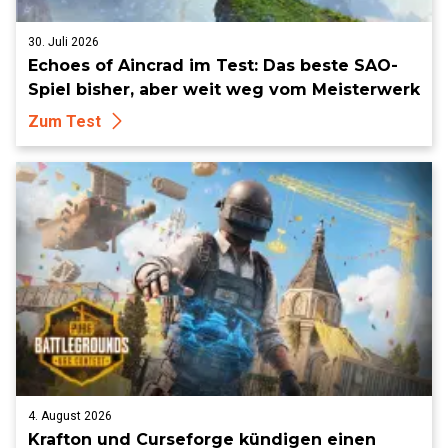
30. Juli 2026
Echoes of Aincrad im Test: Das beste SAO-
Spiel bisher, aber weit weg vom Meisterwerk
Zum Test
4. August 2026
Krafton und Curseforge kündigen einen