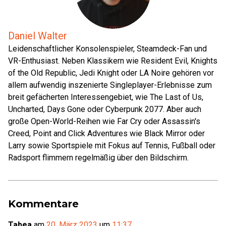
Daniel Walter
Leidenschaftlicher Konsolenspieler, Steamdeck-Fan und
VR-Enthusiast. Neben Klassikern wie Resident Evil, Knights
of the Old Republic, Jedi Knight oder LA Noire gehören vor
allem aufwendig inszenierte Singleplayer-Erlebnisse zum
breit gefächerten Interessengebiet, wie The Last of Us,
Uncharted, Days Gone oder Cyberpunk 2077. Aber auch
große Open-World-Reihen wie Far Cry oder Assassin's
Creed, Point and Click Adventures wie Black Mirror oder
Larry sowie Sportspiele mit Fokus auf Tennis, Fußball oder
Radsport flimmern regelmäßig über den Bildschirm.
Kommentare
Tabea
am
20. März 2023
um
11:37