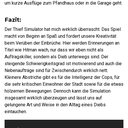
um kurze Ausflüge zum Pfandhaus oder in die Garage geht.
Fazit:
Der Thief Simulator hat mich wirklich überrascht. Das Spiel
macht von Beginn an Spaß und fordert unsere Kreativität
beim Verüben der Einbrüche. Hier werden Erinnerungen an
Titel wie Hitman wach, nur dass wir eben nicht als
Auftragskiller, sondern als Dieb unterwegs sind. Der
steigende Schwierigkeitsgrad ist motivierend und auch die
Nebenaufträge sind für Zwischendurch wirklich nett.
Kleinere Abstriche gibt es für die Intelligenz der Cops, für
die sehr kritischen Einwohner der Stadt sowie für die etwas
hölzernen Bewegungen. Dennoch kann die Simulation
insgesamt wirklich überzeugen und lässt uns auf
gelungene Art und Weise in den Alltag eines Diebs
eintauchen.