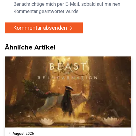
Benachrichtige mich per E-Mail, sobald auf meinen
Kommentar geantwortet wurde.
Kommentar absenden
Ähnliche Artikel
4. August 2026