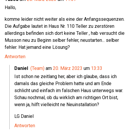
Hallo,
komme leider nicht weiter als eine der Anfangssequenzen.
Die Aufgabe lautet in Haus Nr. 110 Teller zu zerstören
allerdings befinden sich dort keine Teller , hab versucht die
Musson neu zu Beginn selber fehler, neustarten... selber
fehler. Hat jemand eine Lösung?
Antworten
Daniel
(Team)
am
20. März 2023
um
13:33
Ist schon ne zeitlang her, aber ich glaube, dass ich
damals das gleiche Problem hatte und am Ende
schlicht und einfach im falschen Haus unterwegs war.
Schau nochmal, ob du wirklich am richtigen Ort bist,
wenn ja, hilft vielleicht ne Neuinstallation?
LG Daniel
Antworten