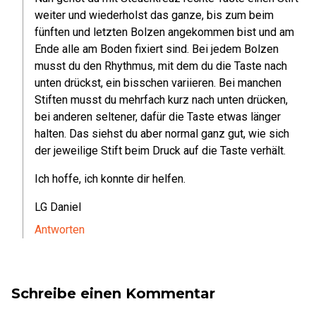
weiter und wiederholst das ganze, bis zum beim
fünften und letzten Bolzen angekommen bist und am
Ende alle am Boden fixiert sind. Bei jedem Bolzen
musst du den Rhythmus, mit dem du die Taste nach
unten drückst, ein bisschen variieren. Bei manchen
Stiften musst du mehrfach kurz nach unten drücken,
bei anderen seltener, dafür die Taste etwas länger
halten. Das siehst du aber normal ganz gut, wie sich
der jeweilige Stift beim Druck auf die Taste verhält.
Ich hoffe, ich konnte dir helfen.
LG Daniel
Antworten
Schreibe einen Kommentar