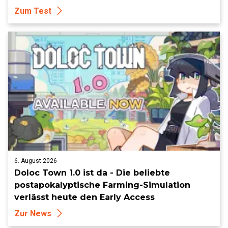
Zum Test
6. August 2026
Doloc Town 1.0 ist da - Die beliebte
postapokalyptische Farming-Simulation
verlässt heute den Early Access
Zur News