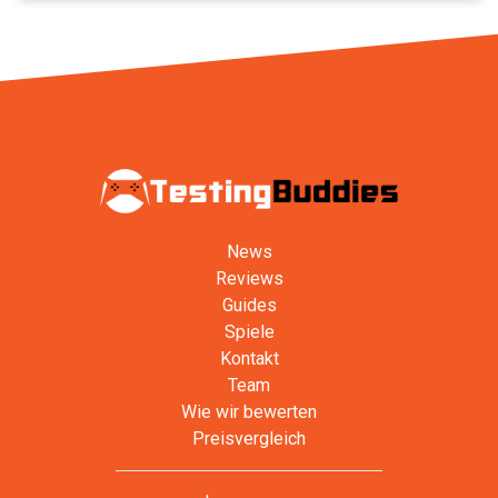
News
Reviews
Guides
Spiele
Kontakt
Team
Wie wir bewerten
Preisvergleich