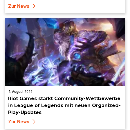
Zur News
4. August 2026
Riot Games stärkt Community-Wettbewerbe
in League of Legends mit neuen Organized-
Play-Updates
Zur News