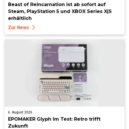
Beast of Reincarnation ist ab sofort auf
Steam, PlayStation 5 und XBOX Series X|S
erhältlich
Zur News
6. August 2026
EPOMAKER Glyph im Test: Retro trifft
Zukunft