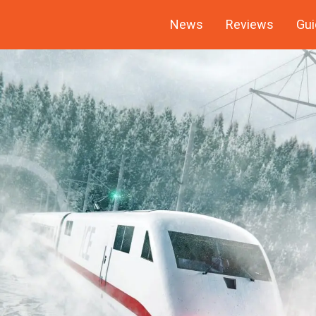
News
Reviews
Gui