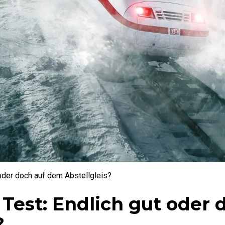
 oder doch auf dem Abstellgleis?
 Test: Endlich gut oder 
?