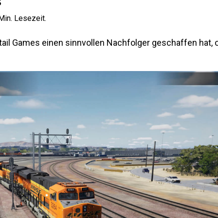
in. Lesezeit.
tail Games einen sinnvollen Nachfolger geschaffen hat, o