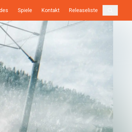
des
Spiele
Kontakt
Releaseliste