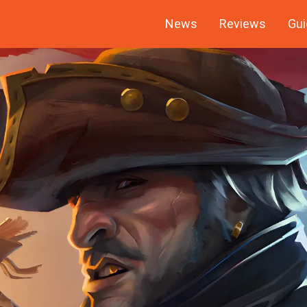
News
Reviews
Gui