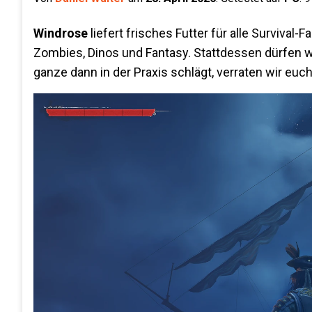
Windrose
liefert frisches Futter für alle Survival
Zombies, Dinos und Fantasy. Stattdessen dürfen wi
ganze dann in der Praxis schlägt, verraten wir eu