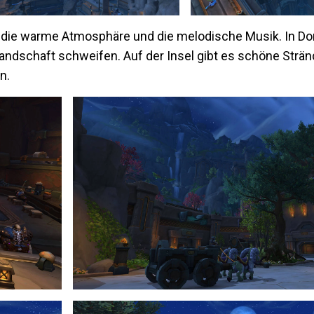
 die warme Atmosphäre und die melodische Musik. In Do
 Landschaft schweifen. Auf der Insel gibt es schöne Strä
n.