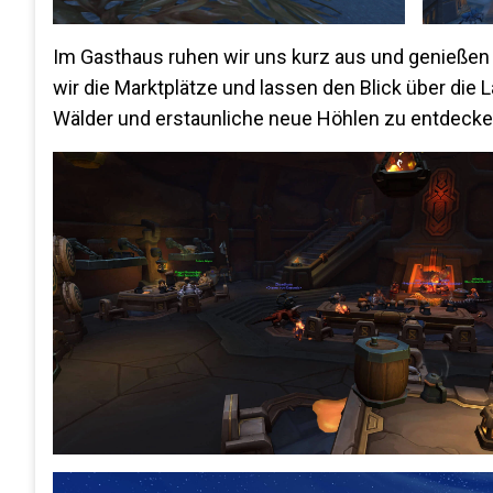
Im Gasthaus ruhen wir uns kurz aus und genießen
wir die Marktplätze und lassen den Blick über die
Wälder und erstaunliche neue Höhlen zu entdecke