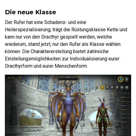
Die neue Klasse
Der Rufer hat eine Schadens- und eine
Heilerspezialisierung, trägt die Rüstungsklasse Kette und
kann nur von den Dracthyr gespielt werden, welche
wiederum, stand jetzt, nur den Rufer als Klasse wählen
können. Die Charaktererstellung bietet zahlreiche
Einstellungsmöglichkeiten zur Individualisierung eurer
Dracthyrform und eurer Menschenform.