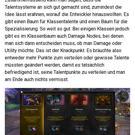
Talentsysteme an sich gut gemacht sind, zumindest die
Idee lässt erahnen, worauf die Entwickler hinauswollten. Es
gibt einen Baum für Klassentalente und einen Baum für die
Spezialisierung. So weit so gut. Bei einigen Klassen jedoch
gibt es im Klassenbaum auch Damage Nodes, bei denen
man sich dann entscheiden muss, ob man Damage oder
Utility möchte. Das ist der Knackpunkt. Es bräuchte also
entweder mehr Punkte zum verteilen oder gewisse Talente
müssten geändert werden, damit es tatsächlich
befriedigend ist, seine Talentpunkte zu verteilen und man
am Ende auch nichts vermisst.