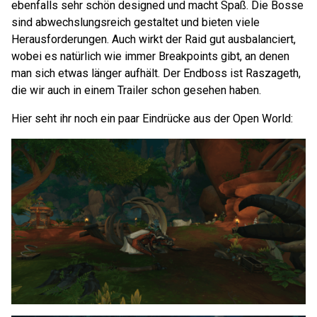
ebenfalls sehr schön designed und macht Spaß. Die Bosse
sind abwechslungsreich gestaltet und bieten viele
Herausforderungen. Auch wirkt der Raid gut ausbalanciert,
wobei es natürlich wie immer Breakpoints gibt, an denen
man sich etwas länger aufhält. Der Endboss ist Raszageth,
die wir auch in einem Trailer schon gesehen haben.
Hier seht ihr noch ein paar Eindrücke aus der Open World: