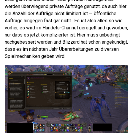
werden überwiegend private Aufträge genutzt, da auch hier
die Anzahl der Aufträge nicht limitiert ist — öffentliche
Aufträge hingegen fast gar nicht. Es ist also alles so wie
vorher, es wird im Handels-Channel geregelt und geworben,
nur dass es jetzt komplizierter ist. Hier muss unbedingt
nachgebessert werden und Blizzard hat schon angekündigt,
dass es im nächsten Jahr Überarbeitungen zu diversen
Spielmechaniken geben wird.