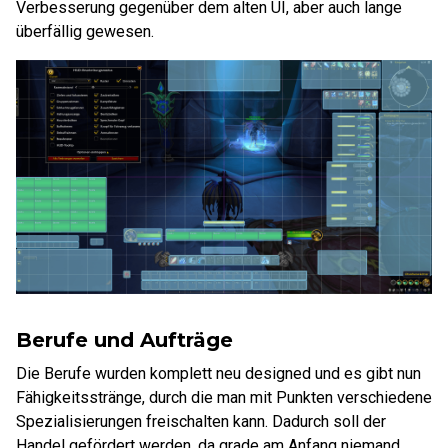
Verbesserung gegenüber dem alten UI, aber auch lange
überfällig gewesen.
Berufe und Aufträge
Die Berufe wurden komplett neu designed und es gibt nun
Fähigkeitsstränge, durch die man mit Punkten verschiedene
Spezialisierungen freischalten kann. Dadurch soll der
Handel gefördert werden, da grade am Anfang niemand