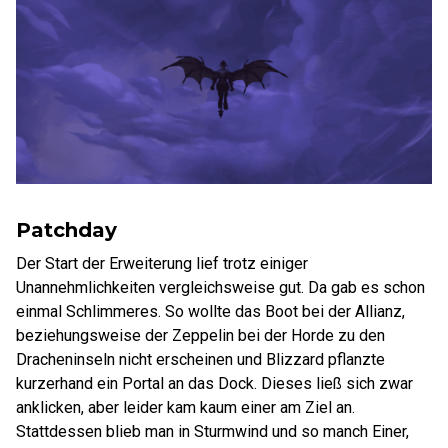
Patchday
Der Start der Erweiterung lief trotz einiger
Unannehmlichkeiten vergleichsweise gut. Da gab es schon
einmal Schlimmeres. So wollte das Boot bei der Allianz,
beziehungsweise der Zeppelin bei der Horde zu den
Dracheninseln nicht erscheinen und Blizzard pflanzte
kurzerhand ein Portal an das Dock. Dieses ließ sich zwar
anklicken, aber leider kam kaum einer am Ziel an.
Stattdessen blieb man in Sturmwind und so manch Einer,