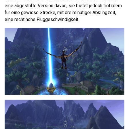
eine abgestufte Version davon, sie bietet jedoch trotzdem
für eine gewisse Strecke, mit dreiminütiger Abklingzeit,
eine recht hohe Fluggeschwindigkeit.