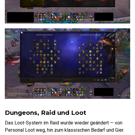
Dungeons, Raid und Loot
Das Loot-System im Raid wurde wieder geändert — von
Personal Loot weg, hin zum klassischen Bedarf und Gier.