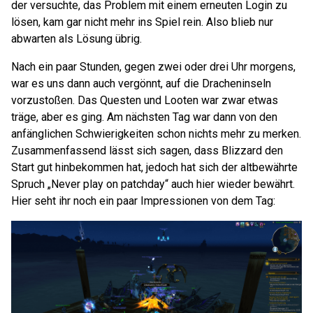
der versuchte, das Problem mit einem erneuten Login zu
lösen, kam gar nicht mehr ins Spiel rein. Also blieb nur
abwarten als Lösung übrig.
Nach ein paar Stunden, gegen zwei oder drei Uhr morgens,
war es uns dann auch vergönnt, auf die Dracheninseln
vorzustoßen. Das Questen und Looten war zwar etwas
träge, aber es ging. Am nächsten Tag war dann von den
anfänglichen Schwierigkeiten schon nichts mehr zu merken.
Zusammenfassend lässt sich sagen, dass Blizzard den
Start gut hinbekommen hat, jedoch hat sich der altbewährte
Spruch „Never play on patchday“ auch hier wieder bewährt.
Hier seht ihr noch ein paar Impressionen von dem Tag: