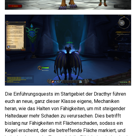
Die Einführungsquests im Startgebiet der Dracthyr führen
euch an neue, ganz dieser Klasse eigene, Mechaniken
heran, wie das Halten von Fähigkeiten, um mit steigender
Haltedauer mehr Schaden zu verursachen. Dies betrifft
bislang nur Fähigkeiten mit Flächenschaden, sodass ein
Kegel erscheint, der die betreffende Fläche markiert, und