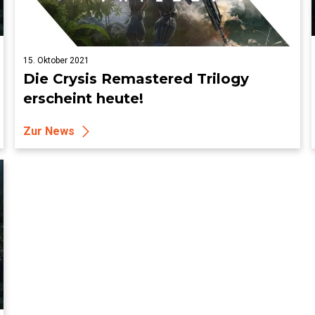
15. Oktober 2021
Die Crysis Remastered Trilogy
erscheint heute!
Zur News