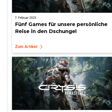
7. Februar 2025
Fünf Games für unsere persönliche
Reise in den Dschungel
Zum Artikel