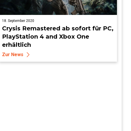
18. September 2020
Crysis Remastered ab sofort für PC,
PlayStation 4 and Xbox One
erhältlich
Zur News