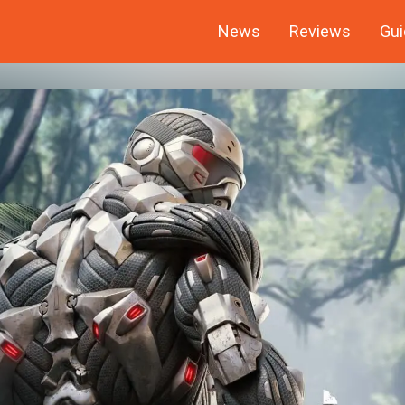
News
Reviews
Gui