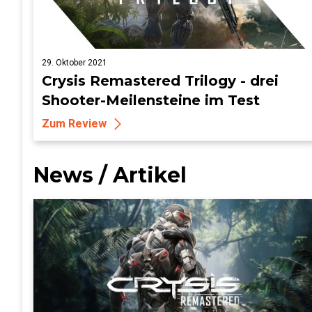
29. Oktober 2021
Crysis Remastered Trilogy - drei
Shooter-Meilensteine im Test
Zum Review
News / Artikel