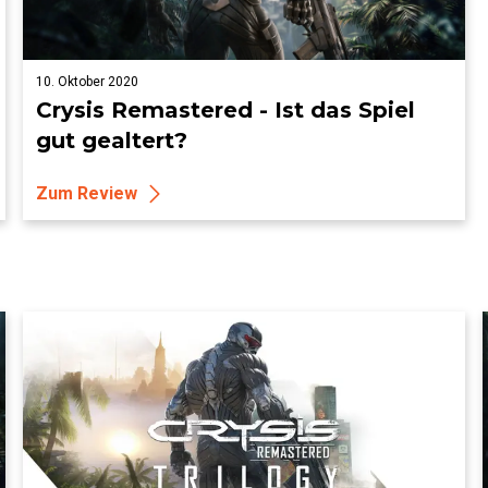
10. Oktober 2020
Crysis Remastered - Ist das Spiel
gut gealtert?
Zum Review