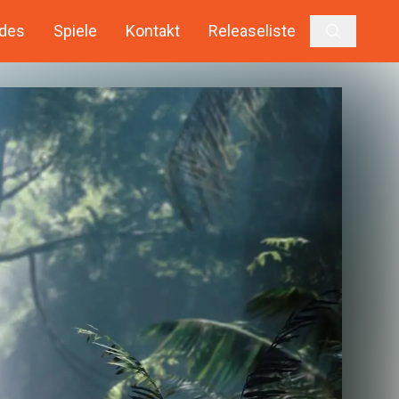
des
Spiele
Kontakt
Releaseliste