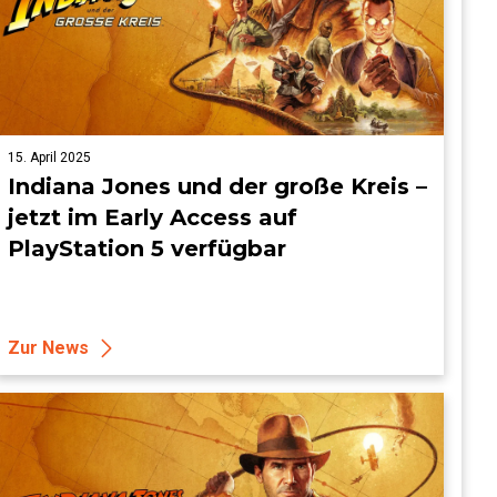
15. April 2025
Indiana Jones und der große Kreis –
jetzt im Early Access auf
PlayStation 5 verfügbar
Zur News