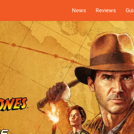
News
Reviews
Gui