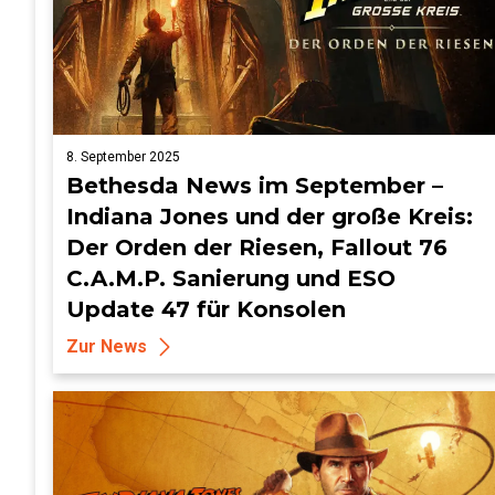
8. September 2025
Bethesda News im September –
Indiana Jones und der große Kreis:
Der Orden der Riesen, Fallout 76
C.A.M.P. Sanierung und ESO
Update 47 für Konsolen
Zur News