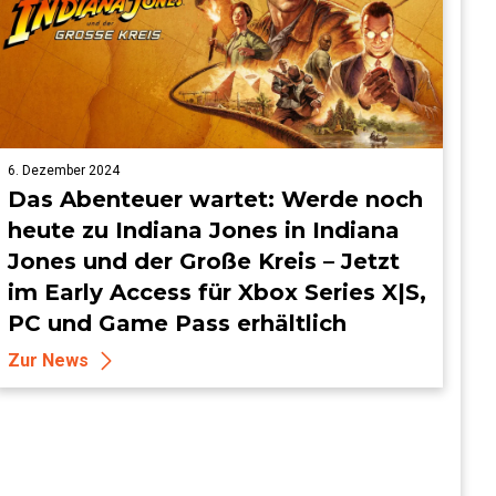
6. Dezember 2024
Das Abenteuer wartet: Werde noch
heute zu Indiana Jones in Indiana
Jones und der Große Kreis – Jetzt
im Early Access für Xbox Series X|S,
PC und Game Pass erhältlich
Zur News