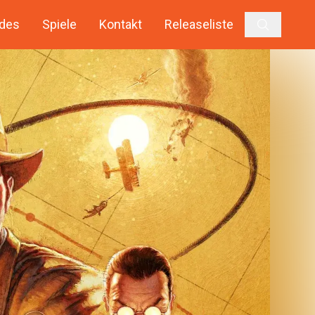
des
Spiele
Kontakt
Releaseliste