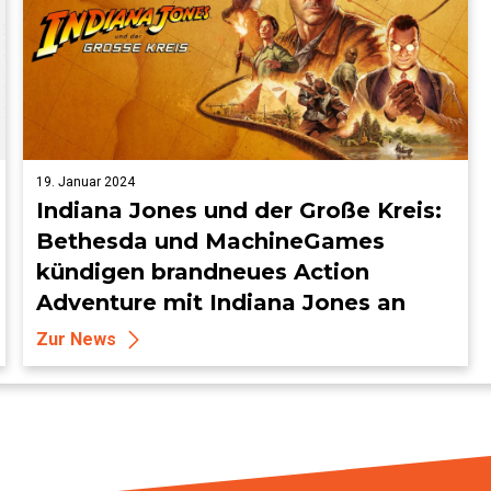
19. Januar 2024
Indiana Jones und der Große Kreis:
Bethesda und MachineGames
kündigen brandneues Action
Adventure mit Indiana Jones an
Zur News