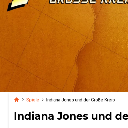
Home
Spiele
Indiana Jones und der Große Kreis
Indiana Jones und de