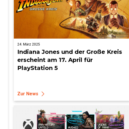
24. März 2025
Indiana Jones und der Große Kreis
erscheint am 17. April für
PlayStation 5
Zur News