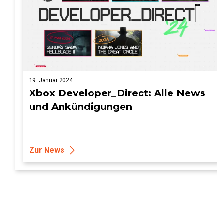
19. Januar 2024
Xbox Developer_Direct: Alle News
und Ankündigungen
Zur News