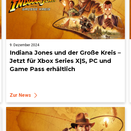
9. Dezember 2024
Indiana Jones und der Große Kreis –
Jetzt für Xbox Series X|S, PC und
Game Pass erhältlich
Zur News