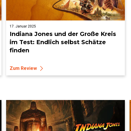
17. Januar 2025
Indiana Jones und der Große Kreis
im Test: Endlich selbst Schätze
finden
Zum Review