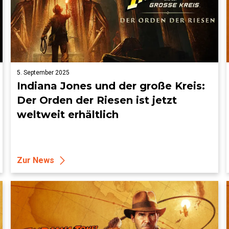
5. September 2025
Indiana Jones und der große Kreis:
Der Orden der Riesen ist jetzt
weltweit erhältlich
Zur News