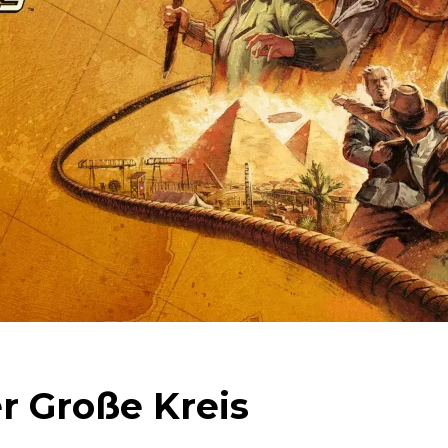
r Große Kreis