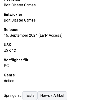
Bolt Blaster Games
Entwickler
:
Bolt Blaster Games
Release
:
16. September 2024 (Early Access)
USK
:
USK 12
Verfügbar für
:
PC
Genre
:
Action
Springe zu:
Tests
News / Artikel