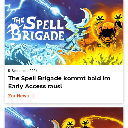
5. September 2024
The Spell Brigade kommt bald im
Early Access raus!
Zur News