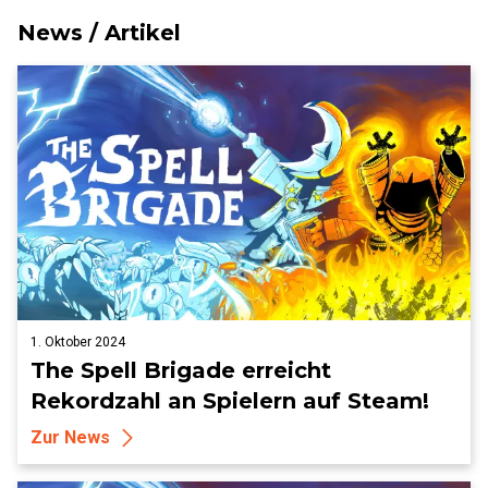
News / Artikel
1. Oktober 2024
The Spell Brigade erreicht
Rekordzahl an Spielern auf Steam!
Zur News