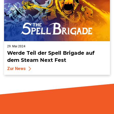
29. Mai 2024
Werde Teil der Spell Brigade auf
dem Steam Next Fest
Zur News