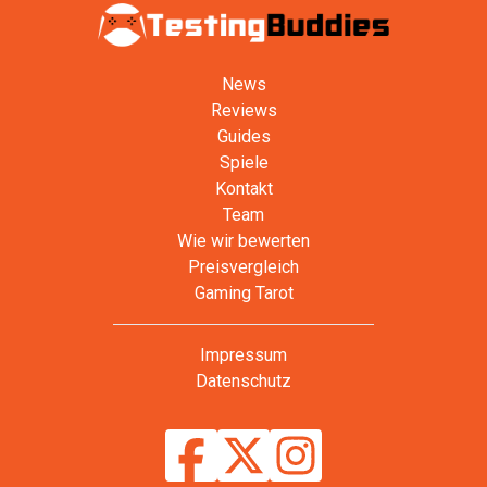
News
Reviews
Guides
Spiele
Kontakt
Team
Wie wir bewerten
Preisvergleich
Gaming Tarot
Impressum
Datenschutz