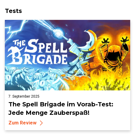
Tests
7. September 2025
The Spell Brigade im Vorab-Test:
Jede Menge Zauberspaß!
Zum Review