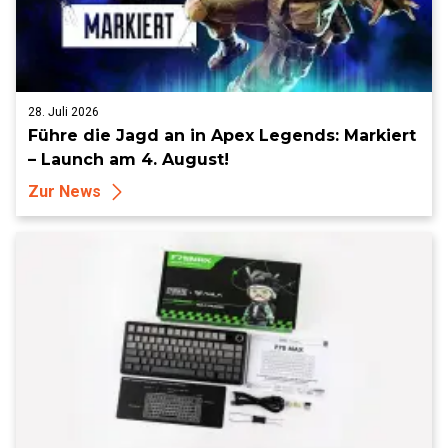
28. Juli 2026
Führe die Jagd an in Apex Legends: Markiert
– Launch am 4. August!
Zur News