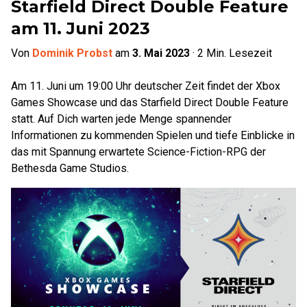
Starfield Direct Double Feature
am 11. Juni 2023
Von
Dominik Probst
am
3. Mai 2023
·
2
Min. Lesezeit
Am 11. Juni um 19:00 Uhr deutscher Zeit findet der Xbox
Games Showcase und das Starfield Direct Double Feature
statt. Auf Dich warten jede Menge spannender
Informationen zu kommenden Spielen und tiefe Einblicke in
das mit Spannung erwartete Science-Fiction-RPG der
Bethesda Game Studios.