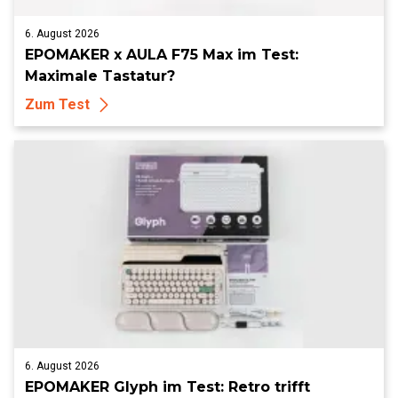
6. August 2026
EPOMAKER x AULA F75 Max im Test:
Maximale Tastatur?
Zum Test
6. August 2026
EPOMAKER Glyph im Test: Retro trifft