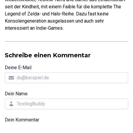
seit der Kindheit, mit einem Faible für die komplette The
Legend of Zelda- und Halo-Reihe. Dazu fast keine
Konsolengeneration ausgelassen und auch sehr
interessiert an Indie-Games.
Schreibe einen Kommentar
Deine E-Mail
Dein Name
Dein Kommentar