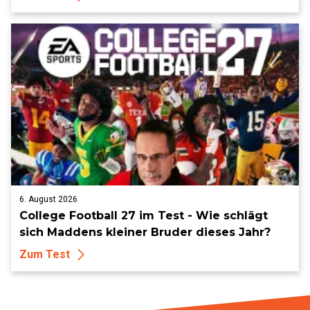
6. August 2026
College Football 27 im Test - Wie schlägt
sich Maddens kleiner Bruder dieses Jahr?
Zum Test