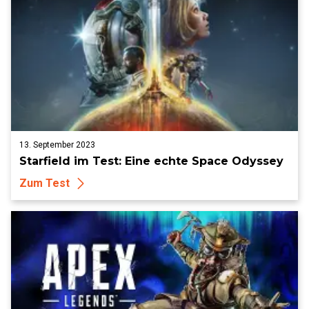
13. September 2023
Starfield im Test: Eine echte Space Odyssey
Zum Test