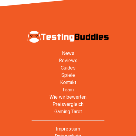
News
Reviews
Guides
Spiele
Kontakt
Team
Wie wir bewerten
Preisvergleich
Gaming Tarot
Impressum