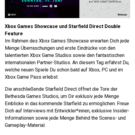
Xbox Games Showcase und Starfield Direct Double
Feature
Im Rahmen des Xbox Games Showcase erwarten Dich jede
Menge Überraschungen und erste Eindrücke von den
talentierten Xbox Game Studios sowie den fantastischen
internationalen Partner-Studios. An diesem Tag erfährst Du,
welche neuen Spiele Du schon bald auf Xbox, PC und im
Xbox Game Pass erlebst.
Die anschließende Starfield Direct öffnet die Tore der
Bethesda Games Studios, um Dir exklusiv jede Menge
Einblicke in das kommende Starfield zu ermöglichen. Freue
Dich auf Interviews mit Entwickler*innen, exklusive Insider-
Informationen sowie jede Menge Behind the Scenes- und
Gameplay-Material.