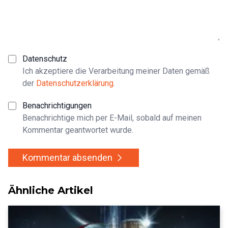
Datenschutz
Ich akzeptiere die Verarbeitung meiner Daten gemäß
der
Datenschutzerklärung
.
Benachrichtigungen
Benachrichtige mich per E-Mail, sobald auf meinen
Kommentar geantwortet wurde.
Kommentar absenden
Ähnliche Artikel