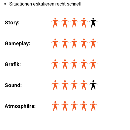
Situationen eskalieren recht schnell
Story:
Gameplay:
Grafik:
Sound:
Atmosphäre: