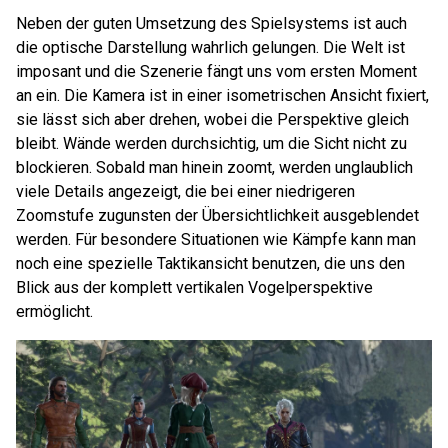
Neben der guten Umsetzung des Spielsystems ist auch
die optische Darstellung wahrlich gelungen. Die Welt ist
imposant und die Szenerie fängt uns vom ersten Moment
an ein. Die Kamera ist in einer isometrischen Ansicht fixiert,
sie lässt sich aber drehen, wobei die Perspektive gleich
bleibt. Wände werden durchsichtig, um die Sicht nicht zu
blockieren. Sobald man hinein zoomt, werden unglaublich
viele Details angezeigt, die bei einer niedrigeren
Zoomstufe zugunsten der Übersichtlichkeit ausgeblendet
werden. Für besondere Situationen wie Kämpfe kann man
noch eine spezielle Taktikansicht benutzen, die uns den
Blick aus der komplett vertikalen Vogelperspektive
ermöglicht.