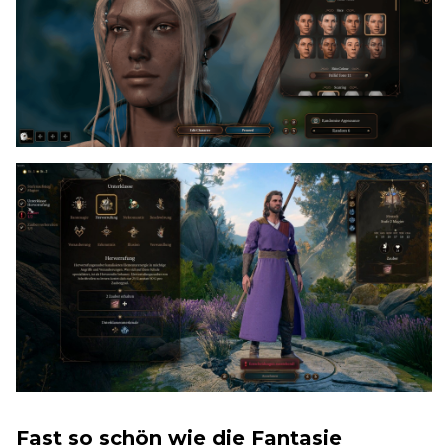
Fast so schön wie die Fantasie