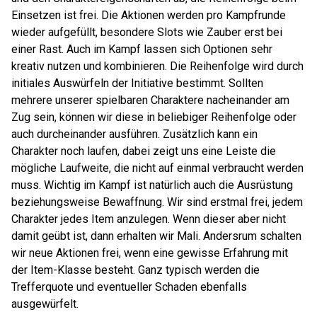
Einsetzen ist frei. Die Aktionen werden pro Kampfrunde
wieder aufgefüllt, besondere Slots wie Zauber erst bei
einer Rast. Auch im Kampf lassen sich Optionen sehr
kreativ nutzen und kombinieren. Die Reihenfolge wird durch
initiales Auswürfeln der Initiative bestimmt. Sollten
mehrere unserer spielbaren Charaktere nacheinander am
Zug sein, können wir diese in beliebiger Reihenfolge oder
auch durcheinander ausführen. Zusätzlich kann ein
Charakter noch laufen, dabei zeigt uns eine Leiste die
mögliche Laufweite, die nicht auf einmal verbraucht werden
muss. Wichtig im Kampf ist natürlich auch die Ausrüstung
beziehungsweise Bewaffnung. Wir sind erstmal frei, jedem
Charakter jedes Item anzulegen. Wenn dieser aber nicht
damit geübt ist, dann erhalten wir Mali. Andersrum schalten
wir neue Aktionen frei, wenn eine gewisse Erfahrung mit
der Item-Klasse besteht. Ganz typisch werden die
Trefferquote und eventueller Schaden ebenfalls
ausgewürfelt.