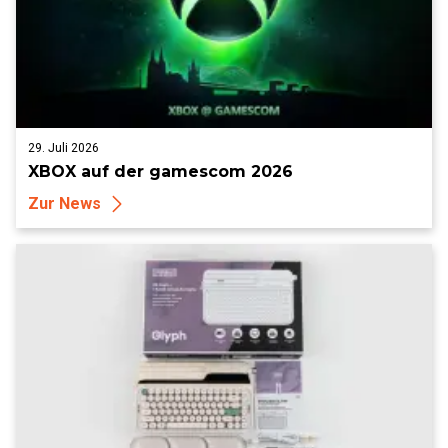
29. Juli 2026
XBOX auf der gamescom 2026
Zur News