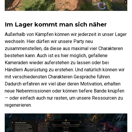
Im Lager kommt man sich näher
Außerhalb von Kämpfen können wir jederzeit in unser Lager
wechseln. Hier dürfen wir unsere Party neu
zusammenstellen, da diese aus maximal vier Charakteren
bestehen kann. Auch ist es hier möglich, gefallene
Kameraden wieder auferstehen zu lassen oder bei
Händlern Ausrüstung zu erstehen. Und natürlich können wir
mit verschiedensten Charakteren Gespräche führen.
Dadurch erfahren wir viel über deren Motivation, erhalten
neue Nebenmissionen oder können tiefere Bande knüpfen
— oder einfach auch nur rasten, um unsere Ressourcen zu
regenerieren.