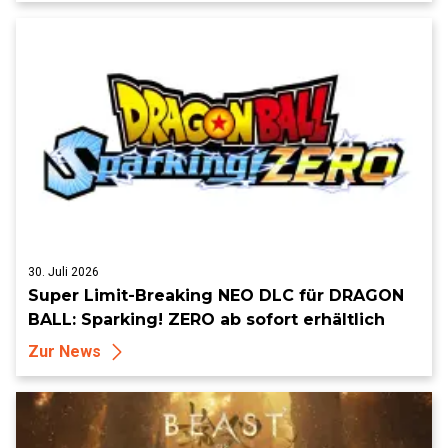
30. Juli 2026
Super Limit-Breaking NEO DLC für DRAGON
BALL: Sparking! ZERO ab sofort erhältlich
Zur News