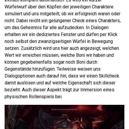
Würfelwurf über den Köpfen der jeweiligen Charaktere
simuliert und uns mitgeteilt, ob wir erfolgreich waren oder
nicht. Dabei reicht ein gelungener Check eines Charakters,
um das Geheimnis für alle aufzudecken. In Dialogen
erhalten wir ein dediziertes Fenster und dürfen per Klick
noch selbst den zwanzigseitigen Würfel in Bewegung
setzen. Zusätzlich wird uns hier auch angezeigt, welchen
Wert wir erreichen müssen, welche Boni wir haben und
können gegebenenfalls sogar noch Boni durch
Gegenstände hinzufügen. Teilweise weisen uns
Dialogoptionen auch darauf hin, dass wir einen Skillcheck
damit auslösen und auf welche Eigenschaft sich dieser
bezieht. Auch dieser Aspekt trägt zur Immersion eines
physischen Rollenspiels bei.