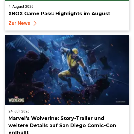
4. August 2026
XBOX Game Pass: Highlights im August
Zur News
24. Juli 2026
Marvel’s Wolverine: Story-Trailer und
weitere Details auf San Diego Comic-Con
enthüllt