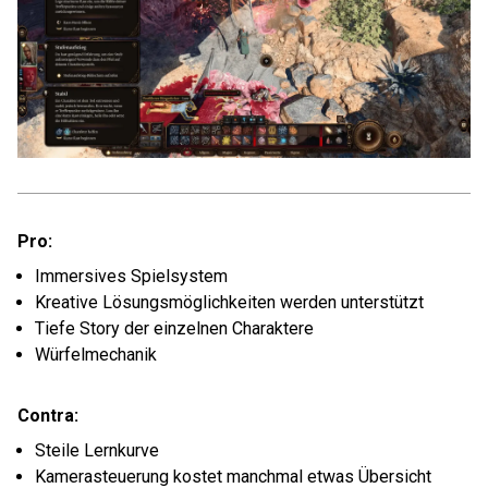
Pro:
Immersives Spielsystem
Kreative Lösungsmöglichkeiten werden unterstützt
Tiefe Story der einzelnen Charaktere
Würfelmechanik
Contra:
Steile Lernkurve
Kamerasteuerung kostet manchmal etwas Übersicht