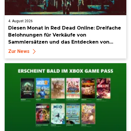
4. August 2026
Diesen Monat in Red Dead Online: Dreifache
Belohnungen für Verkäufe von
Sammlersätzen und das Entdecken von
Sammlerstücken, in Telegramm-Missionen
Zur News
und mehr