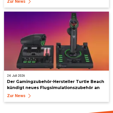
Zur News
24. Juli 2026
Der Gamingzubehör-Hersteller Turtle Beach
kündigt neues Flugsimulationszubehör an
Zur News