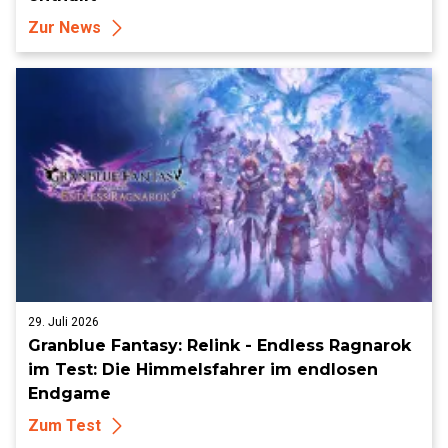
Zur News
29. Juli 2026
Granblue Fantasy: Relink - Endless Ragnarok
im Test: Die Himmelsfahrer im endlosen
Endgame
Zum Test