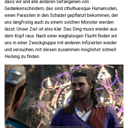
dass wir und alle anderen Gefangenen von
Gedankenschindern, das sind cthulhuesque Humanoiden,
einen Parasiten in den Schädel gepflanzt bekommen, der
uns langfristig auch zu einem solchen Monster werden
lässt. Unser Ziel ist also klar: Das Ding muss wieder aus
dem Kopf raus. Nach einer waghalsigen Flucht finden wir
uns in einer Zweckgruppe mit anderen Infizierten wieder
und versuchen, mit diesen zusammen möglichst schnell
Heilung zu finden.