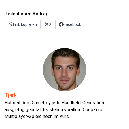
Teile diesen Beitrag
Link kopieren
X
Facebook
Tjark
Hat seit dem Gameboy jede Handheld-Generation
ausgiebig genutzt. Es stehen vorallem Coop- und
Multiplayer-Spiele hoch im Kurs.