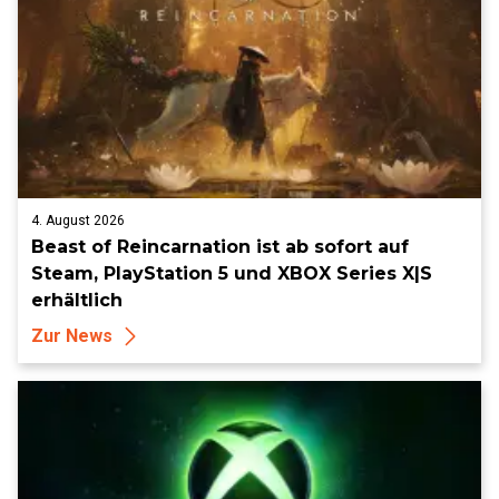
4. August 2026
Beast of Reincarnation ist ab sofort auf
Steam, PlayStation 5 und XBOX Series X|S
erhältlich
Zur News