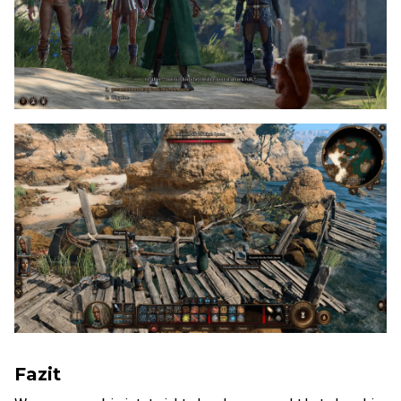
Fazit