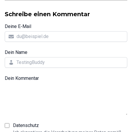
Schreibe einen Kommentar
Deine E-Mail
Dein Name
Dein Kommentar
Datenschutz