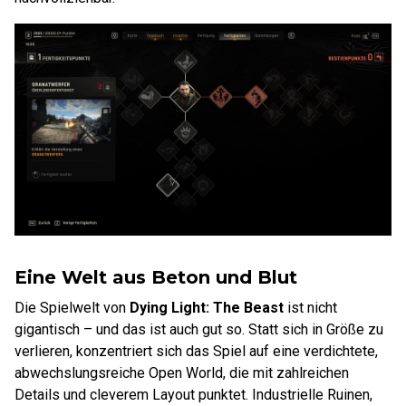
Eine Welt aus Beton und Blut
Die Spielwelt von
Dying Light: The Beast
ist nicht
gigantisch – und das ist auch gut so. Statt sich in Größe zu
verlieren, konzentriert sich das Spiel auf eine verdichtete,
abwechslungsreiche Open World, die mit zahlreichen
Details und cleverem Layout punktet. Industrielle Ruinen,