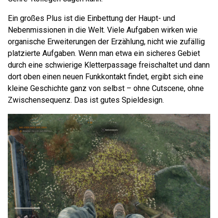
Ein großes Plus ist die Einbettung der Haupt- und
Nebenmissionen in die Welt. Viele Aufgaben wirken wie
organische Erweiterungen der Erzählung, nicht wie zufällig
platzierte Aufgaben. Wenn man etwa ein sicheres Gebiet
durch eine schwierige Kletterpassage freischaltet und dann
dort oben einen neuen Funkkontakt findet, ergibt sich eine
kleine Geschichte ganz von selbst – ohne Cutscene, ohne
Zwischensequenz. Das ist gutes Spieldesign.