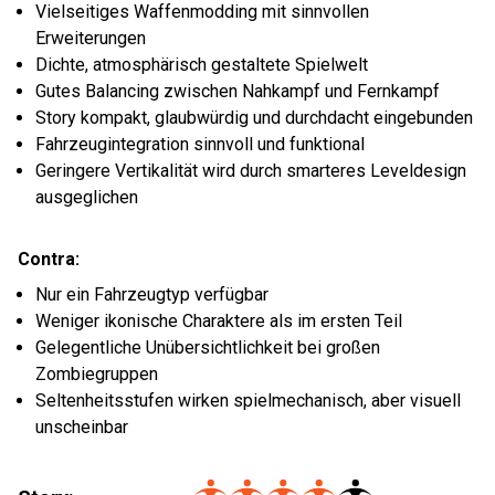
Vielseitiges Waffenmodding mit sinnvollen
Erweiterungen
Dichte, atmosphärisch gestaltete Spielwelt
Gutes Balancing zwischen Nahkampf und Fernkampf
Story kompakt, glaubwürdig und durchdacht eingebunden
Fahrzeugintegration sinnvoll und funktional
Geringere Vertikalität wird durch smarteres Leveldesign
ausgeglichen
Contra:
Nur ein Fahrzeugtyp verfügbar
Weniger ikonische Charaktere als im ersten Teil
Gelegentliche Unübersichtlichkeit bei großen
Zombiegruppen
Seltenheitsstufen wirken spielmechanisch, aber visuell
unscheinbar