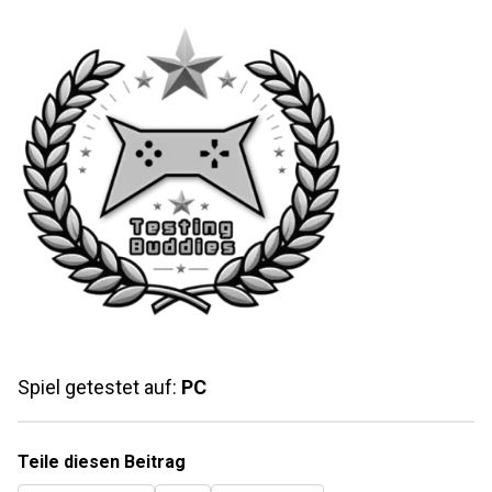
Spiel getestet auf:
PC
Teile diesen Beitrag