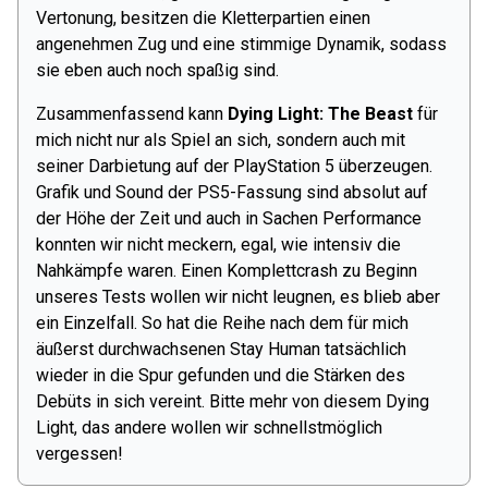
Vertonung, besitzen die Kletterpartien einen
angenehmen Zug und eine stimmige Dynamik, sodass
sie eben auch noch spaßig sind.
Zusammenfassend kann
Dying Light: The Beast
für
mich nicht nur als Spiel an sich, sondern auch mit
seiner Darbietung auf der PlayStation 5 überzeugen.
Grafik und Sound der PS5-Fassung sind absolut auf
der Höhe der Zeit und auch in Sachen Performance
konnten wir nicht meckern, egal, wie intensiv die
Nahkämpfe waren. Einen Komplettcrash zu Beginn
unseres Tests wollen wir nicht leugnen, es blieb aber
ein Einzelfall. So hat die Reihe nach dem für mich
äußerst durchwachsenen Stay Human tatsächlich
wieder in die Spur gefunden und die Stärken des
Debüts in sich vereint. Bitte mehr von diesem Dying
Light, das andere wollen wir schnellstmöglich
vergessen!