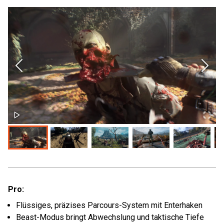
Pro:
Flüssiges, präzises Parcours-System mit Enterhaken
Beast-Modus bringt Abwechslung und taktische Tiefe