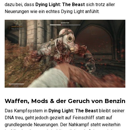
dazu bei, dass
Dying Light: The Beast
sich trotz aller
Neuerungen wie ein echtes Dying Light anfühlt.
Waffen, Mods & der Geruch von Benzin
Das Kampfsystem in
Dying Light: The Beast
bleibt seiner
DNA treu, geht jedoch gezielt auf Feinschliff statt auf
grundlegende Neuerungen. Der Nahkampf steht weiterhin