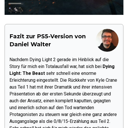
Fazit zur
PS5
-Version von
Daniel Walter
Nachdem Dying Light 2 gerade im Hinblick auf die
Story für mich ein Totalausfall war, hat sich bei
Dying
Light: The Beast
sehr schnell eine enorme
Erleichterung eingestellt. Die Rückkehr von Kyle Crane
aus Teil 1 hat mit ihrer Dramatik und ihrer intensiven
Präsentation ab der ersten Sekunde überzeugt und
auch der Ansatz, einen komplett kaputten, gejagten
und innerlich schon auf den Tod wartenden
Protagonisten zu steuern war gleich eine ganz andere
Ausgangslage als die 0/8/15-Erzählung aus Teil 2.