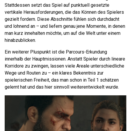
Stattdessen setzt das Spiel auf punktuell gesetzte
vertikale Herausforderungen, die das Können des Spielers
gezielt fordern. Diese Abschnitte fühlen sich durchdacht
und lohnend an – und liefern genau jene Momente, in denen
man kurz innehalten möchte, um auf die Welt unter einem
hinabzublicken.
Ein weiterer Pluspunkt ist die Parcours-Erkundung
innerhalb der Hauptmissionen. Anstatt Spieler durch lineare
Korridore zu zwingen, lassen viele Areale unterschiedliche
Wege und Routen zu – ein klares Bekenntnis zur
spielerischen Freiheit, das man schon in Teil 1 schätzen
gelernt hat und das hier sinnvoll weiterentwickelt wurde.