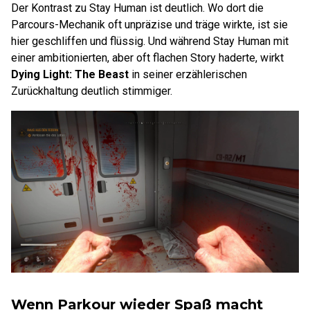
Der Kontrast zu Stay Human ist deutlich. Wo dort die
Parcours-Mechanik oft unpräzise und träge wirkte, ist sie
hier geschliffen und flüssig. Und während Stay Human mit
einer ambitionierten, aber oft flachen Story haderte, wirkt
Dying Light: The Beast
in seiner erzählerischen
Zurückhaltung deutlich stimmiger.
Wenn Parkour wieder Spaß macht