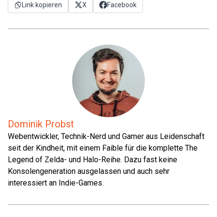
Link kopieren
X
Facebook
Dominik Probst
Webentwickler, Technik-Nerd und Gamer aus Leidenschaft
seit der Kindheit, mit einem Faible für die komplette The
Legend of Zelda- und Halo-Reihe. Dazu fast keine
Konsolengeneration ausgelassen und auch sehr
interessiert an Indie-Games.