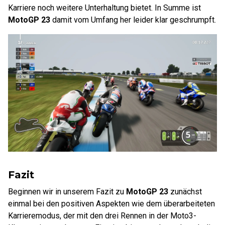
Karriere noch weitere Unterhaltung bietet. In Summe ist
MotoGP 23
damit vom Umfang her leider klar geschrumpft.
Fazit
Beginnen wir in unserem Fazit zu
MotoGP 23
zunächst
einmal bei den positiven Aspekten wie dem überarbeiteten
Karrieremodus, der mit den drei Rennen in der Moto3-