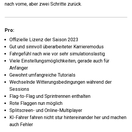
nach vorne, aber zwei Schritte zurück.
Pro:
Offizielle Lizenz der Saison 2023
Gut und sinnvoll überarbeiteter Karrieremodus
Fahrgefühl nach wie vor sehr simulationslastig
Viele Einstellungsmöglichkeiten, gerade auch für
Anfänger
Gewohnt umfangreiche Tutorials
Wechselnde Witterungsbedingungen während der
Sessions
Flag-to-Flag und Sprintrennen enthalten
Rote Flaggen nun möglich
Splitscreen- und Online-Multiplayer
KI-Fahrer fahren nicht stur hintereinander her und machen
auch Fehler