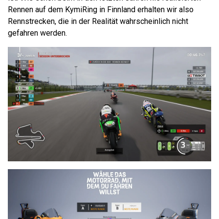
Rennen auf dem KymiRing in Finnland erhalten wir also
Rennstrecken, die in der Realität wahrscheinlich nicht
gefahren werden.