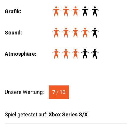
Grafik:
Sound:
Atmosphäre:
Unsere Wertung:
7
/ 10
Spiel getestet auf:
Xbox Series S/X