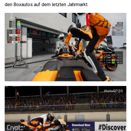
den Boxautos auf dem letzten Jahrmarkt.