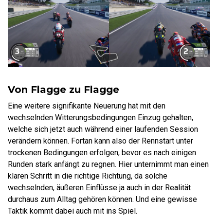
Von Flagge zu Flagge
Eine weitere signifikante Neuerung hat mit den
wechselnden Witterungsbedingungen Einzug gehalten,
welche sich jetzt auch während einer laufenden Session
verändern können. Fortan kann also der Rennstart unter
trockenen Bedingungen erfolgen, bevor es nach einigen
Runden stark anfängt zu regnen. Hier unternimmt man einen
klaren Schritt in die richtige Richtung, da solche
wechselnden, äußeren Einflüsse ja auch in der Realität
durchaus zum Alltag gehören können. Und eine gewisse
Taktik kommt dabei auch mit ins Spiel.