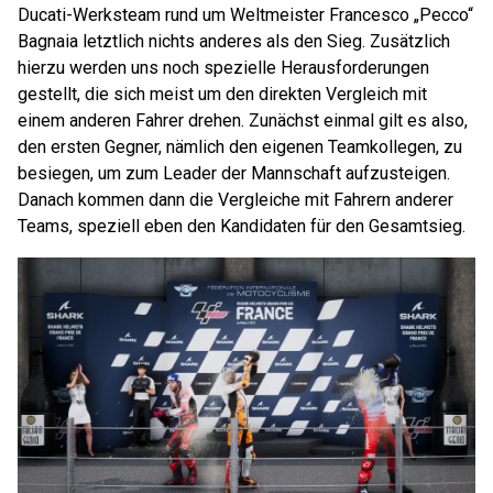
Ducati-Werksteam rund um Weltmeister Francesco „Pecco“
Bagnaia letztlich nichts anderes als den Sieg. Zusätzlich
hierzu werden uns noch spezielle Herausforderungen
gestellt, die sich meist um den direkten Vergleich mit
einem anderen Fahrer drehen. Zunächst einmal gilt es also,
den ersten Gegner, nämlich den eigenen Teamkollegen, zu
besiegen, um zum Leader der Mannschaft aufzusteigen.
Danach kommen dann die Vergleiche mit Fahrern anderer
Teams, speziell eben den Kandidaten für den Gesamtsieg.