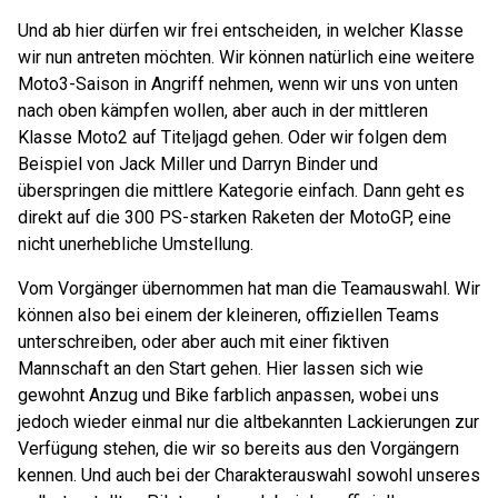
Und ab hier dürfen wir frei entscheiden, in welcher Klasse
wir nun antreten möchten. Wir können natürlich eine weitere
Moto3-Saison in Angriff nehmen, wenn wir uns von unten
nach oben kämpfen wollen, aber auch in der mittleren
Klasse Moto2 auf Titeljagd gehen. Oder wir folgen dem
Beispiel von Jack Miller und Darryn Binder und
überspringen die mittlere Kategorie einfach. Dann geht es
direkt auf die 300 PS-starken Raketen der MotoGP, eine
nicht unerhebliche Umstellung.
Vom Vorgänger übernommen hat man die Teamauswahl. Wir
können also bei einem der kleineren, offiziellen Teams
unterschreiben, oder aber auch mit einer fiktiven
Mannschaft an den Start gehen. Hier lassen sich wie
gewohnt Anzug und Bike farblich anpassen, wobei uns
jedoch wieder einmal nur die altbekannten Lackierungen zur
Verfügung stehen, die wir so bereits aus den Vorgängern
kennen. Und auch bei der Charakterauswahl sowohl unseres