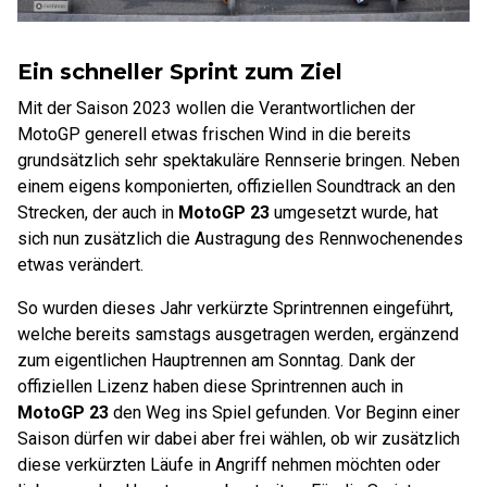
Ein schneller Sprint zum Ziel
Mit der Saison 2023 wollen die Verantwortlichen der
MotoGP generell etwas frischen Wind in die bereits
grundsätzlich sehr spektakuläre Rennserie bringen. Neben
einem eigens komponierten, offiziellen Soundtrack an den
Strecken, der auch in
MotoGP 23
umgesetzt wurde, hat
sich nun zusätzlich die Austragung des Rennwochenendes
etwas verändert.
So wurden dieses Jahr verkürzte Sprintrennen eingeführt,
welche bereits samstags ausgetragen werden, ergänzend
zum eigentlichen Hauptrennen am Sonntag. Dank der
offiziellen Lizenz haben diese Sprintrennen auch in
MotoGP 23
den Weg ins Spiel gefunden. Vor Beginn einer
Saison dürfen wir dabei aber frei wählen, ob wir zusätzlich
diese verkürzten Läufe in Angriff nehmen möchten oder