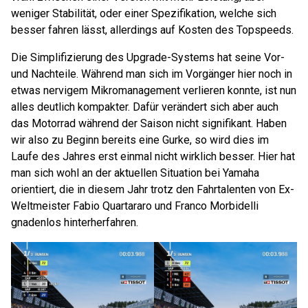
weniger Stabilität, oder einer Spezifikation, welche sich
besser fahren lässt, allerdings auf Kosten des Topspeeds.
Die Simplifizierung des Upgrade-Systems hat seine Vor-
und Nachteile. Während man sich im Vorgänger hier noch in
etwas nervigem Mikromanagement verlieren konnte, ist nun
alles deutlich kompakter. Dafür verändert sich aber auch
das Motorrad während der Saison nicht signifikant. Haben
wir also zu Beginn bereits eine Gurke, so wird dies im
Laufe des Jahres erst einmal nicht wirklich besser. Hier hat
man sich wohl an der aktuellen Situation bei Yamaha
orientiert, die in diesem Jahr trotz den Fahrtalenten von Ex-
Weltmeister Fabio Quartararo und Franco Morbidelli
gnadenlos hinterherfahren.