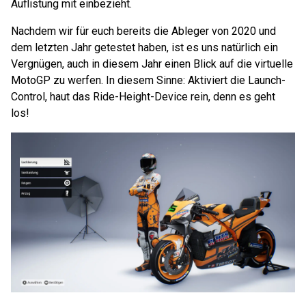
Auflistung mit einbezieht.
Nachdem wir für euch bereits die Ableger von 2020 und
dem letzten Jahr getestet haben, ist es uns natürlich ein
Vergnügen, auch in diesem Jahr einen Blick auf die virtuelle
MotoGP zu werfen. In diesem Sinne: Aktiviert die Launch-
Control, haut das Ride-Height-Device rein, denn es geht
los!