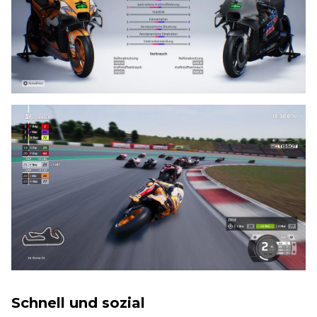
Schnell und sozial