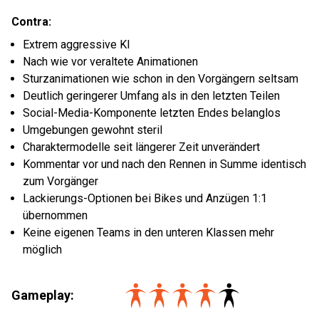
Contra:
Extrem aggressive KI
Nach wie vor veraltete Animationen
Sturzanimationen wie schon in den Vorgängern seltsam
Deutlich geringerer Umfang als in den letzten Teilen
Social-Media-Komponente letzten Endes belanglos
Umgebungen gewohnt steril
Charaktermodelle seit längerer Zeit unverändert
Kommentar vor und nach den Rennen in Summe identisch
zum Vorgänger
Lackierungs-Optionen bei Bikes und Anzügen 1:1
übernommen
Keine eigenen Teams in den unteren Klassen mehr
möglich
Gameplay: