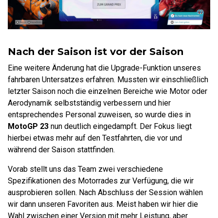
Nach der Saison ist vor der Saison
Eine weitere Änderung hat die Upgrade-Funktion unseres
fahrbaren Untersatzes erfahren. Mussten wir einschließlich
letzter Saison noch die einzelnen Bereiche wie Motor oder
Aerodynamik selbstständig verbessern und hier
entsprechendes Personal zuweisen, so wurde dies in
MotoGP 23
nun deutlich eingedampft. Der Fokus liegt
hierbei etwas mehr auf den Testfahrten, die vor und
während der Saison stattfinden.
Vorab stellt uns das Team zwei verschiedene
Spezifikationen des Motorrades zur Verfügung, die wir
ausprobieren sollen. Nach Abschluss der Session wählen
wir dann unseren Favoriten aus. Meist haben wir hier die
Wahl zwischen einer Version mit mehr Leistung, aber