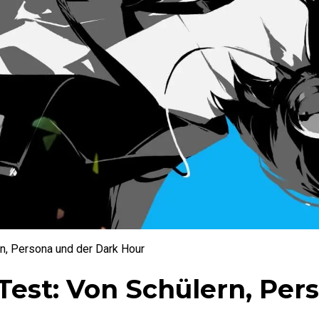
n, Persona und der Dark Hour
Test: Von Schülern, Per