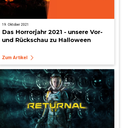
19. Oktober 2021
Das Horrorjahr 2021 - unsere Vor-
und Rückschau zu Halloween
Zum Artikel