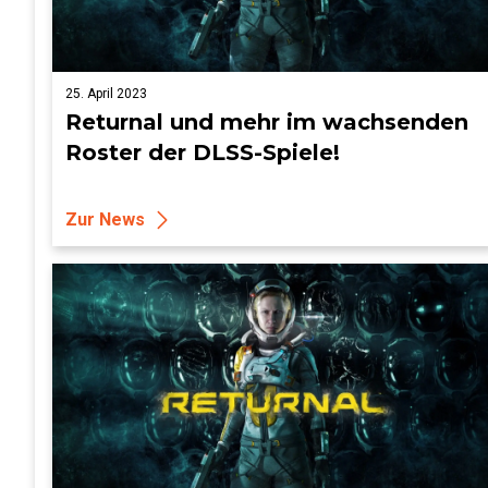
25. April 2023
Returnal und mehr im wachsenden
Roster der DLSS-Spiele!
Zur News