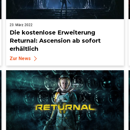
23. März 2022
Die kostenlose Erweiterung
Returnal: Ascension ab sofort
erhältlich
Zur News