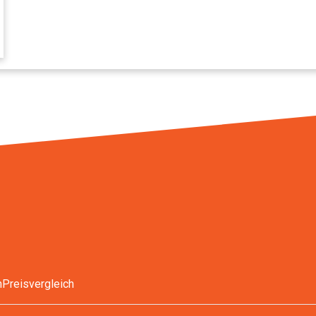
n
Preisvergleich