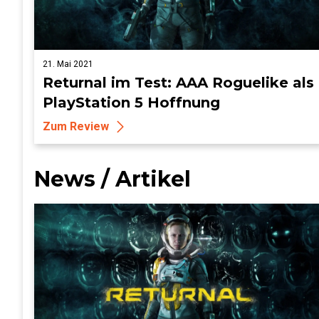
21. Mai 2021
Returnal im Test: AAA Roguelike als
PlayStation 5 Hoffnung
Zum Review
News / Artikel