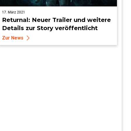
17. März 2021
Returnal: Neuer Trailer und weitere
Details zur Story veröffentlicht
Zur News