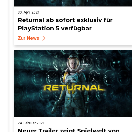
30. April 2021
Returnal ab sofort exklusiv für
PlayStation 5 verfügbar
Zur News
24. Februar 2021
Neuer Trailer zeigt Spielwelt von