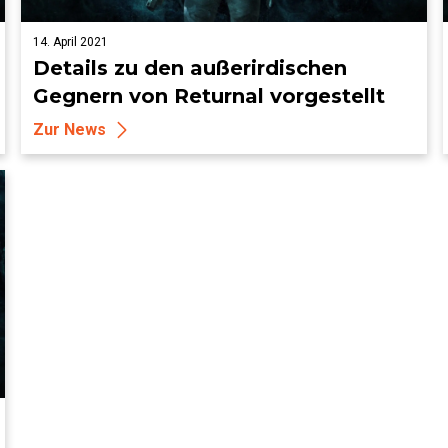
14. April 2021
Details zu den außerirdischen
Gegnern von Returnal vorgestellt
Zur News