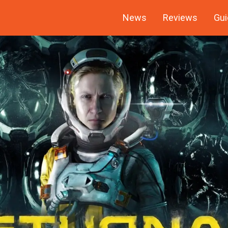
News
Reviews
Gui