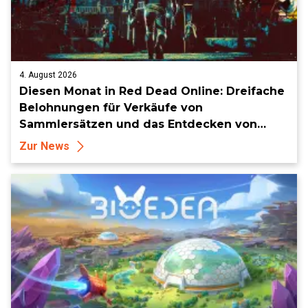
4. August 2026
Diesen Monat in Red Dead Online: Dreifache
Belohnungen für Verkäufe von
Sammlersätzen und das Entdecken von
Sammlerstücken, in Telegramm-Missionen
Zur News
und mehr