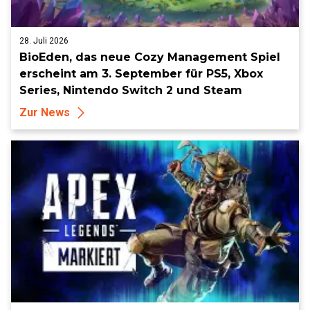
28. Juli 2026
BioEden, das neue Cozy Management Spiel
erscheint am 3. September für PS5, Xbox
Series, Nintendo Switch 2 und Steam
Zur News