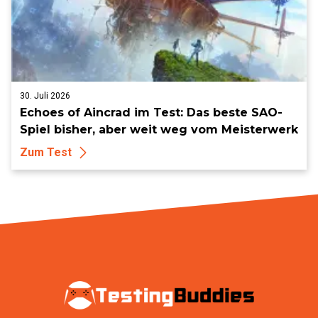
30. Juli 2026
Echoes of Aincrad im Test: Das beste SAO-
Spiel bisher, aber weit weg vom Meisterwerk
Zum Test