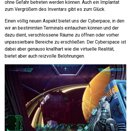
ohne Gefahr betreten werden können. Auch ein Implantat
zum Vergrößern des Inventars gibt es zum Glück.
Einen völlig neuen Aspekt bietet uns der Cyberpace, in den
wir an bestimmten Terminals eintauchen können und der
dazu dient, verschlossene Räume zu öffnen oder vorher
unpassierbare Bereiche zu erschließen. Der Cyberspace ist
dabei aber genauso knallhart wie die virtuelle Realität,
bietet aber auch reizvolle Belohnungen.