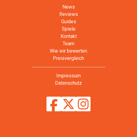
News
Reviews
Guides
Spiele
Kontakt
Team
Wie wir bewerten
Preisvergleich
Impressum
Datenschutz