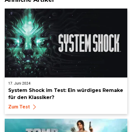
17. Juni 2024
System Shock im Test: Ein würdiges Remake
für den Klassiker?
Zum Test