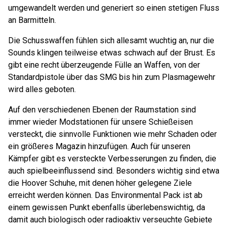
umgewandelt werden und generiert so einen stetigen Fluss
an Barmitteln.
Die Schusswaffen fühlen sich allesamt wuchtig an, nur die
Sounds klingen teilweise etwas schwach auf der Brust. Es
gibt eine recht überzeugende Fülle an Waffen, von der
Standardpistole über das SMG bis hin zum Plasmagewehr
wird alles geboten.
Auf den verschiedenen Ebenen der Raumstation sind
immer wieder Modstationen für unsere Schießeisen
versteckt, die sinnvolle Funktionen wie mehr Schaden oder
ein größeres Magazin hinzufügen. Auch für unseren
Kämpfer gibt es versteckte Verbesserungen zu finden, die
auch spielbeeinflussend sind. Besonders wichtig sind etwa
die Hoover Schuhe, mit denen höher gelegene Ziele
erreicht werden können. Das Environmental Pack ist ab
einem gewissen Punkt ebenfalls überlebenswichtig, da
damit auch biologisch oder radioaktiv verseuchte Gebiete