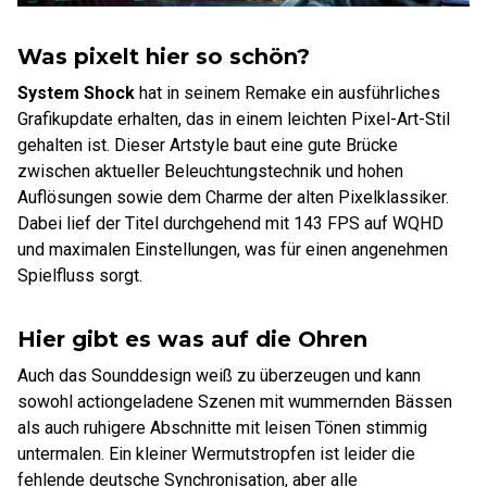
Was pixelt hier so schön?
System Shock
hat in seinem Remake ein ausführliches
Grafikupdate erhalten, das in einem leichten Pixel-Art-Stil
gehalten ist. Dieser Artstyle baut eine gute Brücke
zwischen aktueller Beleuchtungstechnik und hohen
Auflösungen sowie dem Charme der alten Pixelklassiker.
Dabei lief der Titel durchgehend mit 143 FPS auf WQHD
und maximalen Einstellungen, was für einen angenehmen
Spielfluss sorgt.
Hier gibt es was auf die Ohren
Auch das Sounddesign weiß zu überzeugen und kann
sowohl actiongeladene Szenen mit wummernden Bässen
als auch ruhigere Abschnitte mit leisen Tönen stimmig
untermalen. Ein kleiner Wermutstropfen ist leider die
fehlende deutsche Synchronisation, aber alle