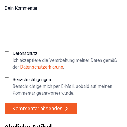
Dein Kommentar
Datenschutz
Ich akzeptiere die Verarbeitung meiner Daten gemäß
der
Datenschutzerklärung
.
Benachrichtigungen
Benachrichtige mich per E-Mail, sobald auf meinen
Kommentar geantwortet wurde.
Kommentar absenden
Ähnliche Artikel