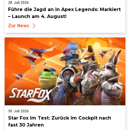
28. Juli 2026
Führe die Jagd an in Apex Legends: Markiert
– Launch am 4. August!
Zur News
30. Juli 2026
Star Fox im Test: Zurück im Cockpit nach
fast 30 Jahren