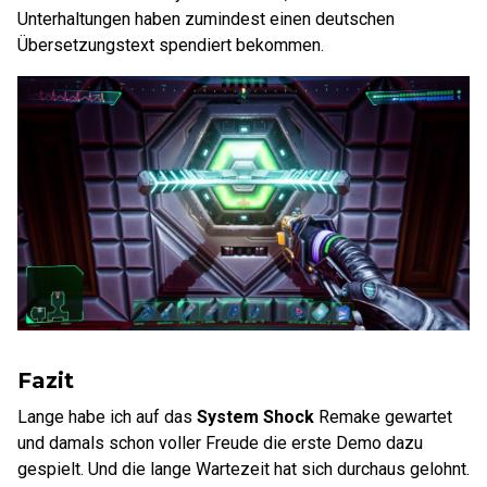
Unterhaltungen haben zumindest einen deutschen
Übersetzungstext spendiert bekommen.
Fazit
Lange habe ich auf das
System Shock
Remake gewartet
und damals schon voller Freude die erste Demo dazu
gespielt. Und die lange Wartezeit hat sich durchaus gelohnt.