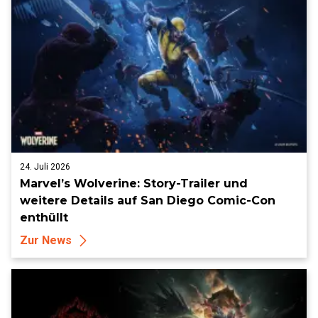
24. Juli 2026
Marvel’s Wolverine: Story-Trailer und
weitere Details auf San Diego Comic-Con
enthüllt
Zur News