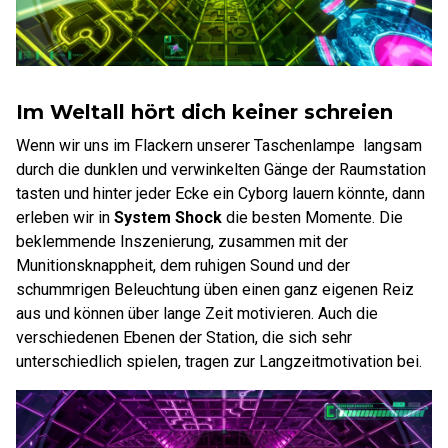
Im Weltall hört dich keiner schreien
Wenn wir uns im Flackern unserer Taschenlampe langsam
durch die dunklen und verwinkelten Gänge der Raumstation
tasten und hinter jeder Ecke ein Cyborg lauern könnte, dann
erleben wir in
System Shock
die besten Momente. Die
beklemmende Inszenierung, zusammen mit der
Munitionsknappheit, dem ruhigen Sound und der
schummrigen Beleuchtung üben einen ganz eigenen Reiz
aus und können über lange Zeit motivieren. Auch die
verschiedenen Ebenen der Station, die sich sehr
unterschiedlich spielen, tragen zur Langzeitmotivation bei.