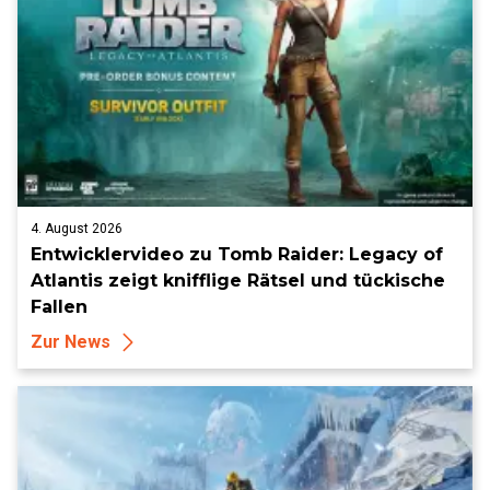
4. August 2026
Entwicklervideo zu Tomb Raider: Legacy of
Atlantis zeigt knifflige Rätsel und tückische
Fallen
Zur News