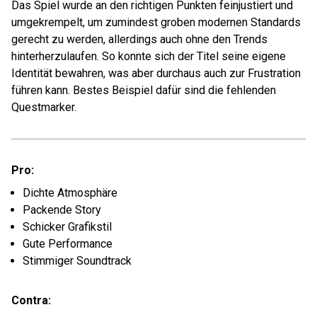
Das Spiel wurde an den richtigen Punkten feinjustiert und
umgekrempelt, um zumindest groben modernen Standards
gerecht zu werden, allerdings auch ohne den Trends
hinterherzulaufen. So konnte sich der Titel seine eigene
Identität bewahren, was aber durchaus auch zur Frustration
führen kann. Bestes Beispiel dafür sind die fehlenden
Questmarker.
Pro:
Dichte Atmosphäre
Packende Story
Schicker Grafikstil
Gute Performance
Stimmiger Soundtrack
Contra: