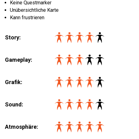
Keine Questmarker
Unübersichtliche Karte
Kann frustrieren
Story:
Gameplay:
Grafik:
Sound:
Atmosphäre: