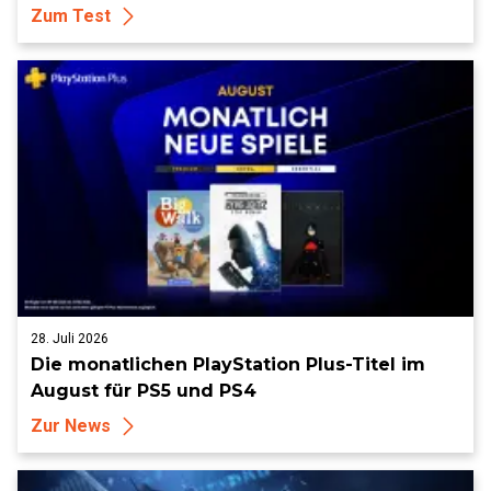
Zum Test
28. Juli 2026
Die monatlichen PlayStation Plus-Titel im
August für PS5 und PS4
Zur News