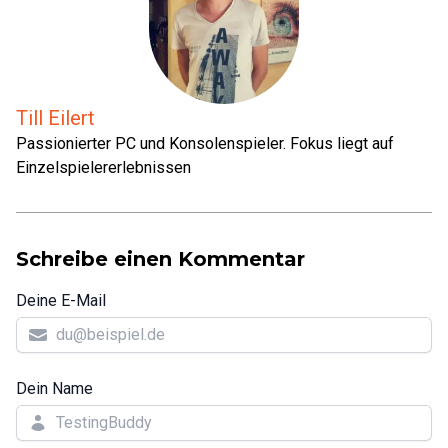
Till Eilert
Passionierter PC und Konsolenspieler. Fokus liegt auf
Einzelspielererlebnissen
Schreibe einen Kommentar
Deine E-Mail
Dein Name