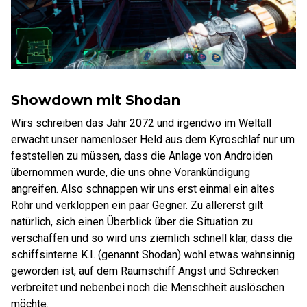
Showdown mit Shodan
Wirs schreiben das Jahr 2072 und irgendwo im Weltall
erwacht unser namenloser Held aus dem Kyroschlaf nur um
feststellen zu müssen, dass die Anlage von Androiden
übernommen wurde, die uns ohne Vorankündigung
angreifen. Also schnappen wir uns erst einmal ein altes
Rohr und verkloppen ein paar Gegner. Zu allererst gilt
natürlich, sich einen Überblick über die Situation zu
verschaffen und so wird uns ziemlich schnell klar, dass die
schiffsinterne K.I. (genannt Shodan) wohl etwas wahnsinnig
geworden ist, auf dem Raumschiff Angst und Schrecken
verbreitet und nebenbei noch die Menschheit auslöschen
möchte.