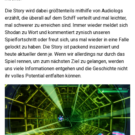
Die Story wird dabei größtenteils mithilfe von Audiologs
erzählt, die überall auf dem Schiff verteilt und mal leichter,
mal schwerer zu erreichen sind. Immer wieder meldet sich
Shodan zu Wort und kommentiert zynisch unseren
Spielfortschritt oder freut sich, uns mal wieder in eine Falle
gelockt zu haben. Die Story ist packend inszeniert und
heute aktueller denn je. Wenn wir allerdings nur durch das
Spiel rennen, um zum nächsten Ziel zu gelangen, werden
uns viele Informationen entgehen und die Geschichte nicht
ihr volles Potential entfalten können.