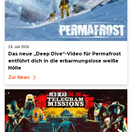
24. Juli 2026
Das neue „Deep Dive“-Video für Permafrost
entführt dich in die erbarmungslose weiße
Hölle
Zur News