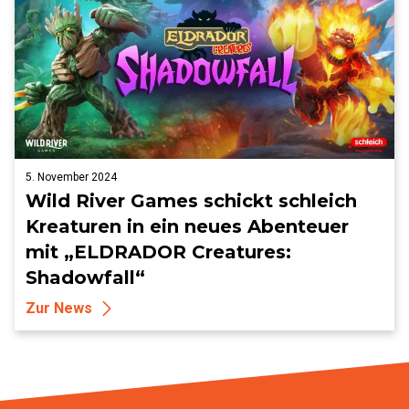
5. November 2024
Wild River Games schickt schleich
Kreaturen in ein neues Abenteuer
mit „ELDRADOR Creatures:
Shadowfall“
Zur News