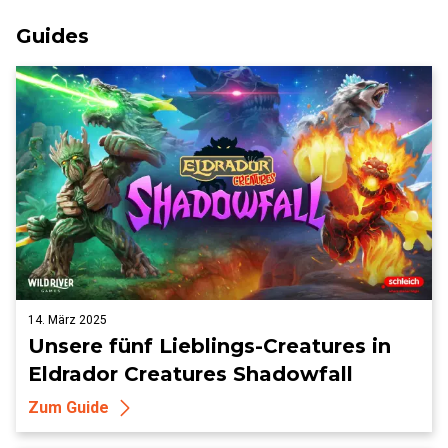
Guides
14. März 2025
Unsere fünf Lieblings-Creatures in
Eldrador Creatures Shadowfall
Zum Guide