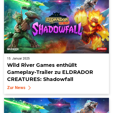
15. Januar 2025
Wild River Games enthüllt
Gameplay-Trailer zu ELDRADOR
CREATURES: Shadowfall
Zur News