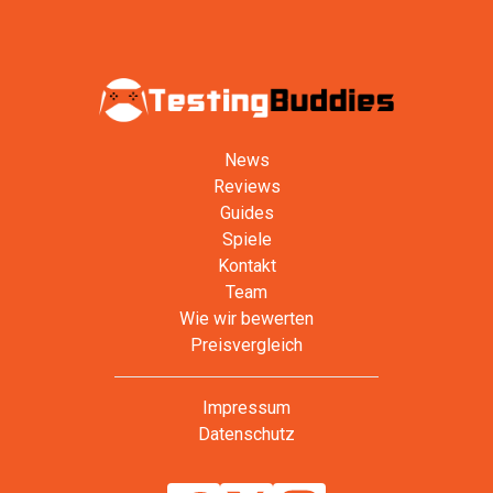
News
Reviews
Guides
Spiele
Kontakt
Team
Wie wir bewerten
Preisvergleich
Impressum
Datenschutz