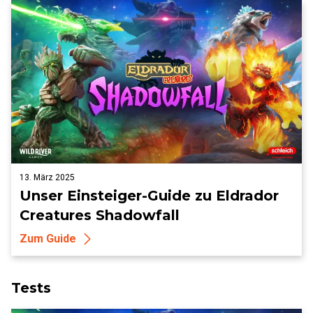
13. März 2025
Unser Einsteiger-Guide zu Eldrador
Creatures Shadowfall
Zum Guide
Tests