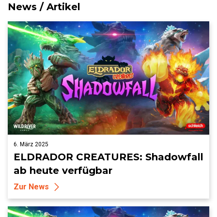
News / Artikel
6. März 2025
ELDRADOR CREATURES: Shadowfall
ab heute verfügbar
Zur News