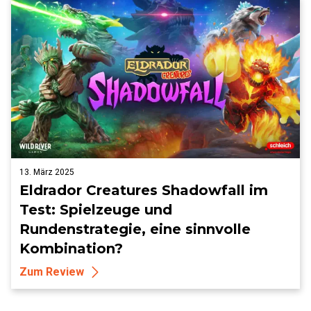
13. März 2025
Eldrador Creatures Shadowfall im
Test: Spielzeuge und
Rundenstrategie, eine sinnvolle
Kombination?
Zum Review