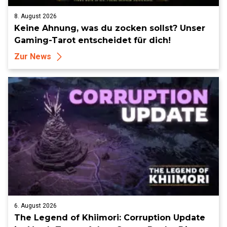
8. August 2026
Keine Ahnung, was du zocken sollst? Unser
Gaming-Tarot entscheidet für dich!
Zur News
6. August 2026
The Legend of Khiimori: Corruption Update