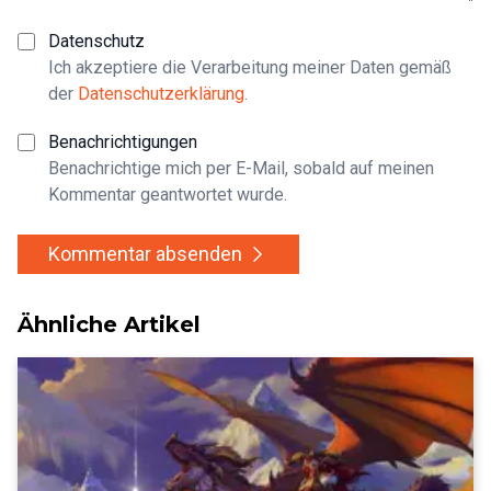
Datenschutz
Ich akzeptiere die Verarbeitung meiner Daten gemäß
der
Datenschutzerklärung
.
Benachrichtigungen
Benachrichtige mich per E-Mail, sobald auf meinen
Kommentar geantwortet wurde.
Kommentar absenden
Ähnliche Artikel