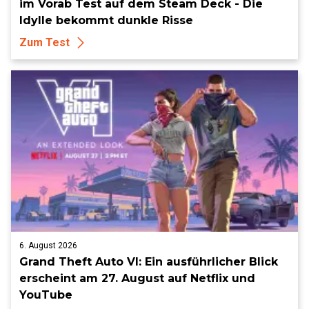
im Vorab Test auf dem Steam Deck - Die
Idylle bekommt dunkle Risse
Zum Test
6. August 2026
Grand Theft Auto VI: Ein ausführlicher Blick
erscheint am 27. August auf Netflix und
YouTube