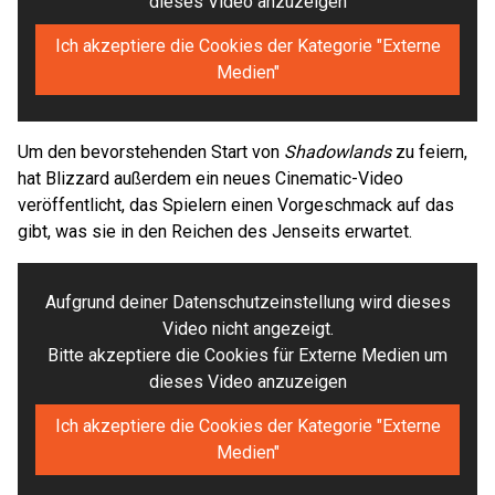
dieses Video anzuzeigen
Ich akzeptiere die Cookies der Kategorie "Externe
Medien"
Um den bevorstehenden Start von
Shadowlands
zu feiern,
hat Blizzard außerdem ein neues Cinematic-Video
veröffentlicht, das Spielern einen Vorgeschmack auf das
gibt, was sie in den Reichen des Jenseits erwartet.
Aufgrund deiner Datenschutzeinstellung wird dieses
Video nicht angezeigt.
Bitte akzeptiere die Cookies für Externe Medien um
dieses Video anzuzeigen
Ich akzeptiere die Cookies der Kategorie "Externe
Medien"