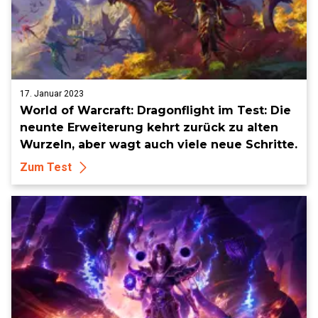
17. Januar 2023
World of Warcraft: Dragonflight im Test: Die
neunte Erweiterung kehrt zurück zu alten
Wurzeln, aber wagt auch viele neue Schritte.
Zum Test