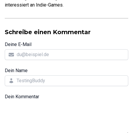
interessiert an Indie-Games.
Schreibe einen Kommentar
Deine E-Mail
Dein Name
Dein Kommentar