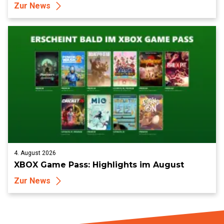
Zur News
4. August 2026
XBOX Game Pass: Highlights im August
Zur News