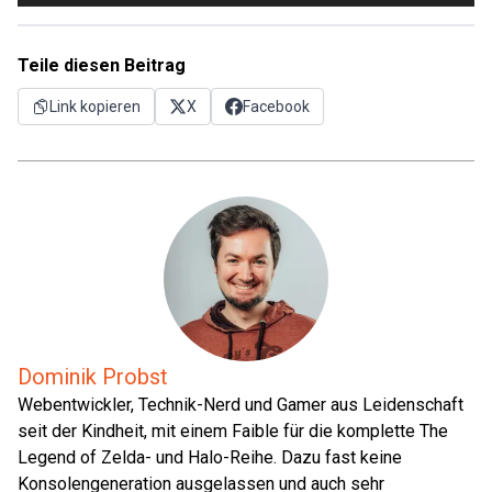
Teile diesen Beitrag
Link kopieren
X
Facebook
Dominik Probst
Webentwickler, Technik-Nerd und Gamer aus Leidenschaft
seit der Kindheit, mit einem Faible für die komplette The
Legend of Zelda- und Halo-Reihe. Dazu fast keine
Konsolengeneration ausgelassen und auch sehr