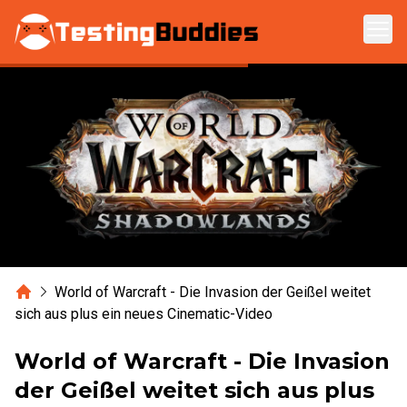
Zum Hauptinhalt springen
Home
World of Warcraft - Die Invasion der Geißel weitet
sich aus plus ein neues Cinematic-Video
World of Warcraft - Die Invasion
der Geißel weitet sich aus plus