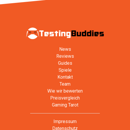
News
Reviews
Guides
Spiele
Kontakt
Team
Wie wir bewerten
Preisvergleich
Gaming Tarot
Impressum
Datenschutz