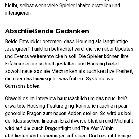
bleibt, selbst wenn viele Spieler Inhalte erstellen und
interagieren.
Abschließende Gedanken
Beide Entwickler betonten, dass Housing als langfristige
„evergreen“-Funktion betrachtet wird, die sich über Updates
und Events weiterentwickeln soll. Die Spieler können ihre
Erfahrungen individuell gestalten, und Housing bietet
sowohl neue soziale Mechaniken als auch kreative Freiheit,
die über das hinausgeht, was frühere Systeme wie
Garrisons boten.
Obwohl es im Interview hauptsächlich um das neue, heiß
erwartete Housing-Feature ging, konnte ich auch ein paar
generelle Fragen zum neuen Addon stellen. So wird es bei
der klassischen, linearen Erzählweise bleiben und Midnight
wird auf die durch Dragonflight und The War Within
etablierten Verbesserungen aufbauen. Doch es gibt einige