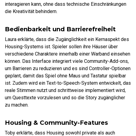
interagieren kann, ohne dass technische Einschränkungen
die Kreativität behindern.
Bedienbarkeit und Barrierefreiheit
Laura erklärte, dass die Zugänglichkeit ein Kernaspekt des
Housing-Systems ist. Spieler sollen ihre Häuser über
verschiedene Charaktere innerhalb einer Warband einsehen
können. Das Interface integriert viele Community-Add-ons,
um Barrieren zu reduzieren und es sind Controller-Optionen
geplant, damit das Spiel ohne Maus und Tastatur spielbar
ist. Zudem wird ein Text-to-Speech-System entwickelt, das
reale Stimmen nutzt und schrittweise implementiert wird,
um Questtexte vorzulesen und so die Story zugänglicher
zu machen.
Housing & Community-Features
Toby erklärte, dass Housing sowohl private als auch