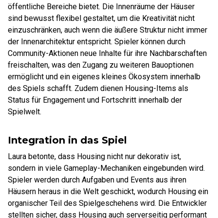
öffentliche Bereiche bietet. Die Innenräume der Häuser
sind bewusst flexibel gestaltet, um die Kreativität nicht
einzuschränken, auch wenn die äußere Struktur nicht immer
der Innenarchitektur entspricht. Spieler können durch
Community-Aktionen neue Inhalte für ihre Nachbarschaften
freischalten, was den Zugang zu weiteren Bauoptionen
ermöglicht und ein eigenes kleines Ökosystem innerhalb
des Spiels schafft. Zudem dienen Housing-Items als
Status für Engagement und Fortschritt innerhalb der
Spielwelt.
Integration in das Spiel
Laura betonte, dass Housing nicht nur dekorativ ist,
sondern in viele Gameplay-Mechaniken eingebunden wird.
Spieler werden durch Aufgaben und Events aus ihren
Häusern heraus in die Welt geschickt, wodurch Housing ein
organischer Teil des Spielgeschehens wird. Die Entwickler
stellten sicher, dass Housing auch serverseitig performant