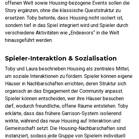
offenen Welt sowie Housing-bezogene Events sollen die
Story ergänzen, ohne die klassische Queststruktur zu
ersetzen. Toby betonte, dass Housing nicht isoliert ist,
sondern tief in das Spiel integriert wird und Spieler durch
verschiedene Aktivitäten wie „Endeavors“ in die Welt
hinausgeführt werden.
Spieler-Interaktion & Sozialisation
Toby und Laura beschrieben Housing als zentrales Mittel,
um soziale Interaktionen zu fördern. Spieler können eigene
Häuser in Nachbarschaften errichten, deren Struktur sich
organisch an das Engagement der Community anpasst.
Spieler können entscheiden, wer ihre Häuser besuchen
darf, wodurch freundliche, offene Räume entstehen. Toby
erklärte, dass das frühere Garrison-System isolierend
wirkte, während das neue Housing auf Interaktion und
Gemeinschaft setzt. Die Housing-Nachbarschaften sind
instanziert, sodass jede Gruppe von Spielern individuell