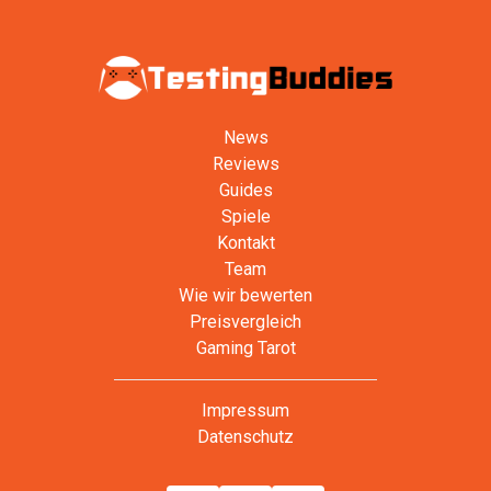
News
Reviews
Guides
Spiele
Kontakt
Team
Wie wir bewerten
Preisvergleich
Gaming Tarot
Impressum
Datenschutz