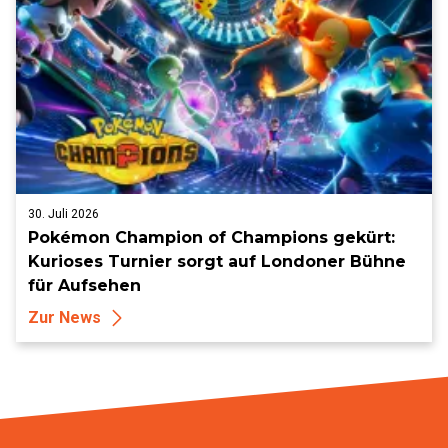
30. Juli 2026
Pokémon Champion of Champions gekürt:
Kurioses Turnier sorgt auf Londoner Bühne
für Aufsehen
Zur News