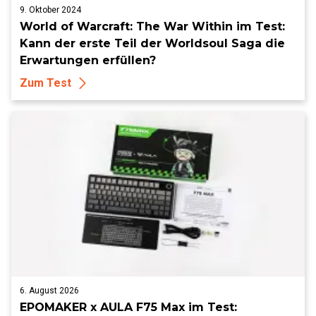
9. Oktober 2024
World of Warcraft: The War Within im Test:
Kann der erste Teil der Worldsoul Saga die
Erwartungen erfüllen?
Zum Test
6. August 2026
EPOMAKER x AULA F75 Max im Test: