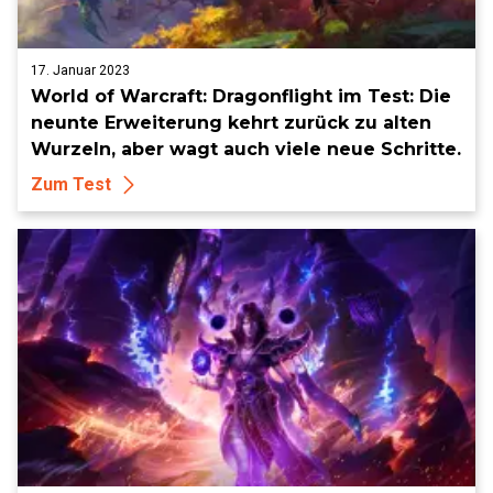
17. Januar 2023
World of Warcraft: Dragonflight im Test: Die
neunte Erweiterung kehrt zurück zu alten
Wurzeln, aber wagt auch viele neue Schritte.
Zum Test