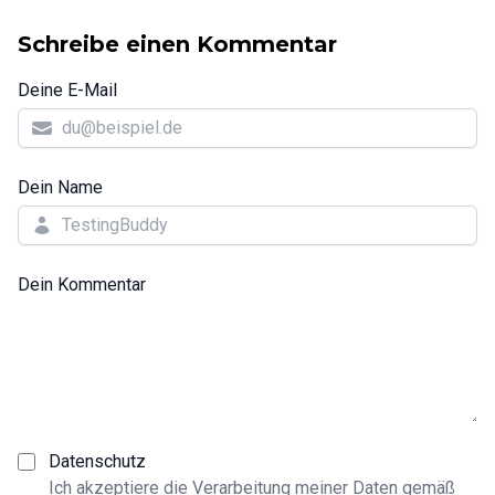
Schreibe einen Kommentar
Deine E-Mail
Dein Name
Dein Kommentar
Datenschutz
Ich akzeptiere die Verarbeitung meiner Daten gemäß