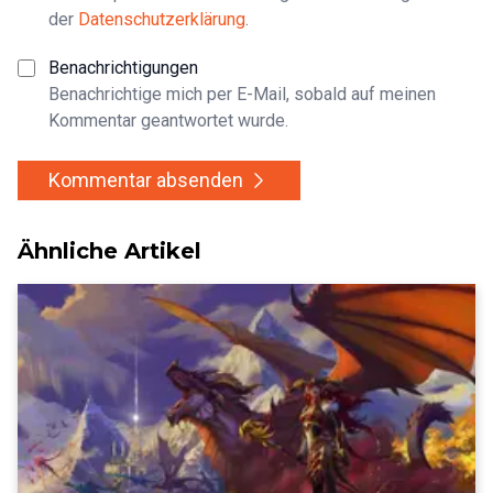
der
Datenschutzerklärung
.
Benachrichtigungen
Benachrichtige mich per E-Mail, sobald auf meinen
Kommentar geantwortet wurde.
Kommentar absenden
Ähnliche Artikel