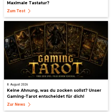
Maximale Tastatur?
Zum Test
8. August 2026
Keine Ahnung, was du zocken sollst? Unser
Gaming-Tarot entscheidet für dich!
Zur News