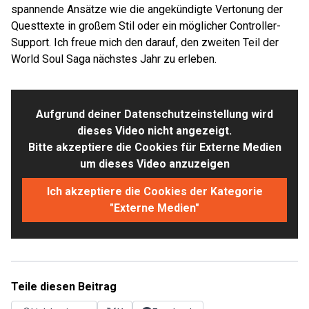
spannende Ansätze wie die angekündigte Vertonung der
Questtexte in großem Stil oder ein möglicher Controller-
Support. Ich freue mich den darauf, den zweiten Teil der
World Soul Saga nächstes Jahr zu erleben.
Aufgrund deiner Datenschutzeinstellung wird
dieses Video nicht angezeigt.
Bitte akzeptiere die Cookies für Externe Medien
um dieses Video anzuzeigen
Ich akzeptiere die Cookies der Kategorie
"Externe Medien"
Teile diesen Beitrag