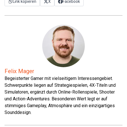
Link kopieren
X
Facebook
Felix Mager
Begeisterter Gamer mit vielseitigem Interessengebiet.
Schwerpunkte liegen auf Strategiespielen, 4X-Titeln und
Simulatoren, ergänzt durch Online-Rollenspiele, Shooter
und Action-Adventures. Besonderen Wert legt er auf
stimmiges Gameplay, Atmosphäre und ein einzigartiges
Sounddesign.