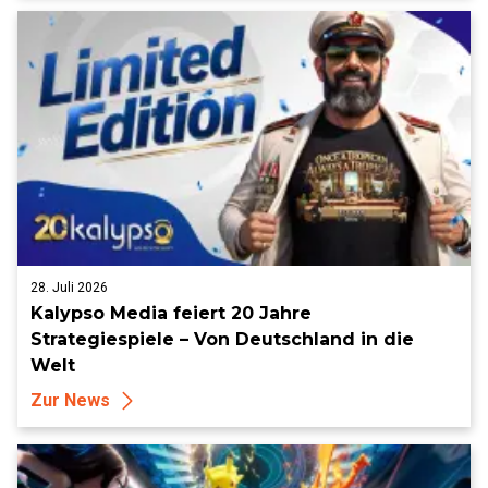
28. Juli 2026
Kalypso Media feiert 20 Jahre
Strategiespiele – Von Deutschland in die
Welt
Zur News