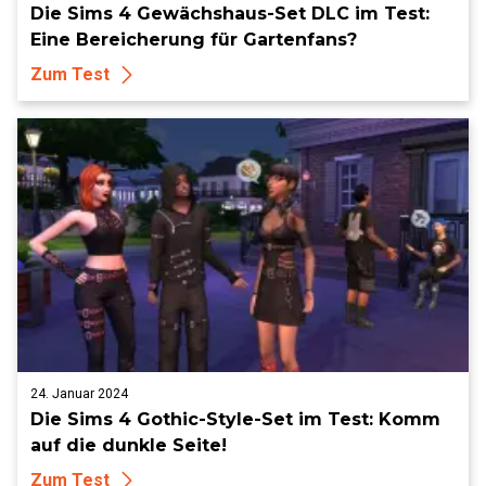
Die Sims 4 Gewächshaus-Set DLC im Test:
Eine Bereicherung für Gartenfans?
Zum Test
24. Januar 2024
Die Sims 4 Gothic-Style-Set im Test: Komm
auf die dunkle Seite!
Zum Test