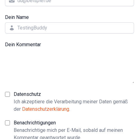
Dein Name
Dein Kommentar
Datenschutz
Ich akzeptiere die Verarbeitung meiner Daten gemäß
der
Datenschutzerklärung
.
Benachrichtigungen
Benachrichtige mich per E-Mail, sobald auf meinen
Kommentar geantwortet wurde.