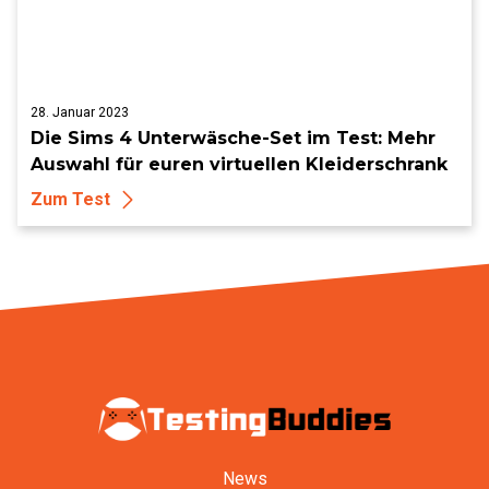
28. Januar 2023
Die Sims 4 Unterwäsche-Set im Test: Mehr
Auswahl für euren virtuellen Kleiderschrank
Zum Test
News