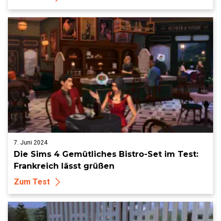
7. Juni 2024
Die Sims 4 Gemütliches Bistro-Set im Test:
Frankreich lässt grüßen
Zum Test