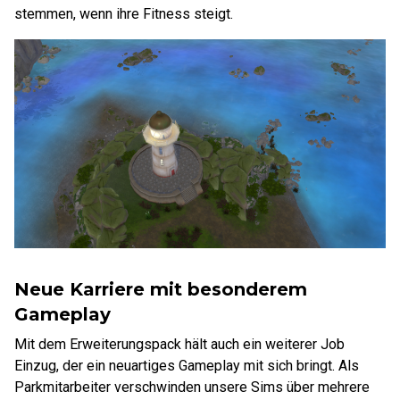
stemmen, wenn ihre Fitness steigt.
Neue Karriere mit besonderem
Gameplay
Mit dem Erweiterungspack hält auch ein weiterer Job
Einzug, der ein neuartiges Gameplay mit sich bringt. Als
Parkmitarbeiter verschwinden unsere Sims über mehrere