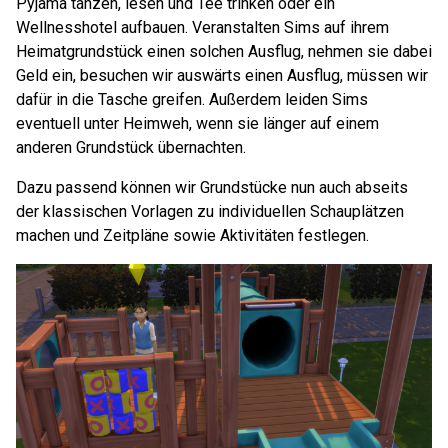
Pyjama tanzen, lesen und Tee trinken oder ein
Wellnesshotel aufbauen. Veranstalten Sims auf ihrem
Heimatgrundstück einen solchen Ausflug, nehmen sie dabei
Geld ein, besuchen wir auswärts einen Ausflug, müssen wir
dafür in die Tasche greifen. Außerdem leiden Sims
eventuell unter Heimweh, wenn sie länger auf einem
anderen Grundstück übernachten.
Dazu passend können wir Grundstücke nun auch abseits
der klassischen Vorlagen zu individuellen Schauplätzen
machen und Zeitpläne sowie Aktivitäten festlegen.