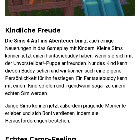
Kindliche Freude
Die Sims 4 Auf ins Abenteuer
bringt auch einige
Neuerungen in das Gameplay mit Kindern. Kleine Sims
können jetzt einen Fantasiebuddy haben, wenn sie sich mit
der Unvorstellbar!-Puppe anfreunden. Nur das Kind kann
diesen Buddy sehen und wir können auch eine eigene
Persönlichkeit für ihn festlegen. Ein Fantasiebuddy kann
mit einem Kind spielen und irgendwann sogar zu einem
echten Sim werden.
Junge Sims können jetzt außerdem prägende Momente
erleben und sich Boni verdienen, indem sie
Herausforderungen bestehen.
Echtes Camp-Feeling