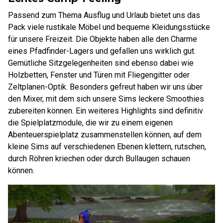
Passend zum Thema Ausflug und Urlaub bietet uns das
Pack viele rustikale Möbel und bequeme Kleidungsstücke
für unsere Freizeit. Die Objekte haben alle den Charme
eines Pfadfinder-Lagers und gefallen uns wirklich gut.
Gemütliche Sitzgelegenheiten sind ebenso dabei wie
Holzbetten, Fenster und Türen mit Fliegengitter oder
Zeltplanen-Optik. Besonders gefreut haben wir uns über
den Mixer, mit dem sich unsere Sims leckere Smoothies
zubereiten können. Ein weiteres Highlights sind definitiv
die Spielplatzmodule, die wir zu einem eigenen
Abenteuerspielplatz zusammenstellen können, auf dem
kleine Sims auf verschiedenen Ebenen klettern, rutschen,
durch Röhren kriechen oder durch Bullaugen schauen
können.