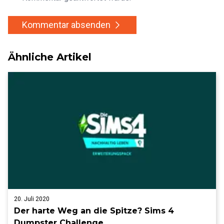
Kommentar absenden
Ähnliche Artikel
20. Juli 2020
Der harte Weg an die Spitze? Sims 4
Dumpster Challenge