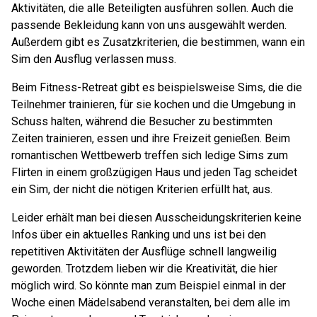
Aktivitäten, die alle Beteiligten ausführen sollen. Auch die
passende Bekleidung kann von uns ausgewählt werden.
Außerdem gibt es Zusatzkriterien, die bestimmen, wann ein
Sim den Ausflug verlassen muss.
Beim Fitness-Retreat gibt es beispielsweise Sims, die die
Teilnehmer trainieren, für sie kochen und die Umgebung in
Schuss halten, während die Besucher zu bestimmten
Zeiten trainieren, essen und ihre Freizeit genießen. Beim
romantischen Wettbewerb treffen sich ledige Sims zum
Flirten in einem großzügigen Haus und jeden Tag scheidet
ein Sim, der nicht die nötigen Kriterien erfüllt hat, aus.
Leider erhält man bei diesen Ausscheidungskriterien keine
Infos über ein aktuelles Ranking und uns ist bei den
repetitiven Aktivitäten der Ausflüge schnell langweilig
geworden. Trotzdem lieben wir die Kreativität, die hier
möglich wird. So könnte man zum Beispiel einmal in der
Woche einen Mädelsabend veranstalten, bei dem alle im