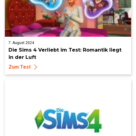
7. August 2024
Die Sims 4 Verliebt im Test: Romantik liegt
in der Luft
Zum Test