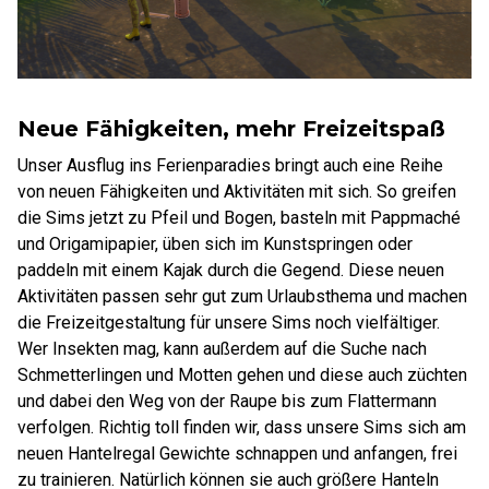
Neue Fähigkeiten, mehr Freizeitspaß
Unser Ausflug ins Ferienparadies bringt auch eine Reihe
von neuen Fähigkeiten und Aktivitäten mit sich. So greifen
die Sims jetzt zu Pfeil und Bogen, basteln mit Pappmaché
und Origamipapier, üben sich im Kunstspringen oder
paddeln mit einem Kajak durch die Gegend. Diese neuen
Aktivitäten passen sehr gut zum Urlaubsthema und machen
die Freizeitgestaltung für unsere Sims noch vielfältiger.
Wer Insekten mag, kann außerdem auf die Suche nach
Schmetterlingen und Motten gehen und diese auch züchten
und dabei den Weg von der Raupe bis zum Flattermann
verfolgen. Richtig toll finden wir, dass unsere Sims sich am
neuen Hantelregal Gewichte schnappen und anfangen, frei
zu trainieren. Natürlich können sie auch größere Hanteln