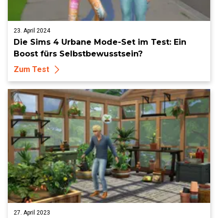
23. April 2024
Die Sims 4 Urbane Mode-Set im Test: Ein
Boost fürs Selbstbewusstsein?
Zum Test
27. April 2023