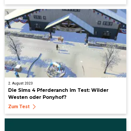
2. August 2023
Die Sims 4 Pferderanch im Test: Wilder
Westen oder Ponyhof?
Zum Test