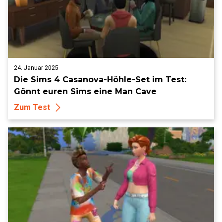
24. Januar 2025
Die Sims 4 Casanova-Höhle-Set im Test:
Gönnt euren Sims eine Man Cave
Zum Test