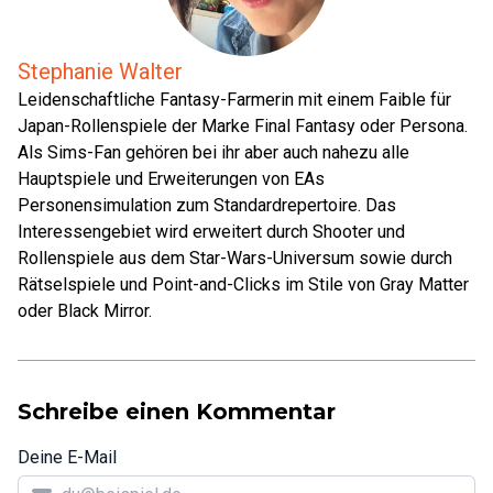
Stephanie Walter
Leidenschaftliche Fantasy-Farmerin mit einem Faible für
Japan-Rollenspiele der Marke Final Fantasy oder Persona.
Als Sims-Fan gehören bei ihr aber auch nahezu alle
Hauptspiele und Erweiterungen von EAs
Personensimulation zum Standardrepertoire. Das
Interessengebiet wird erweitert durch Shooter und
Rollenspiele aus dem Star-Wars-Universum sowie durch
Rätselspiele und Point-and-Clicks im Stile von Gray Matter
oder Black Mirror.
Schreibe einen Kommentar
Deine E-Mail