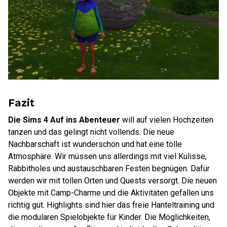
Fazit
Die Sims 4 Auf ins Abenteuer
will auf vielen Hochzeiten
tanzen und das gelingt nicht vollends. Die neue
Nachbarschaft ist wunderschön und hat eine tolle
Atmosphäre. Wir müssen uns allerdings mit viel Kulisse,
Rabbitholes und austauschbaren Festen begnügen. Dafür
werden wir mit tollen Orten und Quests versorgt. Die neuen
Objekte mit Camp-Charme und die Aktivitäten gefallen uns
richtig gut. Highlights sind hier das freie Hanteltraining und
die modularen Spielobjekte für Kinder. Die Möglichkeiten,