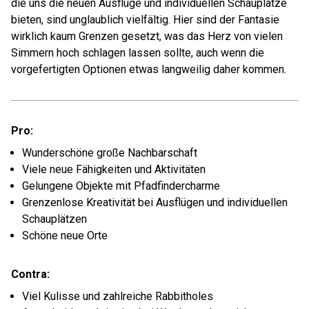
die uns die neuen Ausflüge und individuellen Schauplätze
bieten, sind unglaublich vielfältig. Hier sind der Fantasie
wirklich kaum Grenzen gesetzt, was das Herz von vielen
Simmern hoch schlagen lassen sollte, auch wenn die
vorgefertigten Optionen etwas langweilig daher kommen.
Pro:
Wunderschöne große Nachbarschaft
Viele neue Fähigkeiten und Aktivitäten
Gelungene Objekte mit Pfadfindercharme
Grenzenlose Kreativität bei Ausflügen und individuellen
Schauplätzen
Schöne neue Orte
Contra:
Viel Kulisse und zahlreiche Rabbitholes