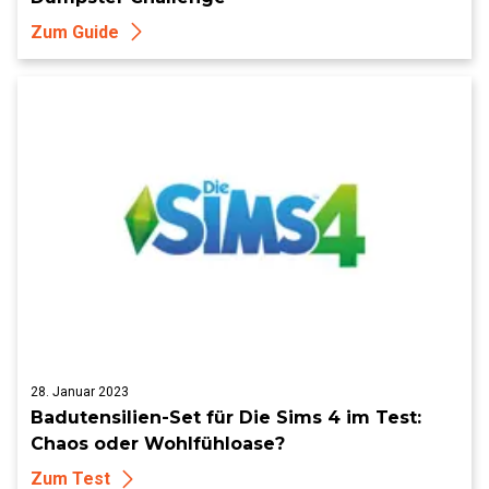
Zum Guide
28. Januar 2023
Badutensilien-Set für Die Sims 4 im Test:
Chaos oder Wohlfühloase?
Zum Test