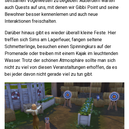
seltsamen Vogelwesen zu begeben. Außerdem warten
auch Quests auf uns, mit denen wir Gibbi Point und seine
Bewohner besser kennenlernen und auch neue
Interaktionen freischalten.
Darüber hinaus gibt es wieder überall kleine Feste. Hier
treffen sich Sims am Lagerfeuer, fangen seltene
Schmetterlinge, besuchen einen Spinningkurs auf der
Promenade oder treiben mit einem Kajak im leuchtenden
Wasser. Trotz der schönen Atmosphäre sollte man sich
nicht zu viel von diesen Veranstaltungen erhoffen, da es
bei jeder davon nicht gerade viel zu tun gibt.