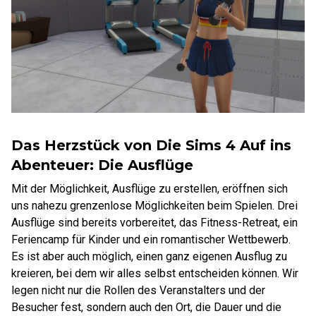
Das Herzstück von Die Sims 4 Auf ins
Abenteuer: Die Ausflüge
Mit der Möglichkeit, Ausflüge zu erstellen, eröffnen sich
uns nahezu grenzenlose Möglichkeiten beim Spielen. Drei
Ausflüge sind bereits vorbereitet, das Fitness-Retreat, ein
Feriencamp für Kinder und ein romantischer Wettbewerb.
Es ist aber auch möglich, einen ganz eigenen Ausflug zu
kreieren, bei dem wir alles selbst entscheiden können. Wir
legen nicht nur die Rollen des Veranstalters und der
Besucher fest, sondern auch den Ort, die Dauer und die