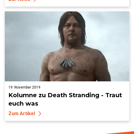
19. November 2019
Kolumne zu Death Stranding - Traut
euch was
Zum Artikel