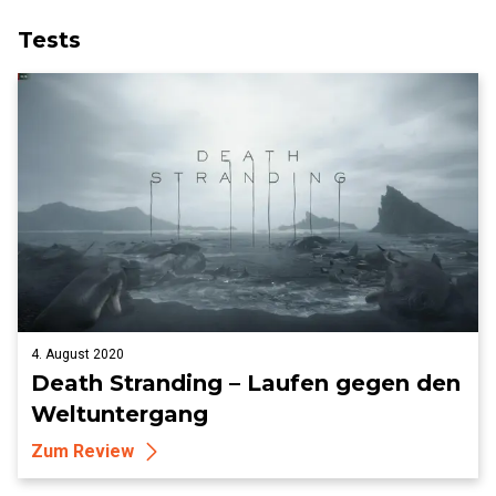
Tests
4. August 2020
Death Stranding – Laufen gegen den
Weltuntergang
Zum Review