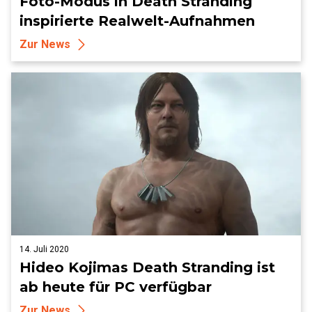
Foto-Modus in Death Stranding
inspirierte Realwelt-Aufnahmen
Zur News
14. Juli 2020
Hideo Kojimas Death Stranding ist
ab heute für PC verfügbar
Zur News