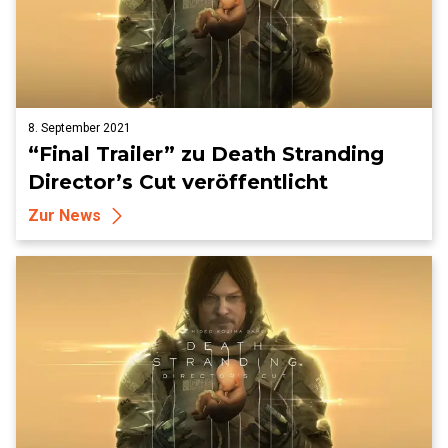
8. September 2021
“Final Trailer” zu Death Stranding
Director’s Cut veröffentlicht
Zur News