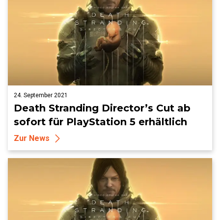
24. September 2021
Death Stranding Director’s Cut ab
sofort für PlayStation 5 erhältlich
Zur News