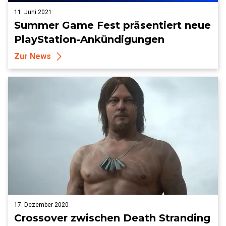
11. Juni 2021
Summer Game Fest präsentiert neue
PlayStation-Ankündigungen
Zur News
17. Dezember 2020
Crossover zwischen Death Stranding