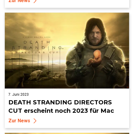
Zur News
7. Juni 2023
DEATH STRANDING DIRECTORS
CUT erscheint noch 2023 für Mac
Zur News