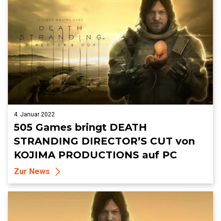
4. Januar 2022
505 Games bringt DEATH
STRANDING DIRECTOR’S CUT von
KOJIMA PRODUCTIONS auf PC
Zur News