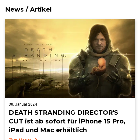
News / Artikel
30. Januar 2024
DEATH STRANDING DIRECTOR'S
CUT ist ab sofort für iPhone 15 Pro,
iPad und Mac erhältlich