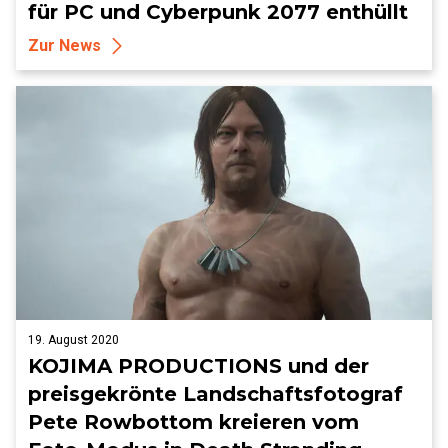
für PC und Cyberpunk 2077 enthüllt
Zur News
19. August 2020
KOJIMA PRODUCTIONS und der
preisgekrönte Landschaftsfotograf
Pete Rowbottom kreieren vom