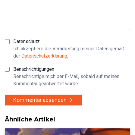
Datenschutz
Ich akzeptiere die Verarbeitung meiner Daten gemäß
der
Datenschutzerklärung
.
Benachrichtigungen
Benachrichtige mich per E-Mail, sobald auf meinen
Kommentar geantwortet wurde.
Kommentar absenden
Ähnliche Artikel