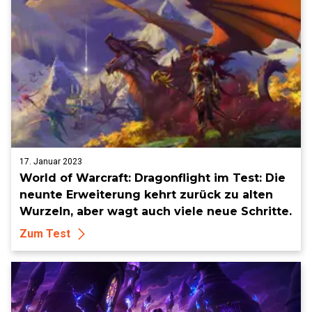
17. Januar 2023
World of Warcraft: Dragonflight im Test: Die
neunte Erweiterung kehrt zurück zu alten
Wurzeln, aber wagt auch viele neue Schritte.
Zum Test