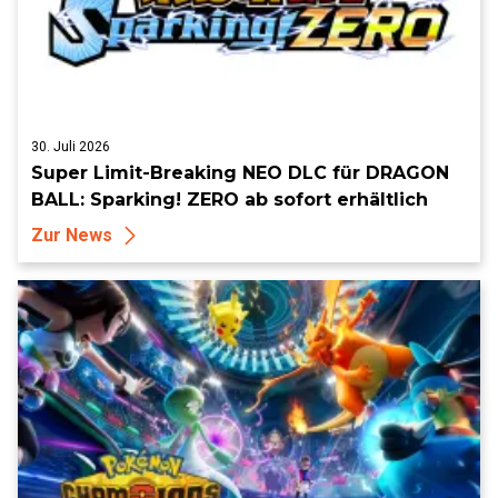
30. Juli 2026
Super Limit-Breaking NEO DLC für DRAGON
BALL: Sparking! ZERO ab sofort erhältlich
Zur News