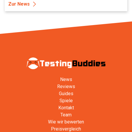
Zur News
News
Reviews
Guides
Spiele
Kontakt
Team
Wie wir bewerten
Preisvergleich