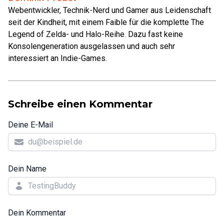
Webentwickler, Technik-Nerd und Gamer aus Leidenschaft
seit der Kindheit, mit einem Faible für die komplette The
Legend of Zelda- und Halo-Reihe. Dazu fast keine
Konsolengeneration ausgelassen und auch sehr
interessiert an Indie-Games.
Schreibe einen Kommentar
Deine E-Mail
Dein Name
Dein Kommentar