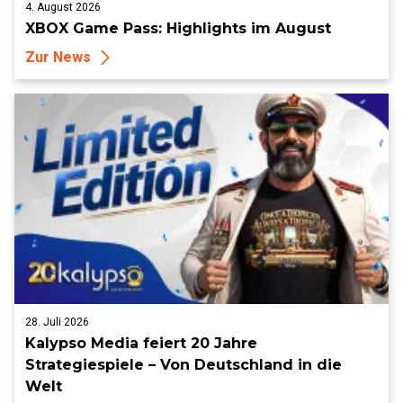
4. August 2026
XBOX Game Pass: Highlights im August
Zur News
28. Juli 2026
Kalypso Media feiert 20 Jahre
Strategiespiele – Von Deutschland in die
Welt