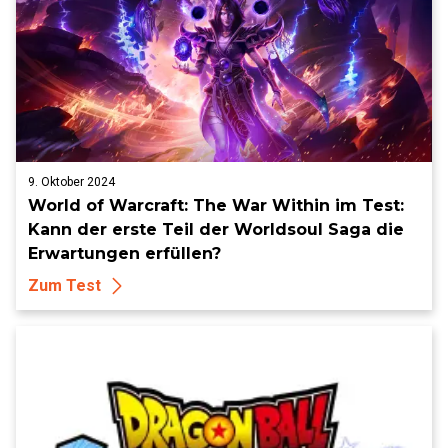
9. Oktober 2024
World of Warcraft: The War Within im Test:
Kann der erste Teil der Worldsoul Saga die
Erwartungen erfüllen?
Zum Test