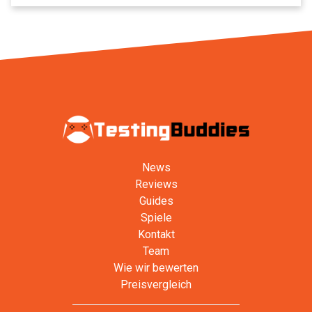
News
Reviews
Guides
Spiele
Kontakt
Team
Wie wir bewerten
Preisvergleich