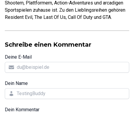
Shootern, Plattformern, Action-Adventures und arcadigen
Sportspielen zuhause ist. Zu den Lieblingsreihen gehören
Resident Evil, The Last Of Us, Call Of Duty und GTA.
Schreibe einen Kommentar
Deine E-Mail
Dein Name
Dein Kommentar