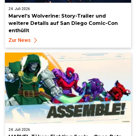
24. Juli 2026
Marvel’s Wolverine: Story-Trailer und
weitere Details auf San Diego Comic-Con
enthüllt
Zur News
24. Juli 2026