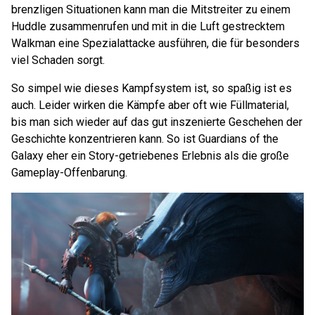
brenzligen Situationen kann man die Mitstreiter zu einem
Huddle zusammenrufen und mit in die Luft gestrecktem
Walkman eine Spezialattacke ausführen, die für besonders
viel Schaden sorgt.
So simpel wie dieses Kampfsystem ist, so spaßig ist es
auch. Leider wirken die Kämpfe aber oft wie Füllmaterial,
bis man sich wieder auf das gut inszenierte Geschehen der
Geschichte konzentrieren kann. So ist Guardians of the
Galaxy eher ein Story-getriebenes Erlebnis als die große
Gameplay-Offenbarung.