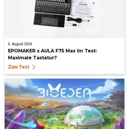
6. August 2026
EPOMAKER x AULA F75 Max im Test:
Maximale Tastatur?
Zum Test