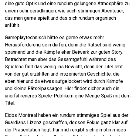
eine gute Optik und eine rundum gelungene Atmosphäre zu
einem sehr geradlinigen, wie auch stimmigen Abenteuer,
das man gerne spielt und das sich rundum organisch
anfühlt.
Gameplaytechnisch hätte es gerne etwas mehr
Herausforderung sein dürfen, denn die Rätsel sind wenig
spannend und die Kämpfe eher Beiwerk zur guten Story.
Betrachtet man aber das Gesamtgefühl während des
Spielens fällt das wenig ins Gewicht, denn der Titel lebt
von der gut erzählten und inszenierten Geschichte, die
eben hier und da etwas aufgelockert wird durch Kämpfe
und kleine Rätselpassagen. Hier findet sicher auch ein
unerfahreneres Spiele-Publikum eine Menge Spaß mit dem
Titel.
Eidos Montreal haben ein rundum stimmiges Spiel aus der
Guardians Lizenz geschaffen, dessen Fokus ganz klar auf
der Präsentation liegt. Für mich ergibt sich ein stimmiges