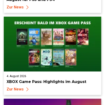
Zur News
4. August 2026
XBOX Game Pass: Highlights im August
Zur News