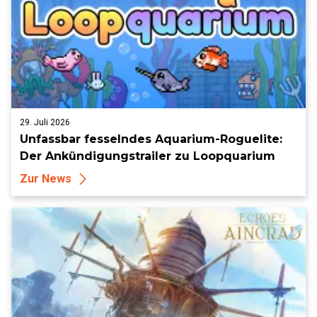
29. Juli 2026
Unfassbar fesselndes Aquarium-Roguelite:
Der Ankündigungstrailer zu Loopquarium
Zur News