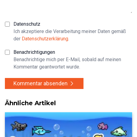
Datenschutz
Ich akzeptiere die Verarbeitung meiner Daten gemäß
der
Datenschutzerklärung
.
Benachrichtigungen
Benachrichtige mich per E-Mail, sobald auf meinen
Kommentar geantwortet wurde.
Kommentar absenden
Ähnliche Artikel