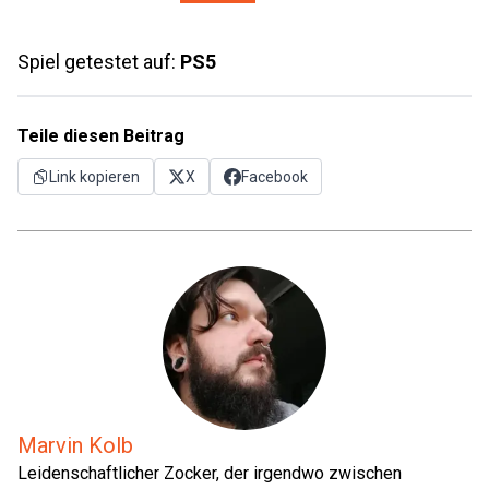
Spiel getestet auf:
PS5
Teile diesen Beitrag
Link kopieren
X
Facebook
Marvin Kolb
Leidenschaftlicher Zocker, der irgendwo zwischen