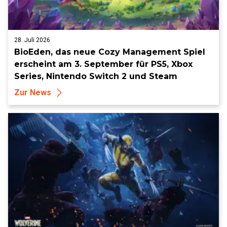
28. Juli 2026
BioEden, das neue Cozy Management Spiel
erscheint am 3. September für PS5, Xbox
Series, Nintendo Switch 2 und Steam
Zur News