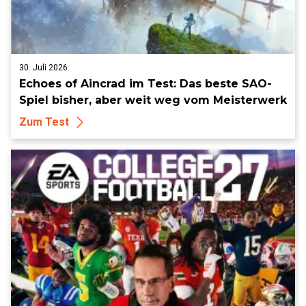
30. Juli 2026
Echoes of Aincrad im Test: Das beste SAO-
Spiel bisher, aber weit weg vom Meisterwerk
Zum Test