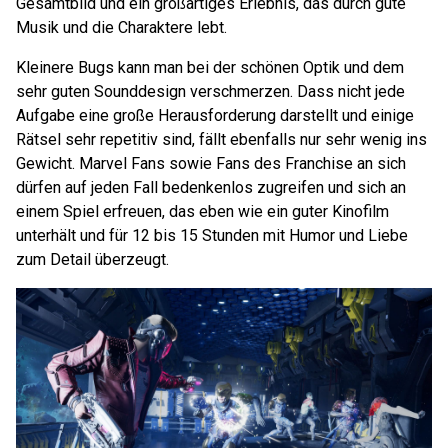
Gesamtbild und ein großartiges Erlebnis, das durch gute
Musik und die Charaktere lebt.
Kleinere Bugs kann man bei der schönen Optik und dem
sehr guten Sounddesign verschmerzen. Dass nicht jede
Aufgabe eine große Herausforderung darstellt und einige
Rätsel sehr repetitiv sind, fällt ebenfalls nur sehr wenig ins
Gewicht. Marvel Fans sowie Fans des Franchise an sich
dürfen auf jeden Fall bedenkenlos zugreifen und sich an
einem Spiel erfreuen, das eben wie ein guter Kinofilm
unterhält und für 12 bis 15 Stunden mit Humor und Liebe
zum Detail überzeugt.