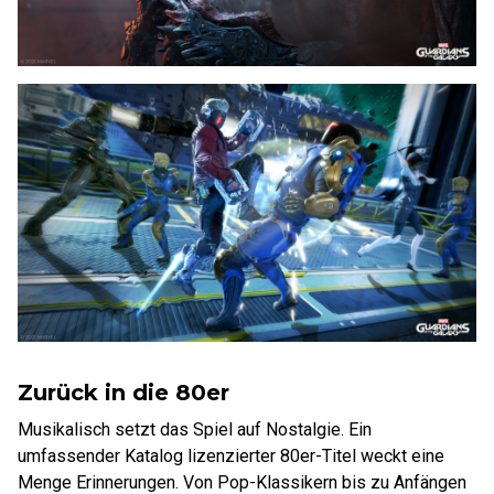
Zurück in die 80er
Musikalisch setzt das Spiel auf Nostalgie. Ein
umfassender Katalog lizenzierter 80er-Titel weckt eine
Menge Erinnerungen. Von Pop-Klassikern bis zu Anfängen