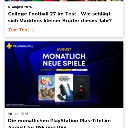
6. August 2026
College Football 27 im Test - Wie schlägt
sich Maddens kleiner Bruder dieses Jahr?
Zum Test
28. Juli 2026
Die monatlichen PlayStation Plus-Titel im
August für PS5 und PS4