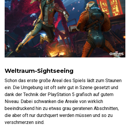
Weltraum-Sightseeing
Schon das erste große Areal des Spiels lädt zum Staunen
ein. Die Umgebung ist oft sehr gut in Szene gesetzt und
dank der Technik der PlayStation 5 grafisch auf gutem
Niveau. Dabei schwanken die Areale von wirklich
beeindruckend hin zu etwas grau geratenen Abschnitten,
die aber oft nur durchquert werden müssen und so zu
verschmerzen sind.