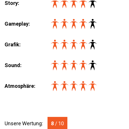
Story:
Gameplay:
Grafik:
Sound:
Atmosphäre:
Unsere Wertung:
8
/ 10