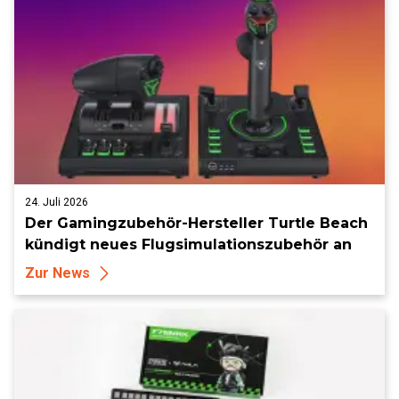
24. Juli 2026
Der Gamingzubehör-Hersteller Turtle Beach
kündigt neues Flugsimulationszubehör an
Zur News