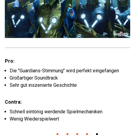
Pro:
Die "Guardians-Stimmung" wird perfekt eingefangen
Großartiger Soundtrack
Sehr gut inszenierte Geschichte
Contra:
Schnell eintönig werdende Spielmechaniken
Wenig Wiederspielwert