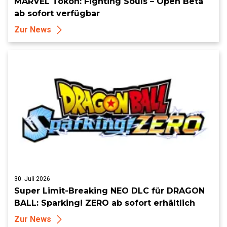
MARVEL Tōkon: Fighting Souls – Open Beta
ab sofort verfügbar
Zur News
30. Juli 2026
Super Limit-Breaking NEO DLC für DRAGON
BALL: Sparking! ZERO ab sofort erhältlich
Zur News