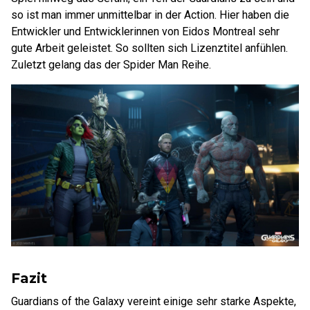
so ist man immer unmittelbar in der Action. Hier haben die
Entwickler und Entwicklerinnen von Eidos Montreal sehr
gute Arbeit geleistet. So sollten sich Lizenztitel anfühlen.
Zuletzt gelang das der Spider Man Reihe.
Fazit
Guardians of the Galaxy vereint einige sehr starke Aspekte,